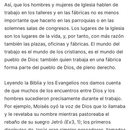
Así, que los hombres y mujeres de Iglesia hablen de
trabajo en los talleres y en las fábricas no es menos
importante que hacerlo en las parroquias o en las
solemnes salas de congresos. Los lugares de la Iglesia
son los lugares de la vida, y, por tanto, con más razón
también las plazas, oficinas y fábricas. El mundo del
trabajo es el mundo de los cristianos, es el mundo del
pueblo de Dios: también quien trabaja en una fábrica
forma parte del pueblo de Dios, de pleno derecho.
Leyendo la Biblia y los Evangelios nos damos cuenta
de que muchos de los encuentros entre Dios y los
hombres sucedieron precisamente durante el trabajo.
Por ejemplo, Moisés oyó la voz de Dios que lo llamaba
y le revelaba su nombre mientras pastoreaba el
rebaño de su suegro Jetró
(Ex
3, 1); los primeros
discípulos de Jesús eran simples pescadores, llamados