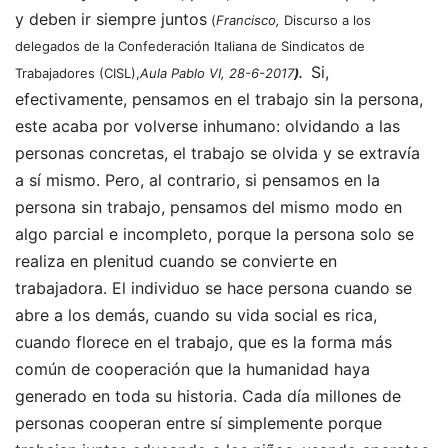
y deben ir siempre juntos
(
Francisco,
Discurso a los
delegados de la Confederación Italiana de Sindicatos de
Si,
Trabajadores (CISL),
Aula Pablo VI, 28-6-2017
).
efectivamente, pensamos en el trabajo sin la persona,
este acaba por volverse inhumano: olvidando a las
personas concretas, el trabajo se olvida y se extravía
a sí mismo. Pero, al contrario, si pensamos en la
persona sin trabajo, pensamos del mismo modo en
algo parcial e incompleto, porque la persona solo se
realiza en plenitud cuando se convierte en
trabajadora. El individuo se hace persona cuando se
abre a los demás, cuando su vida social es rica,
cuando florece en el trabajo, que es la forma más
común de cooperación que la humanidad haya
generado en toda su historia
. Cada día millones de
personas cooperan entre sí simplemente porque