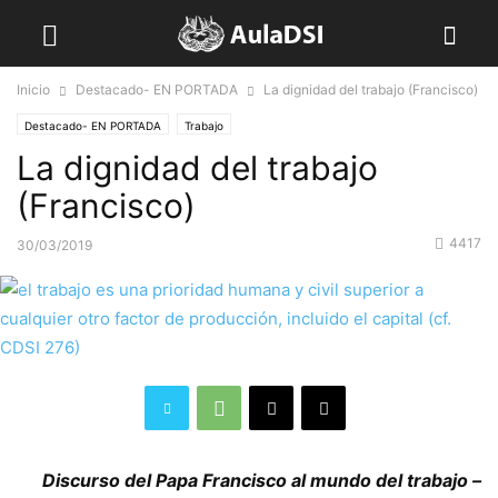
Inicio
Destacado- EN PORTADA
La dignidad del trabajo (Francisco)
Destacado- EN PORTADA
Trabajo
La dignidad del trabajo
(Francisco)
4417
30/03/2019
Discurso del Papa Francisco al mundo del trabajo –