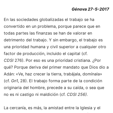
Génova 27-5-2017
En las sociedades globalizadas el trabajo se ha
convertido en un problema, porque parece que en
todas partes las finanzas se han de valorar en
detrimento del trabajo. Y sin embargo, el trabajo es
una prioridad humana y civil superior a cualquier otro
factor de producción, incluido el capital (cf.
CDSI
276). Por eso es una prioridad cristiana. ¿Por
qué? Porque deriva del primer mandato que Dios dio a
Adán: «Ve, haz crecer la tierra, trabájala, domínala»
(cf.
Gn
1, 28). El trabajo forma parte de la condición
originaria del hombre, precede a su caída, o sea que
no es ni castigo ni maldición (cf.
CDSI 256).
La cercanía, es más, la amistad entre la Iglesia y el