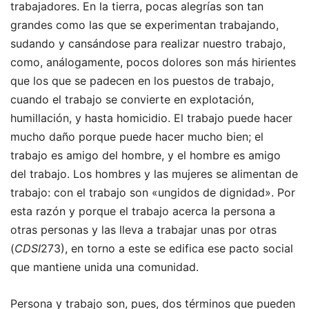
trabajadores. En la tierra, pocas alegrías son tan
grandes como las que se experimentan trabajando,
sudando y cansándose para realizar nuestro trabajo,
como, análogamente, pocos dolores son más hirientes
que los que se padecen en los puestos de trabajo,
cuando el trabajo se convierte en explotación,
humillación, y hasta homicidio. El trabajo puede hacer
mucho daño porque puede hacer mucho bien; el
trabajo es amigo del hombre, y el hombre es amigo
del trabajo. Los hombres y las mujeres se alimentan de
trabajo: con el trabajo son «ungidos de dignidad». Por
esta razón y porque el trabajo acerca la persona a
otras personas y las lleva a trabajar unas por otras
(
CDSI
273), en torno a este se edifica ese pacto social
que mantiene unida una comunidad.
Persona y trabajo son, pues, dos términos que pueden