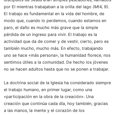
por El mientras trabajaban a la orilla del lago
(Mt
4, 9).
El trabajo es fundamental en la vida del hombre, de
modo que, cuando lo perdemos, cuando estamos en
paro, el daño es mucho más grave que la simple
pérdida de un ingreso para vivir. El trabajo es la
actividad que da de comer y de vestir, cierto, pero es
también mucho, mucho más. En efecto, trabajando
uno se hace «más persona», la humanidad florece, nos
sentimos útiles a la comunidad. De hecho los jóvenes
no se hacen adultos hasta que no se ponen a trabajar.
La doctrina social de la Iglesia ha considerado siempre
el trabajo humano, en primer lugar, como una
«participación en la obra de la creación». Una
creación que continúa cada día, hoy también, gracias
a las manos, la mente y el corazón de los