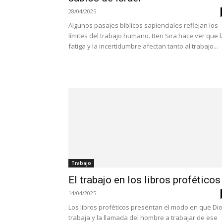
28/04/2025
Algunos pasajes bíblicos sapienciales reflejan los
límites del trabajo humano. Ben Sira hace ver que l
fatiga y la incertidumbre afectan tanto al trabajo...
Trabajo
El trabajo en los libros proféticos
14/04/2025
Los libros proféticos presentan el modo en que Di
trabaja y la llamada del hombre a trabajar de ese