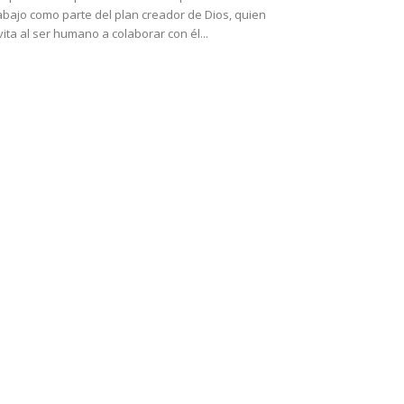
abajo como parte del plan creador de Dios, quien
vita al ser humano a colaborar con él...