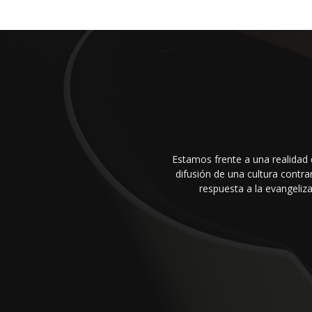
Estamos frente a una realidad 
difusión de una cultura cont
respuesta a la evangeliza