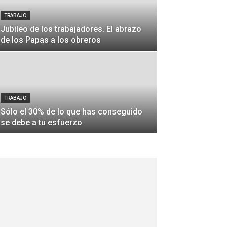
TRABAJO
Jubileo de los trabajadores. El abrazo
de los Papas a los obreros
TRABAJO
Sólo el 30% de lo que has conseguido
se debe a tu esfuerzo