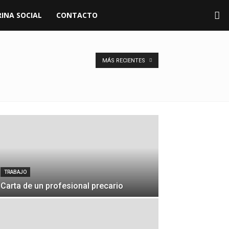
INA SOCIAL
CONTACTO
MÁS RECIENTES
TRABAJO
Carta de un profesional precario