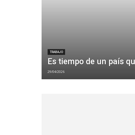
TRABAJO
Es tiempo de un país qu
29/04/2026