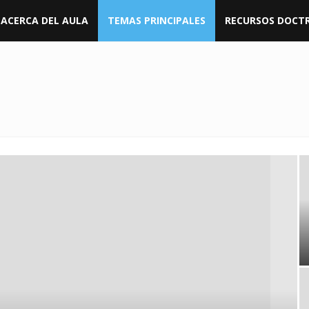
ACERCA DEL AULA
TEMAS PRINCIPALES
RECURSOS DOCTR