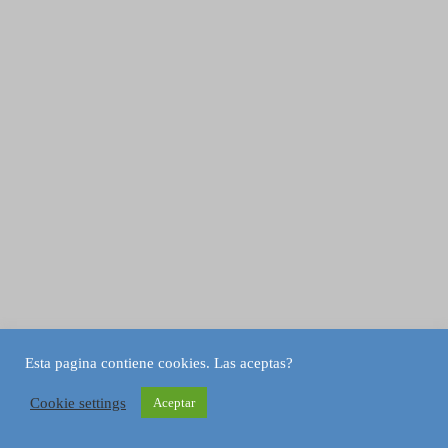
Esta pagina contiene cookies. Las aceptas?
Cookie settings
Aceptar