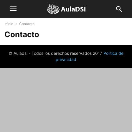
Inicio
Contacto
Contacto
© Auladsi - Todos los derechos reservados 2017
Política de
privacidad