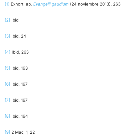
[1]
Exhort. ap.
Evangelii gaudium
(24 noviembre 2013), 263
[2]
Ibid
[3]
Ibid, 24
[4]
Ibid, 263
[5]
Ibid, 193
[6]
Ibid, 197
[7]
Ibid, 197
[8]
Ibid, 194
[9]
2 Mac, 1, 22