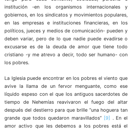
institución -en los organismos internacionales y
gobiernos, en los sindicatos y movimientos populares,
en las empresas e instituciones financieras, en los
políticos, jueces y medios de comunicación- pueden y
deben variar, pero de lo que nadie puede evadirse o
excusarse es de la deuda de amor que tiene todo
cristiano -y me atrevo a decir, todo ser humano- con
los pobres.
La Iglesia puede encontrar en los pobres el viento que
avive la llama de un fervor menguante, como ese
líquido espeso con el que los antiguos sacerdotes de
tiempo de Nehemías reavivaron el fuego del altar
después del destierro para que brille “una hoguera tan
grande que todos quedaron maravillados”
[9]
. En el
amor activo que les debemos a los pobres está el