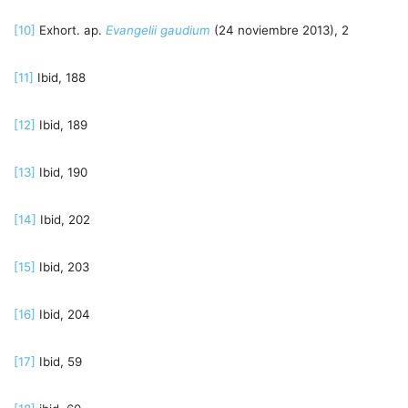
[10]
Exhort. ap.
Evangelii gaudium
(24 noviembre 2013), 2
[11]
Ibid, 188
[12]
Ibid, 189
[13]
Ibid, 190
[14]
Ibid, 202
[15]
Ibid, 203
[16]
Ibid, 204
[17]
Ibid, 59