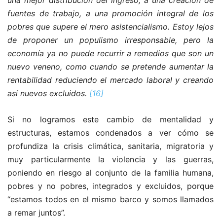
fuentes de trabajo, a una promoción integral de los
pobres que supere el mero asistencialismo. Estoy lejos
de proponer un populismo irresponsable, pero la
economía ya no puede recurrir a remedios que son un
nuevo veneno, como cuando se pretende aumentar la
rentabilidad reduciendo el mercado laboral y creando
así nuevos excluidos.
[16]
Si no logramos este cambio de mentalidad y
estructuras, estamos condenados a ver cómo se
profundiza la crisis climática, sanitaria, migratoria y
muy particularmente la violencia y las guerras,
poniendo en riesgo al conjunto de la familia humana,
pobres y no pobres, integrados y excluidos, porque
“estamos todos en el mismo barco y somos llamados
a remar juntos”.