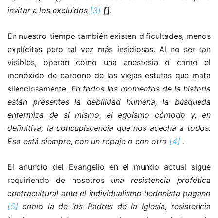
invitar a los excluidos
[3]
[]
.
En nuestro tiempo también existen dificultades, menos
explícitas pero tal vez más insidiosas. Al no ser tan
visibles, operan como una anestesia o como el
monóxido de carbono de las viejas estufas que mata
silenciosamente.
En todos los momentos de la historia
están presentes la debilidad humana, la búsqueda
enfermiza de sí mismo, el egoísmo cómodo y, en
definitiva, la concupiscencia que nos acecha a todos.
Eso está siempre, con un ropaje o con otro
[4]
.
El anuncio del Evangelio en el mundo actual sigue
requiriendo de nosotros
una resistencia profética
contracultural ante el individualismo hedonista pagano
[5]
como la de los Padres de la Iglesia, resistencia