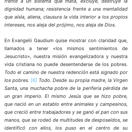
frente a un sistema que mata, excluye, destruye la
dignidad humana; resistencia frente a una mentalidad
que aísla, aliena, clausura la vida interior a los propios
intereses, nos aleja del prójimo, nos aleja de Dios.
En Evangelii Gaudium quise mostrar con claridad que,
llamados a tener «los mismos sentimientos de
Jesucristo», nuestra misión evangelizadora y nuestra
vida cristiana no puede desentenderse de los pobres.
Todo el camino de nuestra redención está signado por
los pobres.
[6]
Todo. Desde su propia madre, la Virgen
Santa, una muchacha pobre de la periferia pérdida de
un gran imperio. El mismo Jesús que se hizo pobre,
que nació en un establo entre animales y campesinos,
que creció entre trabajadores y se ganó el pan con sus
manos, que se rodeó de multitudes de desposeídos, se
identificó con ellos, los puso en el centro de su