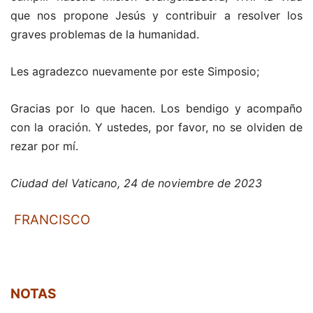
que nos propone Jesús y contribuir a resolver los
graves problemas de la humanidad.
Les agradezco nuevamente por este Simposio;
Gracias por lo que hacen. Los bendigo y acompaño
con la oración. Y ustedes, por favor, no se olviden de
rezar por mí.
Ciudad del Vaticano, 24 de noviembre de 2023
FRANCISCO
NOTAS