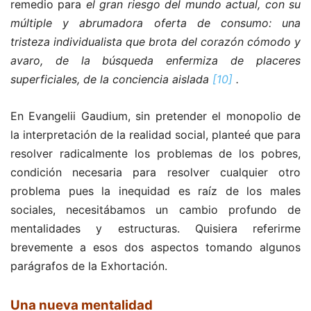
remedio para
el gran riesgo del mundo actual, con su
múltiple y abrumadora oferta de consumo: una
tristeza individualista que brota del corazón cómodo y
avaro, de la búsqueda enfermiza de placeres
superficiales, de la conciencia aislada
[10]
.
En Evangelii Gaudium, sin pretender el monopolio de
la interpretación de la realidad social, planteé que para
resolver radicalmente los problemas de los pobres,
condición necesaria para resolver cualquier otro
problema pues la inequidad es raíz de los males
sociales, necesitábamos un cambio profundo de
mentalidades y estructuras. Quisiera referirme
brevemente a esos dos aspectos tomando algunos
parágrafos de la Exhortación.
Una nueva mentalidad