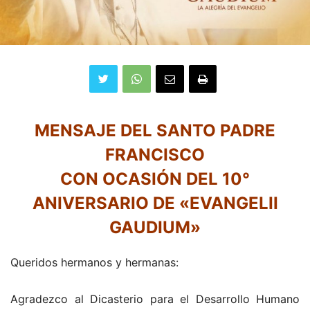
MENSAJE DEL SANTO PADRE
FRANCISCO
CON OCASIÓN DEL 10°
ANIVERSARIO DE «EVANGELII
GAUDIUM»
Queridos hermanos y hermanas:
Agradezco al Dicasterio para el Desarrollo Humano