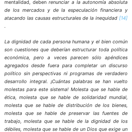
mentalidad, deben
renunciar a la autonomía absoluta
de los mercados y de la especulación financiera y
atacando las causas estructurales de la inequidad
[14]
.
La dignidad de cada persona humana y el bien común
son cuestiones que deberían estructurar toda política
económica, pero a veces parecen sólo apéndices
agregados desde fuera para completar un discurso
político sin perspectivas ni programas de verdadero
desarrollo integral. ¡Cuántas palabras se han vuelto
molestas para este sistema! Molesta que se hable de
ética, molesta que se hable de solidaridad mundial,
molesta que se hable de distribución de los bienes,
molesta que se hable de preservar las fuentes de
trabajo, molesta que se hable de la dignidad de los
débiles, molesta que se hable de un Dios que exige un