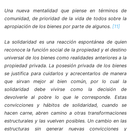
Una nueva mentalidad que piense en términos de
comunidad, de prioridad de la vida de todos sobre la
apropiación de los bienes por parte de algunos.
[11]
La solidaridad es una reacción espontánea de quien
reconoce la función social de la propiedad y el destino
universal de los bienes como realidades anteriores a la
propiedad privada. La posesión privada de los bienes
se justifica para cuidarlos y acrecentarlos de manera
que sirvan mejor al bien común, por lo cual la
solidaridad debe vivirse como la decisión de
devolverle al pobre lo que le corresponde. Estas
convicciones y hábitos de solidaridad, cuando se
hacen carne, abren camino a otras transformaciones
estructurales y las vuelven posibles. Un cambio en las
estructuras sin generar nuevas convicciones y