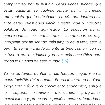
compromiso por la justicia. Otras veces sucede que
estas palabras se vuelven objeto de un manoseo
oportunista que las deshonra. La cómoda indiferencia
ante estas cuestiones vacía nuestra vida y nuestras
palabras de todo significado. La vocación de un
empresario es una noble tarea, siempre que se deje
interpelar por un sentido más amplio de la vida; esto le
permite servir verdaderamente al bien común, con su
esfuerzo por multiplicar y volver más accesibles para
todos los bienes de este mundo
[15]
.
Ya no podemos confiar en las fuerzas ciegas y en la
mano invisible del mercado. El crecimiento en equidad
exige algo más que el crecimiento económico, aunque
lo supone, requiere decisiones, programas,
mecanismos y procesos específicamente orientados a
una mejor distribución del ingreso, a una creación de