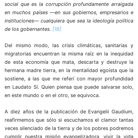
social que es la corrupción profundamente arraigada
en muchos países —en sus gobiernos, empresarios e
instituciones— cualquiera que sea la ideología política
de los gobernantes.
[18]
Del mismo modo, las crisis climáticas, sanitarias y
migratorias encuentran la misma raíz en la inequidad
de esta economía que mata, descarta y destruye la
hermana madre tierra, en la mentalidad egoísta que la
sostiene, a las que me referí con mayor profundidad
en Laudato Sí. Quien piensa que puede salvarse solo,
en este mundo o en el otro, se equivoca.
A diez años de la publicación de Evangelii Gaudium,
reafirmemos que sólo si escuchamos el clamor tantas
veces silenciado de la tierra y de los pobres podremos
cumplir nuestra misión evangelizadora, vivir la vida