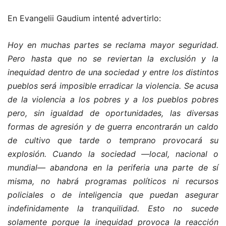
En Evangelii Gaudium intenté advertirlo:
Hoy en muchas partes se reclama mayor seguridad.
Pero hasta que no se reviertan la exclusión y la
inequidad dentro de una sociedad y entre los distintos
pueblos será imposible erradicar la violencia. Se acusa
de la violencia a los pobres y a los pueblos pobres
pero, sin igualdad de oportunidades, las diversas
formas de agresión y de guerra encontrarán un caldo
de cultivo que tarde o temprano provocará su
explosión. Cuando la sociedad —local, nacional o
mundial— abandona en la periferia una parte de sí
misma, no habrá programas políticos ni recursos
policiales o de inteligencia que puedan asegurar
indefinidamente la tranquilidad. Esto no sucede
solamente porque la inequidad provoca la reacción