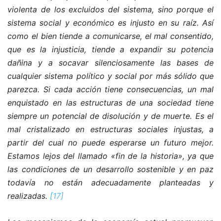
violenta de los excluidos del sistema, sino porque el
sistema social y económico es injusto en su raíz. Así
como el bien tiende a comunicarse, el mal consentido,
que es la injusticia, tiende a expandir su potencia
dañina y a socavar silenciosamente las bases de
cualquier sistema político y social por más sólido que
parezca. Si cada acción tiene consecuencias, un mal
enquistado en las estructuras de una sociedad tiene
siempre un potencial de disolución y de muerte. Es el
mal cristalizado en estructuras sociales injustas, a
partir del cual no puede esperarse un futuro mejor.
Estamos lejos del llamado «fin de la historia», ya que
las condiciones de un desarrollo sostenible y en paz
todavía no están adecuadamente planteadas y
realizadas.
[17]