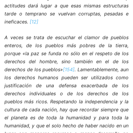
actitudes dará lugar a que esas mismas estructuras
tarde o temprano se vuelvan corruptas, pesadas e
ineficaces.
[12]
A veces se trata de escuchar el clamor de pueblos
enteros, de los pueblos más pobres de la tierra,
porque «la paz se funda no sólo en el respeto de los
derechos del hombre, sino también en el de los
derechos de los pueblos»
[154]
. Lamentablemente, aun
los derechos humanos pueden ser utilizados como
justificación de una defensa exacerbada de los
derechos individuales o de los derechos de los
pueblos más ricos. Respetando la independencia y la
cultura de cada nación, hay que recordar siempre que
el planeta es de toda la humanidad y para toda la
humanidad, y que el solo hecho de haber nacido en un