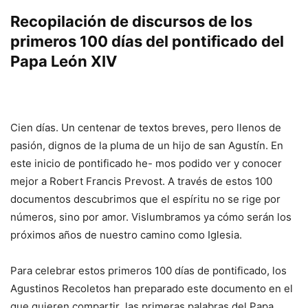
Recopilación de discursos de los
primeros 100 días del pontificado del
Papa León XIV
Cien días. Un centenar de textos breves, pero llenos de
pasión, dignos de la pluma de un hijo de san Agustín. En
este inicio de pontificado he- mos podido ver y conocer
mejor a Robert Francis Prevost. A través de estos 100
documentos descubrimos que el espíritu no se rige por
números, sino por amor. Vislumbramos ya cómo serán los
próximos años de nuestro camino como Iglesia.
Para celebrar estos primeros 100 días de pontificado, los
Agustinos Recoletos han preparado este documento en el
que quieren compartir las primeras palabras del Papa