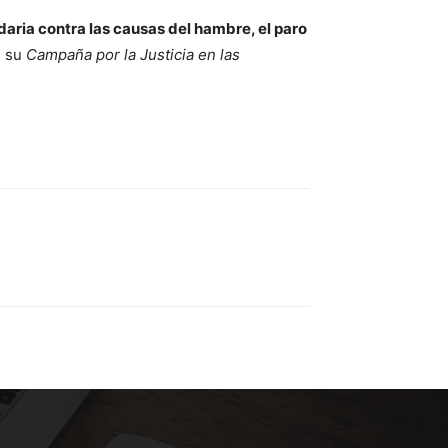
aria contra las causas del hambre, el paro
e su
Campaña por la Justicia en las