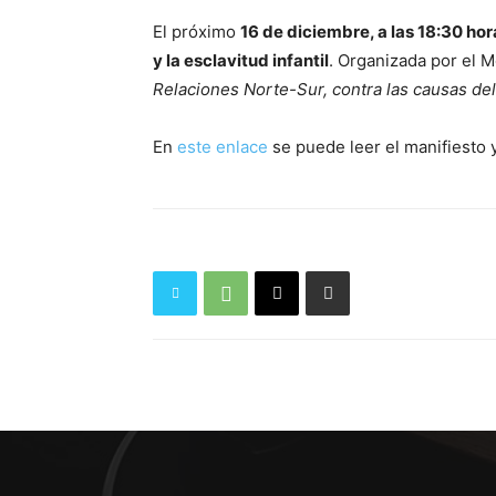
El próximo
16 de diciembre, a las 18:30 hora
y la esclavitud infantil
. Organizada por el M
Relaciones Norte-Sur, contra las causas del 
En
este enlace
se puede leer el manifiesto 