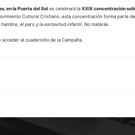
s, en la Puerta del Sol
se celebrará la
XXIX concentración solid
ovimiento Cultural Cristiano, esta concentración forma parte d
hambre, el paro y la esclavitud infantil. No matarás
.
y acceder al cuadernillo de la Campaña.