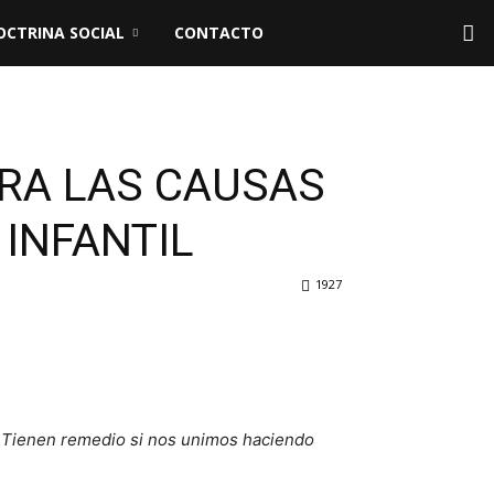
OCTRINA SOCIAL
CONTACTO
RA LAS CAUSAS
 INFANTIL
1927
n… Tienen remedio si nos unimos haciendo