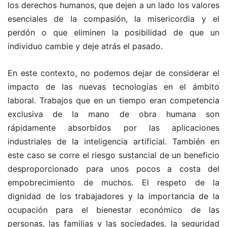
los derechos humanos, que dejen a un lado los valores
esenciales de la compasión, la misericordia y el
perdón o que eliminen la posibilidad de que un
individuo cambie y deje atrás el pasado.
En este contexto, no podemos dejar de considerar el
impacto de las nuevas tecnologías en el ámbito
laboral. Trabajos que en un tiempo eran competencia
exclusiva de la mano de obra humana son
rápidamente absorbidos por las aplicaciones
industriales de la inteligencia artificial. También en
este caso se corre el riesgo sustancial de un beneficio
desproporcionado para unos pocos a costa del
empobrecimiento de muchos. El respeto de la
dignidad de los trabajadores y la importancia de la
ocupación para el bienestar económico de las
personas, las familias y las sociedades, la seguridad