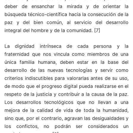
deber de ensanchar la mirada y de orientar la
búsqueda técnico-científica hacia la consecución de la
paz y del bien común, al servicio del desarrollo
integral del hombre y de la comunidad.
[7]
La dignidad intrínseca de cada persona y la
fraternidad que nos vincula como miembros de una
única familia humana, deben estar en la base del
desarrollo de las nuevas tecnologías y servir como
criterios indiscutibles para valorarlas antes de su uso,
de modo que el progreso digital pueda realizarse en el
respeto de la justicia y contribuir a la causa de la paz.
Los desarrollos tecnológicos que no llevan a una
mejora de la calidad de vida de toda la humanidad,
sino que, por el contrario, agravan las desigualdades y
los confictos, no podrán ser considerados un