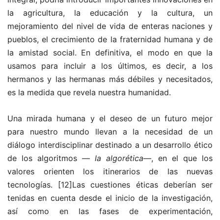
la agricultura, la educación y la cultura, un
mejoramiento del nivel de vida de enteras naciones y
pueblos, el crecimiento de la fraternidad humana y de
la amistad social. En definitiva, el modo en que la
usamos para incluir a los últimos, es decir, a los
hermanos y las hermanas más débiles y necesitados,
es la medida que revela nuestra humanidad.
Una mirada humana y el deseo de un futuro mejor
para nuestro mundo llevan a la necesidad de un
diálogo interdisciplinar destinado a un desarrollo ético
de los algoritmos —
la algorética
—, en el que los
valores orienten los itinerarios de las nuevas
tecnologías.
[12]Las cuestiones éticas deberían ser
tenidas en cuenta desde el inicio de la investigación,
así como en las fases de experimentación,