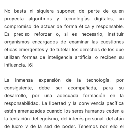
No basta ni siquiera suponer, de parte de quien
proyecta algoritmos y tecnologías digitales, un
compromiso de actuar de forma ética y responsable.
Es preciso reforzar o, si es necesario, instituir
organismos encargados de examinar las cuestiones
éticas emergentes y de tutelar los derechos de los que
utilizan formas de inteligencia artificial o reciben su
influencia.
[6]
La inmensa expansión de la tecnología, por
consiguiente, debe ser acompañada, para su
desarrollo, por una adecuada formación en la
responsabilidad. La libertad y la convivencia pacífica
están amenazadas cuando los seres humanos ceden a
la tentación del egoísmo, del interés personal, del afán
de lucro y de la sed de poder. Tenemos por ello el