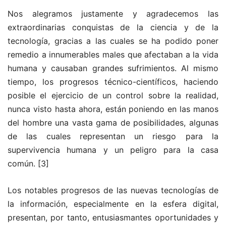
Nos alegramos justamente y agradecemos las
extraordinarias conquistas de la ciencia y de la
tecnología, gracias a las cuales se ha podido poner
remedio a innumerables males que afectaban a la vida
humana y causaban grandes sufrimientos. Al mismo
tiempo, los progresos técnico-científicos, haciendo
posible el ejercicio de un control sobre la realidad,
nunca visto hasta ahora, están poniendo en las manos
del hombre una vasta gama de posibilidades, algunas
de las cuales representan un riesgo para la
supervivencia humana y un peligro para la casa
común.
[3]
Los notables progresos de las nuevas tecnologías de
la información, especialmente en la esfera digital,
presentan, por tanto, entusiasmantes oportunidades y