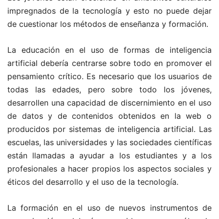
impregnados de la tecnología y esto no puede dejar
de cuestionar los métodos de enseñanza y formación.
La educación en el uso de formas de inteligencia
artificial debería centrarse sobre todo en promover el
pensamiento crítico. Es necesario que los usuarios de
todas las edades, pero sobre todo los jóvenes,
desarrollen una capacidad de discernimiento en el uso
de datos y de contenidos obtenidos en la web o
producidos por sistemas de inteligencia artificial. Las
escuelas, las universidades y las sociedades científicas
están llamadas a ayudar a los estudiantes y a los
profesionales a hacer propios los aspectos sociales y
éticos del desarrollo y el uso de la tecnología.
La formación en el uso de nuevos instrumentos de