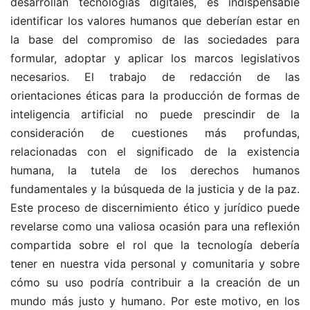
desarrollan tecnologías digitales, es indispensable
identificar los valores humanos que deberían estar en
la base del compromiso de las sociedades para
formular, adoptar y aplicar los marcos legislativos
necesarios. El trabajo de redacción de las
orientaciones éticas para la producción de formas de
inteligencia artificial no puede prescindir de la
consideración de cuestiones más profundas,
relacionadas con el significado de la existencia
humana, la tutela de los derechos humanos
fundamentales y la búsqueda de la justicia y de la paz.
Este proceso de discernimiento ético y jurídico puede
revelarse como una valiosa ocasión para una reflexión
compartida sobre el rol que la tecnología debería
tener en nuestra vida personal y comunitaria y sobre
cómo su uso podría contribuir a la creación de un
mundo más justo y humano. Por este motivo, en los