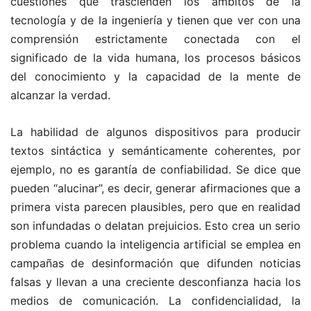
cuestiones que trascienden los ámbitos de la
tecnología y de la ingeniería y tienen que ver con una
comprensión estrictamente conectada con el
significado de la vida humana, los procesos básicos
del conocimiento y la capacidad de la mente de
alcanzar la verdad.
La habilidad de algunos dispositivos para producir
textos sintáctica y semánticamente coherentes, por
ejemplo, no es garantía de confiabilidad. Se dice que
pueden “alucinar”, es decir, generar afirmaciones que a
primera vista parecen plausibles, pero que en realidad
son infundadas o delatan prejuicios. Esto crea un serio
problema cuando la inteligencia artificial se emplea en
campañas de desinformación que difunden noticias
falsas y llevan a una creciente desconfianza hacia los
medios de comunicación. La confidencialidad, la