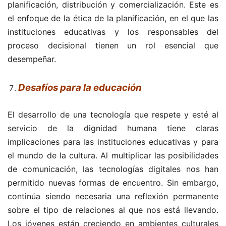
planificación, distribución y comercialización. Este es
el enfoque de la ética de la planificación, en el que las
instituciones educativas y los responsables del
proceso decisional tienen un rol esencial que
desempeñar.
Desafíos para la educación
El desarrollo de una tecnología que respete y esté al
servicio de la dignidad humana tiene claras
implicaciones para las instituciones educativas y para
el mundo de la cultura. Al multiplicar las posibilidades
de comunicación, las tecnologías digitales nos han
permitido nuevas formas de encuentro. Sin embargo,
continúa siendo necesaria una reflexión permanente
sobre el tipo de relaciones al que nos está llevando.
Los jóvenes están creciendo en ambientes culturales