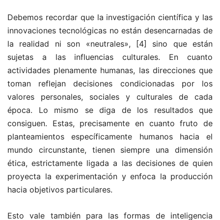
Debemos recordar que la investigación científica y las
innovaciones tecnológicas no están desencarnadas de
la realidad ni son «neutrales»,
[4] sino que están
sujetas a las influencias culturales. En cuanto
actividades plenamente humanas, las direcciones que
toman reflejan decisiones condicionadas por los
valores personales, sociales y culturales de cada
época. Lo mismo se diga de los resultados que
consiguen. Estas, precisamente en cuanto fruto de
planteamientos específicamente humanos hacia el
mundo circunstante, tienen siempre una dimensión
ética, estrictamente ligada a las decisiones de quien
proyecta la experimentación y enfoca la producción
hacia objetivos particulares.
Esto vale también para las formas de inteligencia