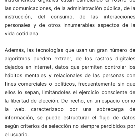
las comunicaciones, de la administración pública, de la
instrucción, del consumo, de las interacciones
personales y de otros innumerables aspectos de la
vida cotidiana.
Además, las tecnologías que usan un gran número de
algoritmos pueden extraer, de los rastros digitales
dejados en internet, datos que permiten controlar los
hábitos mentales y relacionales de las personas con
fines comerciales o políticos, frecuentemente sin que
ellos lo sepan, limitándoles el ejercicio consciente de
la libertad de elección. De hecho, en un espacio como
la web, caracterizado por una sobrecarga de
información, se puede estructurar el flujo de datos
según criterios de selección no siempre percibidos por
el usuario.