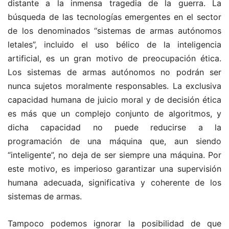
distante a la inmensa tragedia de la guerra. La
búsqueda de las tecnologías emergentes en el sector
de los denominados “sistemas de armas autónomos
letales”, incluido el uso bélico de la inteligencia
artificial, es un gran motivo de preocupación ética.
Los sistemas de armas autónomos no podrán ser
nunca sujetos moralmente responsables. La exclusiva
capacidad humana de juicio moral y de decisión ética
es más que un complejo conjunto de algoritmos, y
dicha capacidad no puede reducirse a la
programación de una máquina que, aun siendo
“inteligente”, no deja de ser siempre una máquina. Por
este motivo, es imperioso garantizar una supervisión
humana adecuada, significativa y coherente de los
sistemas de armas.
Tampoco podemos ignorar la posibilidad de que