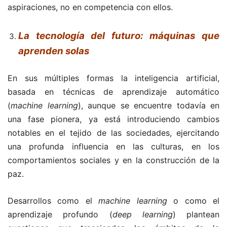
aspiraciones, no en competencia con ellos.
La tecnología del futuro: máquinas que
aprenden solas
En sus múltiples formas la inteligencia artificial,
basada en técnicas de aprendizaje automático
(
machine learning
), aunque se encuentre todavía en
una fase pionera, ya está introduciendo cambios
notables en el tejido de las sociedades, ejercitando
una profunda influencia en las culturas, en los
comportamientos sociales y en la construcción de la
paz.
Desarrollos como el
machine learning
o como el
aprendizaje profundo (
deep learning
) plantean