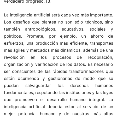
verdadero progreso.
[8]
La inteligencia artificial será cada vez más importante.
Los desafíos que plantea no son sólo técnicos, sino
también antropológicos, educativos, sociales y
políticos. Promete, por ejemplo, un ahorro de
esfuerzos, una producción más eficiente, transportes
más ágiles y mercados más dinámicos, además de una
revolución en los procesos de recopilación,
organización y verificación de los datos. Es necesario
ser conscientes de las rápidas transformaciones que
están ocurriendo y gestionarlas de modo que se
puedan salvaguardar los derechos humanos
fundamentales, respetando las instituciones y las leyes
que promueven el desarrollo humano integral. La
inteligencia artificial debería estar al servicio de un
mejor potencial humano y de nuestras más altas