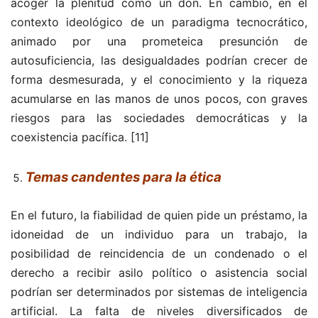
acoger la plenitud como un don. En cambio, en el
contexto ideológico de un paradigma tecnocrático,
animado por una prometeica presunción de
autosuficiencia, las desigualdades podrían crecer de
forma desmesurada, y el conocimiento y la riqueza
acumularse en las manos de unos pocos, con graves
riesgos para las sociedades democráticas y la
coexistencia pacífica.
[11]
Temas candentes para la ética
En el futuro, la fiabilidad de quien pide un préstamo, la
idoneidad de un individuo para un trabajo, la
posibilidad de reincidencia de un condenado o el
derecho a recibir asilo político o asistencia social
podrían ser determinados por sistemas de inteligencia
artificial. La falta de niveles diversificados de