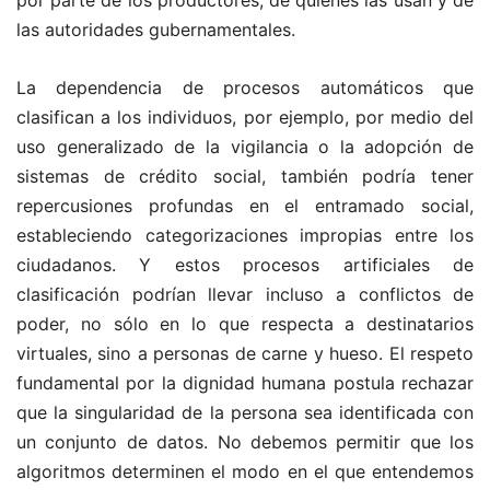
por parte de los productores, de quienes las usan y de
las autoridades gubernamentales.
La dependencia de procesos automáticos que
clasifican a los individuos, por ejemplo, por medio del
uso generalizado de la vigilancia o la adopción de
sistemas de crédito social, también podría tener
repercusiones profundas en el entramado social,
estableciendo categorizaciones impropias entre los
ciudadanos. Y estos procesos artificiales de
clasificación podrían llevar incluso a conflictos de
poder, no sólo en lo que respecta a destinatarios
virtuales, sino a personas de carne y hueso. El respeto
fundamental por la dignidad humana postula rechazar
que la singularidad de la persona sea identificada con
un conjunto de datos. No debemos permitir que los
algoritmos determinen el modo en el que entendemos