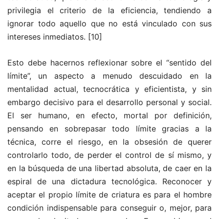
privilegia el criterio de la eficiencia, tendiendo a
ignorar todo aquello que no está vinculado con sus
intereses inmediatos.
[10]
Esto debe hacernos reflexionar sobre el “sentido del
límite”, un aspecto a menudo descuidado en la
mentalidad actual, tecnocrática y eficientista, y sin
embargo decisivo para el desarrollo personal y social.
El ser humano, en efecto, mortal por definición,
pensando en sobrepasar todo límite gracias a la
técnica, corre el riesgo, en la obsesión de querer
controlarlo todo, de perder el control de sí mismo, y
en la búsqueda de una libertad absoluta, de caer en la
espiral de una dictadura tecnológica. Reconocer y
aceptar el propio límite de criatura es para el hombre
condición indispensable para conseguir o, mejor, para