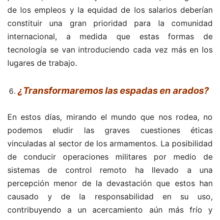
de los empleos y la equidad de los salarios deberían
constituir una gran prioridad para la comunidad
internacional, a medida que estas formas de
tecnología se van introduciendo cada vez más en los
lugares de trabajo.
¿Transformaremos las espadas en arados?
En estos días, mirando el mundo que nos rodea, no
podemos eludir las graves cuestiones éticas
vinculadas al sector de los armamentos. La posibilidad
de conducir operaciones militares por medio de
sistemas de control remoto ha llevado a una
percepción menor de la devastación que estos han
causado y de la responsabilidad en su uso,
contribuyendo a un acercamiento aún más frío y