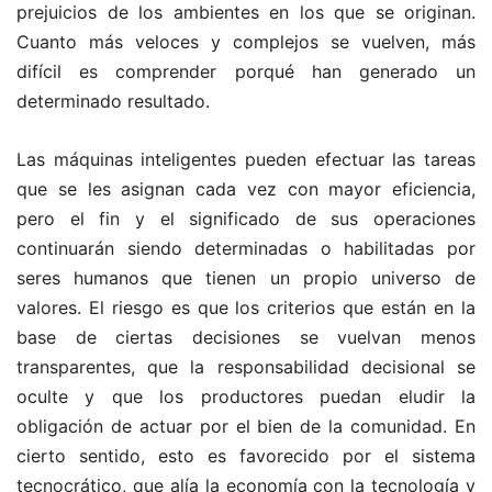
prejuicios de los ambientes en los que se originan.
Cuanto más veloces y complejos se vuelven, más
difícil es comprender porqué han generado un
determinado resultado.
Las máquinas inteligentes pueden efectuar las tareas
que se les asignan cada vez con mayor eficiencia,
pero el fin y el significado de sus operaciones
continuarán siendo determinadas o habilitadas por
seres humanos que tienen un propio universo de
valores. El riesgo es que los criterios que están en la
base de ciertas decisiones se vuelvan menos
transparentes, que la responsabilidad decisional se
oculte y que los productores puedan eludir la
obligación de actuar por el bien de la comunidad. En
cierto sentido, esto es favorecido por el sistema
tecnocrático, que alía la economía con la tecnología y