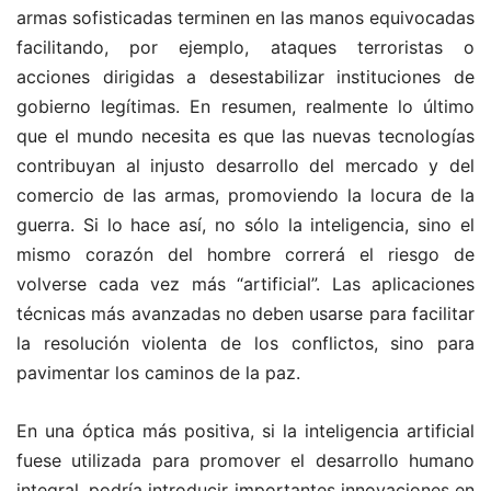
armas sofisticadas terminen en las manos equivocadas
facilitando, por ejemplo, ataques terroristas o
acciones dirigidas a desestabilizar instituciones de
gobierno legítimas. En resumen, realmente lo último
que el mundo necesita es que las nuevas tecnologías
contribuyan al injusto desarrollo del mercado y del
comercio de las armas, promoviendo la locura de la
guerra. Si lo hace así, no sólo la inteligencia, sino el
mismo corazón del hombre correrá el riesgo de
volverse cada vez más “artificial”. Las aplicaciones
técnicas más avanzadas no deben usarse para facilitar
la resolución violenta de los conflictos, sino para
pavimentar los caminos de la paz.
En una óptica más positiva, si la inteligencia artificial
fuese utilizada para promover el desarrollo humano
integral, podría introducir importantes innovaciones en