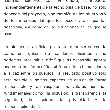
“sistemas socio-técnicos”. En efecto, su impacto,
independientemente de la tecnología de base, no sólo
depende del proyecto, sino también de los objetivos y
de los intereses del que los posee y del que los
desarrolla, así como de las situaciones en las que se
usan.
La inteligencia artificial, por tanto, debe ser entendida
como una galaxia de realidades distintas y no
podemos presumir
a priori
que su desarrollo aporte
una contribución benéfica al futuro de la humanidad y
a la paz entre los pueblos. Tal resultado positivo sólo
será posible si somos capaces de actuar de forma
responsable y de respetar los valores humanos
fundamentales como «la inclusión, la transparencia, la
seguridad, la equidad, la privacidad y la
responsabilidad».
[5]