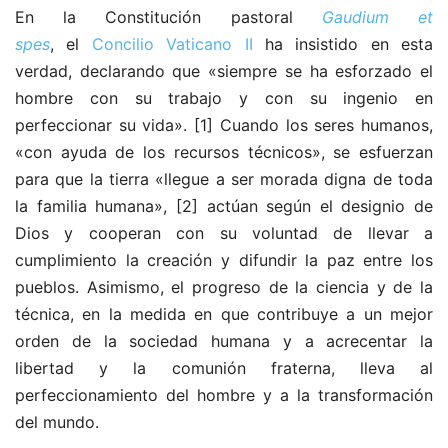
En la Constitución pastoral
Gaudium et
spes
, el
Concilio Vaticano II
ha insistido en esta
verdad, declarando que «siempre se ha esforzado el
hombre con su trabajo y con su ingenio en
perfeccionar su vida».
[1] Cuando los seres humanos,
«con ayuda de los recursos técnicos», se esfuerzan
para que la tierra «llegue a ser morada digna de toda
la familia humana»,
[2] actúan según el designio de
Dios y cooperan con su voluntad de llevar a
cumplimiento la creación y difundir la paz entre los
pueblos. Asimismo, el progreso de la ciencia y de la
técnica, en la medida en que contribuye a un mejor
orden de la sociedad humana y a acrecentar la
libertad y la comunión fraterna, lleva al
perfeccionamiento del hombre y a la transformación
del mundo.