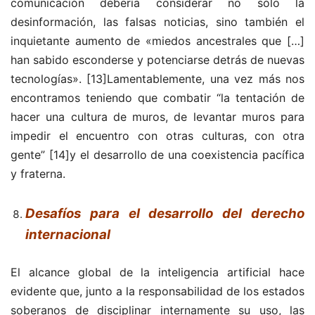
comunicación debería considerar no sólo la
desinformación, las falsas noticias, sino también el
inquietante aumento de «miedos ancestrales que […]
han sabido esconderse y potenciarse detrás de nuevas
tecnologías».
[13]Lamentablemente, una vez más nos
encontramos teniendo que combatir “la tentación de
hacer una cultura de muros, de levantar muros para
impedir el encuentro con otras culturas, con otra
gente”
[14]y el desarrollo de una coexistencia pacífica
y fraterna.
Desafíos para el desarrollo del derecho
internacional
El alcance global de la inteligencia artificial hace
evidente que, junto a la responsabilidad de los estados
soberanos de disciplinar internamente su uso, las