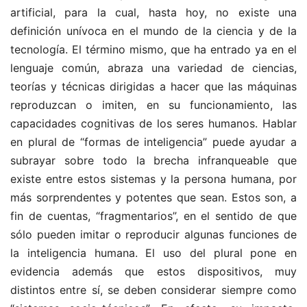
artificial, para la cual, hasta hoy, no existe una
definición unívoca en el mundo de la ciencia y de la
tecnología. El término mismo, que ha entrado ya en el
lenguaje común, abraza una variedad de ciencias,
teorías y técnicas dirigidas a hacer que las máquinas
reproduzcan o imiten, en su funcionamiento, las
capacidades cognitivas de los seres humanos. Hablar
en plural de “formas de inteligencia” puede ayudar a
subrayar sobre todo la brecha infranqueable que
existe entre estos sistemas y la persona humana, por
más sorprendentes y potentes que sean. Estos son, a
fin de cuentas, “fragmentarios”, en el sentido de que
sólo pueden imitar o reproducir algunas funciones de
la inteligencia humana. El uso del plural pone en
evidencia además que estos dispositivos, muy
distintos entre sí, se deben considerar siempre como