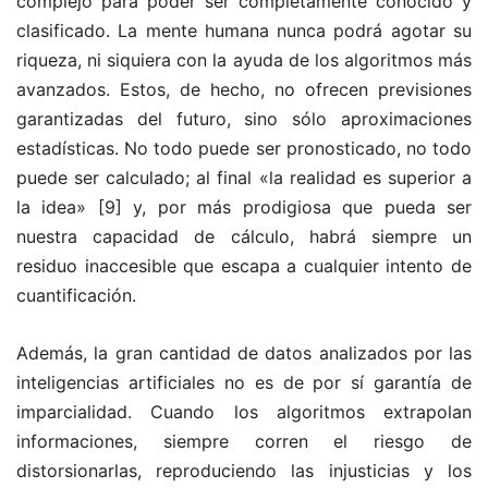
complejo para poder ser completamente conocido y
clasificado. La mente humana nunca podrá agotar su
riqueza, ni siquiera con la ayuda de los algoritmos más
avanzados. Estos, de hecho, no ofrecen previsiones
garantizadas del futuro, sino sólo aproximaciones
estadísticas. No todo puede ser pronosticado, no todo
puede ser calculado; al final «la realidad es superior a
la idea»
[9] y, por más prodigiosa que pueda ser
nuestra capacidad de cálculo, habrá siempre un
residuo inaccesible que escapa a cualquier intento de
cuantificación.
Además, la gran cantidad de datos analizados por las
inteligencias artificiales no es de por sí garantía de
imparcialidad. Cuando los algoritmos extrapolan
informaciones, siempre corren el riesgo de
distorsionarlas, reproduciendo las injusticias y los