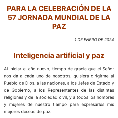
PARA LA CELEBRACIÓN DE LA
57 JORNADA MUNDIAL DE LA
PAZ
1 DE ENERO DE 2024
Inteligencia artificial y paz
Al iniciar el año nuevo, tiempo de gracia que el Señor
nos da a cada uno de nosotros, quisiera dirigirme al
Pueblo de Dios, a las naciones, a los Jefes de Estado y
de Gobierno, a los Representantes de las distintas
religiones y de la sociedad civil, y a todos los hombres
y mujeres de nuestro tiempo para expresarles mis
mejores deseos de paz.