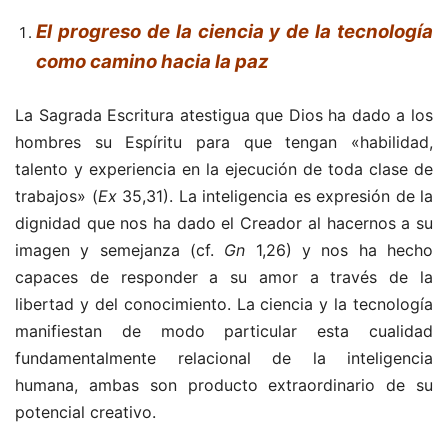
El progreso de la ciencia y de la tecnología
como camino hacia la paz
La Sagrada Escritura atestigua que Dios ha dado a los
hombres su Espíritu para que tengan «habilidad,
talento y experiencia en la ejecución de toda clase de
trabajos» (
Ex
35,31). La inteligencia es expresión de la
dignidad que nos ha dado el Creador al hacernos a su
imagen y semejanza (cf.
Gn
1,26) y nos ha hecho
capaces de responder a su amor a través de la
libertad y del conocimiento. La ciencia y la tecnología
manifiestan de modo particular esta cualidad
fundamentalmente relacional de la inteligencia
humana, ambas son producto extraordinario de su
potencial creativo.