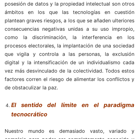
posesión de datos y la propiedad intelectual son otros
ámbitos en los que las tecnologías en cuestión
plantean graves riesgos, a los que se añaden ulteriores
consecuencias negativas unidas a su uso impropio,
como la discriminación, la interferencia en los
procesos electorales, la implantación de una sociedad
que vigila y controla a las personas, la exclusión
digital y la intensificación de un individualismo cada
vez más desvinculado de la colectividad. Todos estos
factores corren el riesgo de alimentar los conflictos y
de obstaculizar la paz.
El sentido del límite en el paradigma
tecnocrático
Nuestro mundo es demasiado vasto, variado y