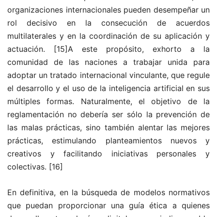
organizaciones internacionales pueden desempeñar un
rol decisivo en la consecución de acuerdos
multilaterales y en la coordinación de su aplicación y
actuación.
[15]A este propósito, exhorto a la
comunidad de las naciones a trabajar unida para
adoptar un tratado internacional vinculante, que regule
el desarrollo y el uso de la inteligencia artificial en sus
múltiples formas. Naturalmente, el objetivo de la
reglamentación no debería ser sólo la prevención de
las malas prácticas, sino también alentar las mejores
prácticas, estimulando planteamientos nuevos y
creativos y facilitando iniciativas personales y
colectivas.
[16]
En definitiva, en la búsqueda de modelos normativos
que puedan proporcionar una guía ética a quienes