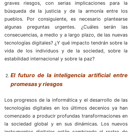
graves riesgos, con serias implicaciones para la
búsqueda de la justicia y de la armonía entre los
pueblos. Por consiguiente, es necesario plantearse
algunas preguntas urgentes. ¿Cuáles serán las
consecuencias, a medio y a largo plazo, de las nuevas
tecnologías digitales? ¿Y qué impacto tendrán sobre la
vida de los individuos y de la sociedad, sobre la
estabilidad internacional y sobre la paz?
El futuro de la inteligencia artificial entre
promesas y riesgos
Los progresos de la informática y el desarrollo de las
tecnologías digitales en los últimos decenios ya han
comenzado a producir profundas transformaciones en
la sociedad global y en sus dinámicas. Los nuevos
instrumentos digitales están cambiando el rostro de