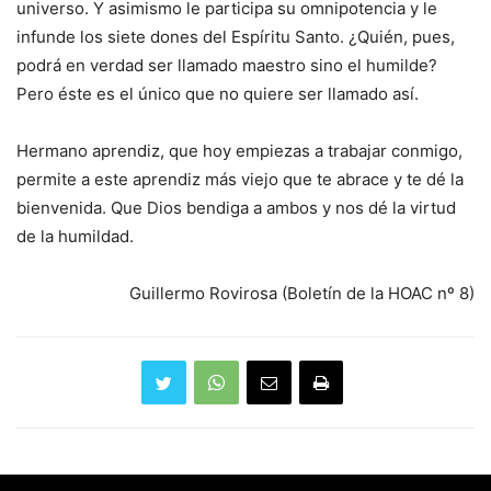
universo. Y asimismo le participa su omnipotencia y le
infunde los siete dones del Espíritu Santo. ¿Quién, pues,
podrá en verdad ser llamado maestro sino el humilde?
Pero éste es el único que no quiere ser llamado así.
Hermano aprendiz, que hoy empiezas a trabajar conmigo,
permite a este aprendiz más viejo que te abrace y te dé la
bienvenida. Que Dios bendiga a ambos y nos dé la virtud
de la humildad.
Guillermo Rovirosa (Boletín de la HOAC nº 8)