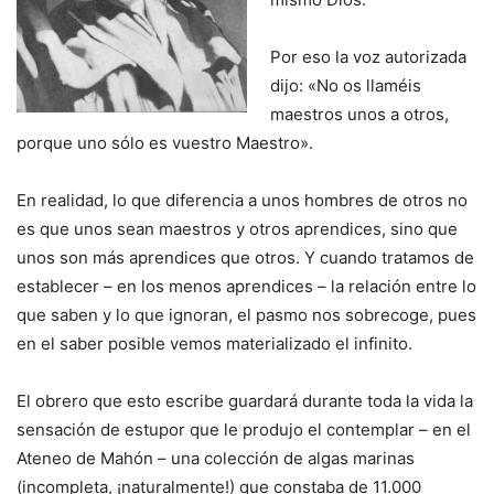
Por eso la voz autorizada
dijo: «No os llaméis
maestros unos a otros,
porque uno sólo es vuestro Maestro».
En realidad, lo que diferencia a unos hombres de otros no
es que unos sean maestros y otros aprendices, sino que
unos son más aprendices que otros. Y cuando tratamos de
establecer – en los menos aprendices – la relación entre lo
que saben y lo que ignoran, el pasmo nos sobrecoge, pues
en el saber posible vemos materializado el infinito.
El obrero que esto escribe guardará durante toda la vida la
sensación de estupor que le produjo el contemplar – en el
Ateneo de Mahón – una colección de algas marinas
(incompleta, ¡naturalmente!) que constaba de 11.000