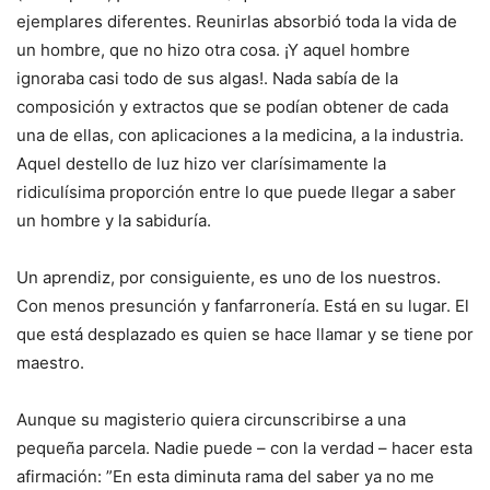
ejemplares diferentes. Reunirlas absorbió toda la vida de
un hombre, que no hizo otra cosa. ¡Y aquel hombre
ignoraba casi todo de sus algas!. Nada sabía de la
composición y extractos que se podían obtener de cada
una de ellas, con aplicaciones a la medicina, a la industria.
Aquel destello de luz hizo ver clarísimamente la
ridiculísima proporción entre lo que puede llegar a saber
un hombre y la sabiduría.
Un aprendiz, por consiguiente, es uno de los nuestros.
Con menos presunción y fanfarronería. Está en su lugar. El
que está desplazado es quien se hace llamar y se tiene por
maestro.
Aunque su magisterio quiera circunscribirse a una
pequeña parcela. Nadie puede – con la verdad – hacer esta
afirmación: ”En esta diminuta rama del saber ya no me