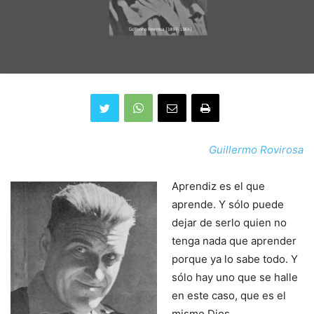
Guillermo Rovirosa
Aprendiz es el que
aprende. Y sólo puede
dejar de serlo quien no
tenga nada que aprender
porque ya lo sabe todo. Y
sólo hay uno que se halle
en este caso, que es el
mismo Dios.