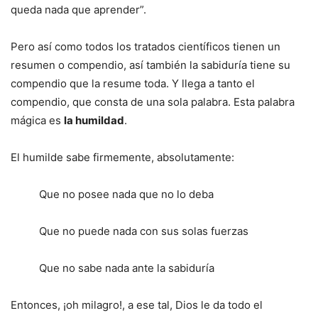
queda nada que aprender”.
Pero así como todos los tratados científicos tienen un
resumen o compendio, así también la sabiduría tiene su
compendio que la resume toda. Y llega a tanto el
compendio, que consta de una sola palabra. Esta palabra
mágica es
la humildad
.
El humilde sabe firmemente, absolutamente:
Que no posee nada que no lo deba
Que no puede nada con sus solas fuerzas
Que no sabe nada ante la sabiduría
Entonces, ¡oh milagro!, a ese tal, Dios le da todo el