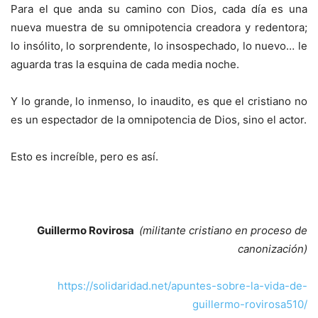
Para el que anda su camino con Dios, cada día es una
nueva muestra de su omnipotencia creadora y redentora;
lo insólito, lo sorprendente, lo insospechado, lo nuevo… le
aguarda tras la esquina de cada media noche.
Y lo grande, lo inmenso, lo inaudito, es que el cristiano no
es un espectador de la omnipotencia de Dios, sino el actor.
Esto es increíble, pero es así.
Guillermo Rovirosa
(militante cristiano en proceso de
canonización)
https://solidaridad.net/apuntes-sobre-la-vida-de-
guillermo-rovirosa510/