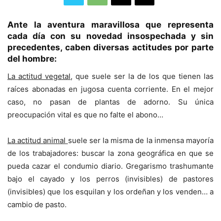
Ante la aventura maravillosa que representa
cada día con su novedad insospechada y sin
precedentes, caben diversas actitudes por parte
del hombre:
La actitud vegetal
, que suele ser la de los que tienen las
raíces abonadas en jugosa cuenta corriente. En el mejor
caso, no pasan de plantas de adorno. Su única
preocupación vital es que no falte el abono…
La actitud animal
suele ser la misma de la inmensa mayoría
de los trabajadores: buscar la zona geográfica en que se
pueda cazar el condumio diario. Gregarismo trashumante
bajo el cayado y los perros (invisibles) de pastores
(invisibles) que los esquilan y los ordeñan y los venden… a
cambio de pasto.