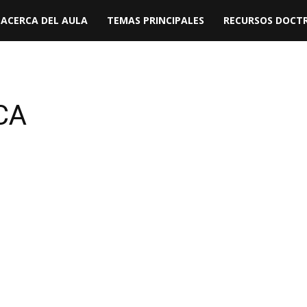
ACERCA DEL AULA
TEMAS PRINCIPALES
RECURSOS DOCTR
CA