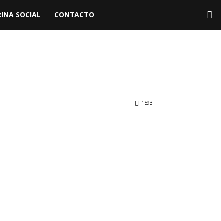
INA SOCIAL
CONTACTO
1593