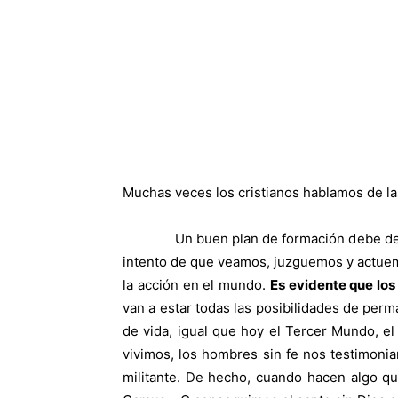
Muchas veces los cristianos hablamos de la
Un buen plan de formación debe descansa
intento de que veamos, juzguemos y actuemos
la acción en el mundo.
Es evidente que los
van a estar todas las posibilidades de per
de vida, igual que hoy el Tercer Mundo, el
vivimos, los hombres sin fe nos testimonia
militante. De hecho, cuando hacen algo qu