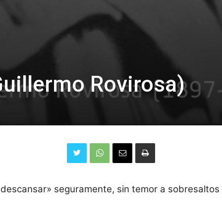
uillermo Rovirosa)
 «descansar» seguramente, sin temor a sobresaltos