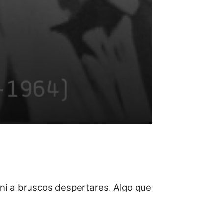
 ni a bruscos despertares. Algo que