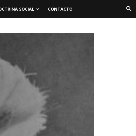
OCTRINA SOCIAL
CONTACTO