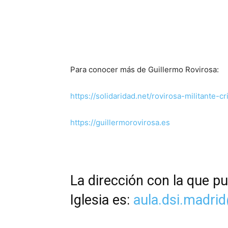
Para conocer más de Guillermo Rovirosa:
https://solidaridad.net/rovirosa-militante-
https://guillermorovirosa.es
La dirección con la que pu
Iglesia es:
aula.dsi.madri