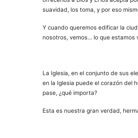
suavidad, los toma, y por eso mismo
Y cuando queremos edificar la ciuda
nosotros, vemos… lo que estamos 
La Iglesia, en el conjunto de sus el
en la Iglesia puede el corazón del 
pase, ¿qué importa?
Esta es nuestra gran verdad, herm