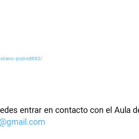
cristiano-pobre8693/
edes entrar en contacto con el Aula de
d@gmail.com