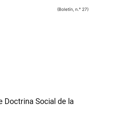
(Boletín, n.° 27)
 Doctrina Social de la