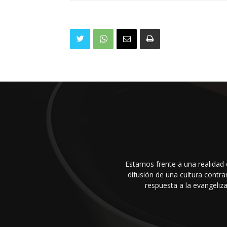
Estamos frente a una realidad 
difusión de una cultura cont
respuesta a la evangeliza