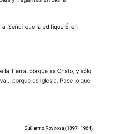
al Señor que la edifique Él en
 la Tierra, porque es Cristo, y sólo
iva… porque es Iglesia. Pase lo que
Guillermo Rovirosa (1897- 1964)