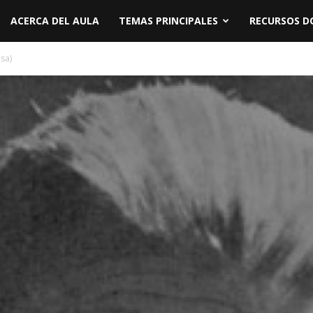
ACERCA DEL AULA
TEMAS PRINCIPALES
RECURSOS D
sa)