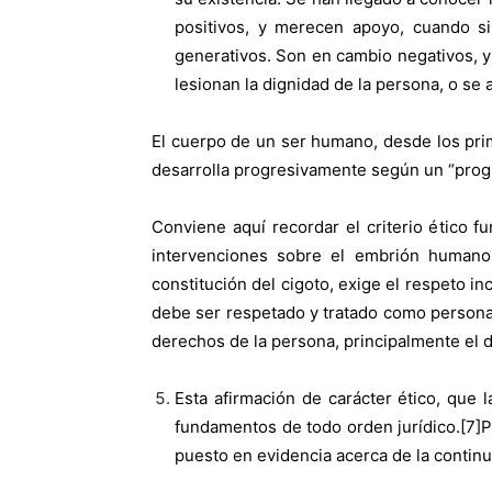
positivos, y merecen apoyo, cuando si
generativos. Son en cambio negativos, 
lesionan la dignidad de la persona, o se 
El cuerpo de un ser humano, desde los prim
desarrolla progresivamente según un “progra
Conviene aquí recordar el criterio ético 
intervenciones sobre el embrión humano
constitución del cigoto, exige el respeto i
debe ser respetado y tratado como persona
derechos de la persona, principalmente el d
Esta afirmación de carácter ético, que
fundamentos de todo orden jurídico.[7]P
puesto en evidencia acerca de la continu