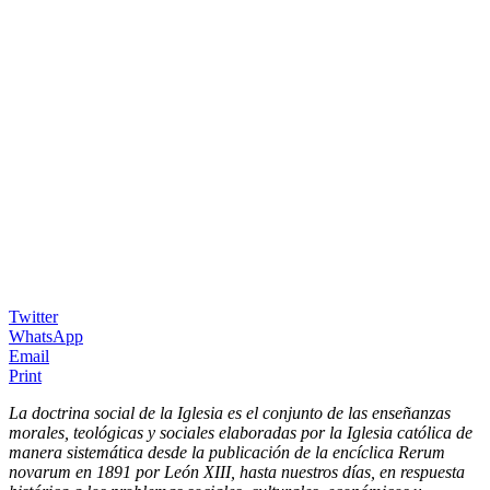
Twitter
WhatsApp
Email
Print
La doctrina social de la Iglesia es el conjunto de las enseñanzas
morales, teológicas y sociales elaboradas por la Iglesia católica de
manera sistemática desde la publicación de la encíclica Rerum
novarum en 1891 por León XIII, hasta nuestros días, en respuesta