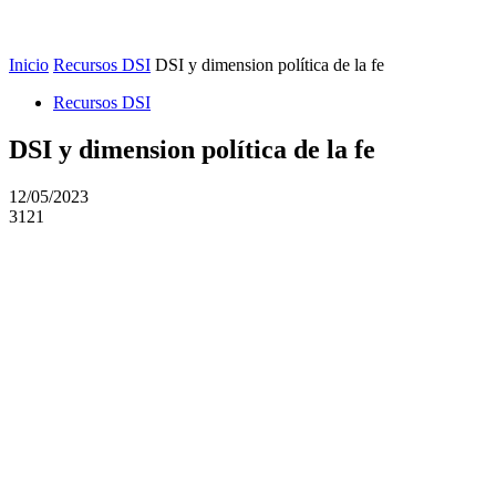
Inicio
Recursos DSI
DSI y dimension política de la fe
Recursos DSI
DSI y dimension política de la fe
12/05/2023
3121