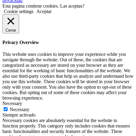
privacidad
Esta pagina contiene cookies. Las aceptas?
Cookie settings
Aceptar
Cerrar
Privacy Overview
This website uses cookies to improve your experience while you
navigate through the website. Out of these, the cookies that are
categorized as necessary are stored on your browser as they are
essential for the working of basic functionalities of the website. We
also use third-party cookies that help us analyze and understand how
you use this website. These cookies will be stored in your browser
only with your consent. You also have the option to opt-out of these
cookies. But opting out of some of these cookies may affect your
browsing experience.
Necessary
Necessary
Siempre activado
Necessary cookies are absolutely essential for the website to
function properly. This category only includes cookies that ensures
basic functionalities and security features of the website. These