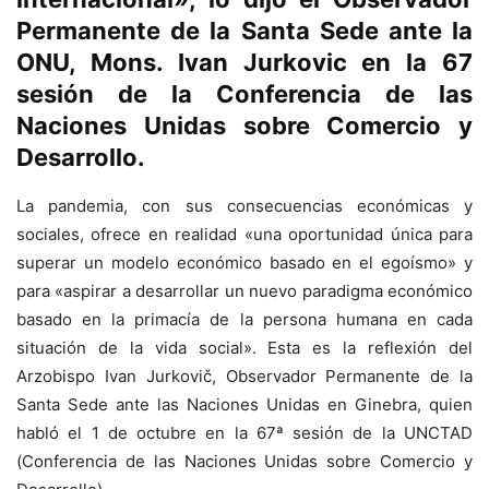
Permanente de la Santa Sede ante la
ONU, Mons. Ivan Jurkovic en la 67
sesión de la Conferencia de las
Naciones Unidas sobre Comercio y
Desarrollo.
La pandemia, con sus consecuencias económicas y
sociales, ofrece en realidad «una oportunidad única para
superar un modelo económico basado en el egoísmo» y
para «aspirar a desarrollar un nuevo paradigma económico
basado en la primacía de la persona humana en cada
situación de la vida social». Esta es la reflexión del
Arzobispo Ivan Jurkovič, Observador Permanente de la
Santa Sede ante las Naciones Unidas en Ginebra, quien
habló el 1 de octubre en la 67ª sesión de la UNCTAD
(Conferencia de las Naciones Unidas sobre Comercio y