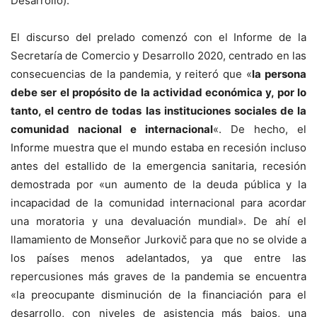
Desarrollo).
El discurso del prelado comenzó con el Informe de la
Secretaría de Comercio y Desarrollo 2020, centrado en las
consecuencias de la pandemia, y reiteró que «
la persona
debe ser el propósito de la actividad económica y, por lo
tanto, el centro de todas las instituciones sociales de la
comunidad nacional e internacional
«. De hecho, el
Informe muestra que el mundo estaba en recesión incluso
antes del estallido de la emergencia sanitaria, recesión
demostrada por «un aumento de la deuda pública y la
incapacidad de la comunidad internacional para acordar
una moratoria y una devaluación mundial». De ahí el
llamamiento de Monseñor Jurkovič para que no se olvide a
los países menos adelantados, ya que entre las
repercusiones más graves de la pandemia se encuentra
«la preocupante disminución de la financiación para el
desarrollo, con niveles de asistencia más bajos, una