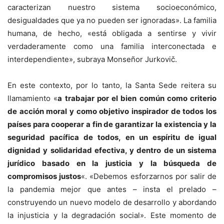
caracterizan nuestro sistema socioeconómico,
desigualdades que ya no pueden ser ignoradas». La familia
humana, de hecho, «está obligada a sentirse y vivir
verdaderamente como una familia interconectada e
interdependiente», subraya Monseñor Jurkovič.
En este contexto, por lo tanto, la Santa Sede reitera su
llamamiento «
a trabajar por el bien común como criterio
de acción moral y como objetivo inspirador de todos los
países para cooperar a fin de garantizar la existencia y la
seguridad pacífica de todos, en un espíritu de igual
dignidad y solidaridad efectiva, y dentro de un sistema
jurídico basado en la justicia y la búsqueda de
compromisos justos
«. «Debemos esforzarnos por salir de
la pandemia mejor que antes – insta el prelado –
construyendo un nuevo modelo de desarrollo y abordando
la injusticia y la degradación social». Este momento de