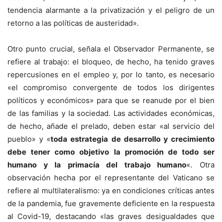
tendencia alarmante a la privatización y el peligro de un
retorno a las políticas de austeridad».
Otro punto crucial, señala el Observador Permanente, se
refiere al trabajo: el bloqueo, de hecho, ha tenido graves
repercusiones en el empleo y, por lo tanto, es necesario
«el compromiso convergente de todos los dirigentes
políticos y económicos» para que se reanude por el bien
de las familias y la sociedad. Las actividades económicas,
de hecho, añade el prelado, deben estar «al servicio del
pueblo» y «
toda estrategia de desarrollo y crecimiento
debe tener como objetivo la promoción de todo ser
humano y la primacía del trabajo humano
«. Otra
observación hecha por el representante del Vaticano se
refiere al multilateralismo: ya en condiciones críticas antes
de la pandemia, fue gravemente deficiente en la respuesta
al Covid-19, destacando «las graves desigualdades que