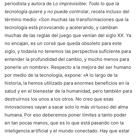
periodista y autora de
Lo imprevisible: Todo lo que la
tecnología quiere y no puede controlar
, recela incluso del
término medio: «Son muchas las transformaciones que la
tecnología está provocando y acelerando, y cambian
muchas de las reglas del juego que venían del siglo XX. Ya
no encajan, es un corsé que queda obsoleto para este
siglo, y todavía no tenemos las perspectiva suficiente para
entender la profundidad del cambio, y mucho menos para
ponerle un nombre». Respecto a la mejora del ser humano
por medio de la tecnología, expone: «A lo largo de la
historia, la hemos utilizado para enormes beneficios en la
salud y en el bienestar de la humanidad, pero también para
destruirnos los unos a los otros. No creo que esas
innovaciones vayan a sacar solo lo más virtuoso del alma
humana. Por eso deberemos poner límites a tanto poder
en tan pocas manos, que es lo que está pasando con la
inteligencia artificial y el mundo conectado. Hay que estar