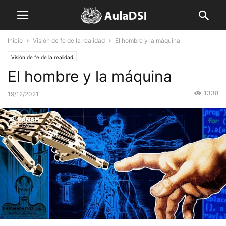
Inicio
Visión de fe de la realidad
El hombre y la máquina
Visión de fe de la realidad
El hombre y la máquina
1338
19/12/2021