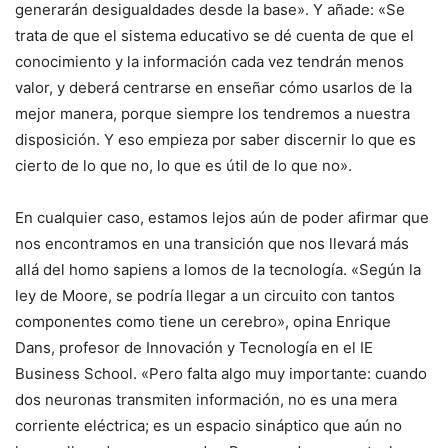
generarán desigualdades desde la base». Y añade: «Se
trata de que el sistema educativo se dé cuenta de que el
conocimiento y la información cada vez tendrán menos
valor, y deberá centrarse en enseñar cómo usarlos de la
mejor manera, porque siempre los tendremos a nuestra
disposición. Y eso empieza por saber discernir lo que es
cierto de lo que no, lo que es útil de lo que no».
En cualquier caso, estamos lejos aún de poder afirmar que
nos encontramos en una transición que nos llevará más
allá del homo sapiens a lomos de la tecnología. «Según la
ley de Moore, se podría llegar a un circuito con tantos
componentes como tiene un cerebro», opina Enrique
Dans, profesor de Innovación y Tecnología en el IE
Business School. «Pero falta algo muy importante: cuando
dos neuronas transmiten información, no es una mera
corriente eléctrica; es un espacio sináptico que aún no