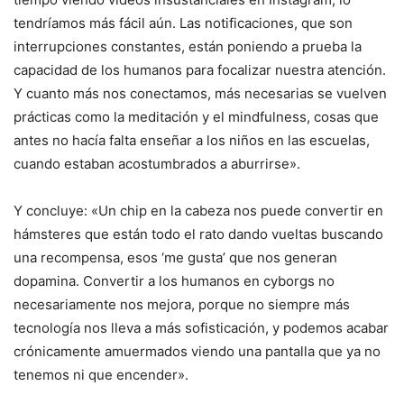
tendríamos más fácil aún. Las notificaciones, que son
interrupciones constantes, están poniendo a prueba la
capacidad de los humanos para focalizar nuestra atención.
Y cuanto más nos conectamos, más necesarias se vuelven
prácticas como la meditación y el mindfulness, cosas que
antes no hacía falta enseñar a los niños en las escuelas,
cuando estaban acostumbrados a aburrirse».
Y concluye: «Un chip en la cabeza nos puede convertir en
hámsteres que están todo el rato dando vueltas buscando
una recompensa, esos ‘me gusta’ que nos generan
dopamina. Convertir a los humanos en cyborgs no
necesariamente nos mejora, porque no siempre más
tecnología nos lleva a más sofisticación, y podemos acabar
crónicamente amuermados viendo una pantalla que ya no
tenemos ni que encender».