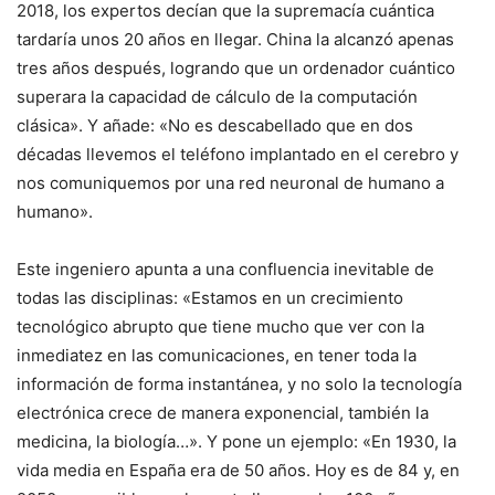
2018, los expertos decían que la supremacía cuántica
tardaría unos 20 años en llegar. China la alcanzó apenas
tres años después, logrando que un ordenador cuántico
superara la capacidad de cálculo de la computación
clásica». Y añade: «No es descabellado que en dos
décadas llevemos el teléfono implantado en el cerebro y
nos comuniquemos por una red neuronal de humano a
humano».
Este ingeniero apunta a una confluencia inevitable de
todas las disciplinas: «Estamos en un crecimiento
tecnológico abrupto que tiene mucho que ver con la
inmediatez en las comunicaciones, en tener toda la
información de forma instantánea, y no solo la tecnología
electrónica crece de manera exponencial, también la
medicina, la biología…». Y pone un ejemplo: «En 1930, la
vida media en España era de 50 años. Hoy es de 84 y, en