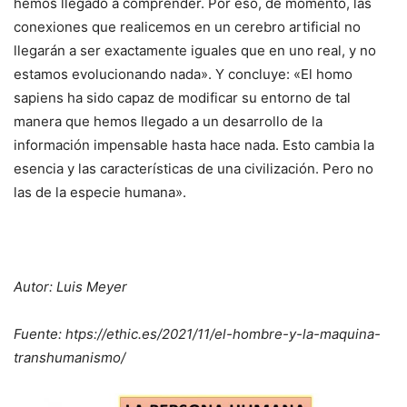
hemos llegado a comprender. Por eso, de momento, las
conexiones que realicemos en un cerebro artificial no
llegarán a ser exactamente iguales que en uno real, y no
estamos evolucionando nada». Y concluye: «El homo
sapiens ha sido capaz de modificar su entorno de tal
manera que hemos llegado a un desarrollo de la
información impensable hasta hace nada. Esto cambia la
esencia y las características de una civilización. Pero no
las de la especie humana».
Autor: Luis Meyer
Fuente: htps://ethic.es/2021/11/el-hombre-y-la-maquina-
transhumanismo/