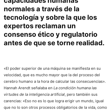
capacidades humanas
normales a través de la
tecnología y sobre la que los
expertos reclaman un
consenso ético y regulatorio
antes de que se torne realidad.
«El poder superior de una máquina se manifiesta en su
velocidad, que es mucho mayor que la del proceso del
cerebro humano a la hora de calcular las consecuencias».
Hannah Arendt señalaba en
La condición humana las
virtudes de la inteligencia artificial
, pero también sus
carencias: «Eso no es lo que logra erigir un mundo, igual
que no lo son otros procesos obligatorios de la vida, como