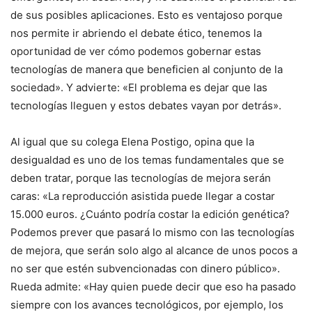
de sus posibles aplicaciones. Esto es ventajoso porque
nos permite ir abriendo el debate ético, tenemos la
oportunidad de ver cómo podemos gobernar estas
tecnologías de manera que beneficien al conjunto de la
sociedad». Y advierte: «El problema es dejar que las
tecnologías lleguen y estos debates vayan por detrás».
Al igual que su colega Elena Postigo, opina que la
desigualdad es uno de los temas fundamentales que se
deben tratar, porque las tecnologías de mejora serán
caras: «La reproducción asistida puede llegar a costar
15.000 euros. ¿Cuánto podría costar la edición genética?
Podemos prever que pasará lo mismo con las tecnologías
de mejora, que serán solo algo al alcance de unos pocos a
no ser que estén subvencionadas con dinero público».
Rueda admite: «Hay quien puede decir que eso ha pasado
siempre con los avances tecnológicos, por ejemplo, los