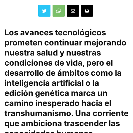
Los avances tecnológicos
prometen continuar mejorando
nuestra salud y nuestras
condiciones de vida, pero el
desarrollo de ámbitos como la
inteligencia artificial o la
edición genética marca un
camino inesperado hacia el
transhumanismo. Una corriente
que ambiciona trascender las