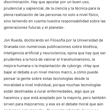
discriminación. Hay que apostar por un buen uso,
prudencial y sapiencial, de la ciencia y la técnica para la
plena realización de las personas no solo a nivel físico,
sino teniendo en cuenta nuestra responsabilidad sobre las
generaciones futuras y el planeta».
Jon Rueda, doctorando en Filosofía por la Universidad de
Granada con numerosas publicaciones sobre bioética,
inteligencia artificial y neurociencia, opina que hay que ser
prudentes a la hora de valorar el transhumanismo, la
mejora humana o la implantación de cyborgs: «Hay que
bajar el debate a un nivel menos macro, a cómo puede
pensar la gente sobre estas tecnologías desde la
moralidad a nivel individual, porque muchas tecnologías
están destinadas a curar enfermedades, algo que ya
hacemos y que está aceptado por la mayoría, pero también
sirven para mejorarnos, y ese es el debate moral que aún