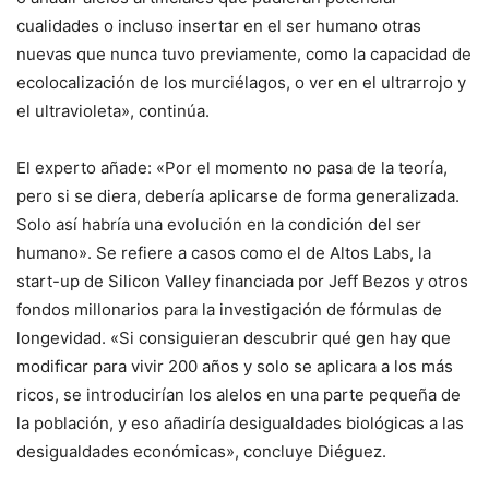
cualidades o incluso insertar en el ser humano otras
nuevas que nunca tuvo previamente, como la capacidad de
ecolocalización de los murciélagos, o ver en el ultrarrojo y
el ultravioleta», continúa.
El experto añade: «Por el momento no pasa de la teoría,
pero si se diera, debería aplicarse de forma generalizada.
Solo así habría una evolución en la condición del ser
humano». Se refiere a casos como el de Altos Labs, la
start-up de Silicon Valley financiada por Jeff Bezos y otros
fondos millonarios para la investigación de fórmulas de
longevidad. «Si consiguieran descubrir qué gen hay que
modificar para vivir 200 años y solo se aplicara a los más
ricos, se introducirían los alelos en una parte pequeña de
la población, y eso añadiría desigualdades biológicas a las
desigualdades económicas», concluye Diéguez.