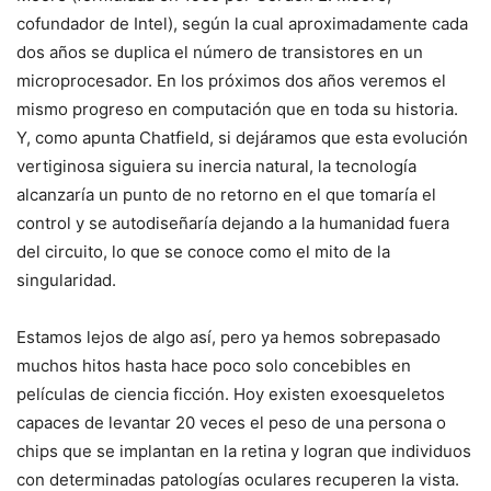
cofundador de Intel), según la cual aproximadamente cada
dos años se duplica el número de transistores en un
microprocesador. En los próximos dos años veremos el
mismo progreso en computación que en toda su historia.
Y, como apunta Chatfield, si dejáramos que esta evolución
vertiginosa siguiera su inercia natural, la tecnología
alcanzaría un punto de no retorno en el que tomaría el
control y se autodiseñaría dejando a la humanidad fuera
del circuito, lo que se conoce como el mito de la
singularidad.
Estamos lejos de algo así, pero ya hemos sobrepasado
muchos hitos hasta hace poco solo concebibles en
películas de ciencia ficción. Hoy existen exoesqueletos
capaces de levantar 20 veces el peso de una persona o
chips que se implantan en la retina y logran que individuos
con determinadas patologías oculares recuperen la vista.