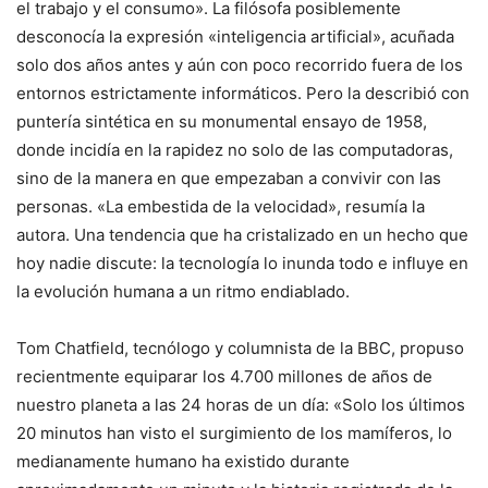
el trabajo y el consumo». La filósofa posiblemente
desconocía la expresión «inteligencia artificial», acuñada
solo dos años antes y aún con poco recorrido fuera de los
entornos estrictamente informáticos. Pero la describió con
puntería sintética en su monumental ensayo de 1958,
donde incidía en la rapidez no solo de las computadoras,
sino de la manera en que empezaban a convivir con las
personas. «La embestida de la velocidad», resumía la
autora. Una tendencia que ha cristalizado en un hecho que
hoy nadie discute: la tecnología lo inunda todo e influye en
la evolución humana a un ritmo endiablado.
Tom Chatfield, tecnólogo y columnista de la BBC, propuso
recientmente equiparar los 4.700 millones de años de
nuestro planeta a las 24 horas de un día: «Solo los últimos
20 minutos han visto el surgimiento de los mamíferos, lo
medianamente humano ha existido durante