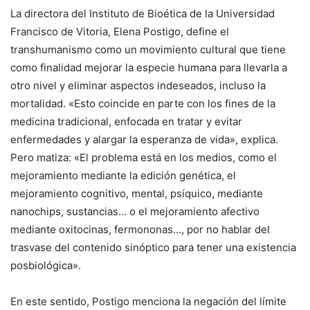
La directora del Instituto de Bioética de la Universidad
Francisco de Vitoria, Elena Postigo, define el
transhumanismo como un movimiento cultural que tiene
como finalidad mejorar la especie humana para llevarla a
otro nivel y eliminar aspectos indeseados, incluso la
mortalidad. «Esto coincide en parte con los fines de la
medicina tradicional, enfocada en tratar y evitar
enfermedades y alargar la esperanza de vida», explica.
Pero matiza: «El problema está en los medios, como el
mejoramiento mediante la edición genética, el
mejoramiento cognitivo, mental, psíquico, mediante
nanochips, sustancias… o el mejoramiento afectivo
mediante oxitocinas, fermononas…, por no hablar del
trasvase del contenido sinóptico para tener una existencia
posbiológica».
En este sentido, Postigo menciona la negación del límite