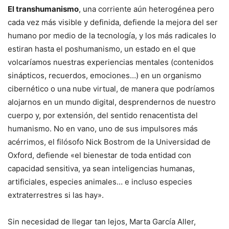
El transhumanismo
, una corriente aún heterogénea pero
cada vez más visible y definida, defiende la mejora del ser
humano por medio de la tecnología, y los más radicales lo
estiran hasta el poshumanismo, un estado en el que
volcaríamos nuestras experiencias mentales (contenidos
sinápticos, recuerdos, emociones…) en un organismo
cibernético o una nube virtual, de manera que podríamos
alojarnos en un mundo digital, desprendernos de nuestro
cuerpo y, por extensión, del sentido renacentista del
humanismo. No en vano, uno de sus impulsores más
acérrimos, el filósofo Nick Bostrom de la Universidad de
Oxford, defiende «el bienestar de toda entidad con
capacidad sensitiva, ya sean inteligencias humanas,
artificiales, especies animales… e incluso especies
extraterrestres si las hay».
Sin necesidad de llegar tan lejos, Marta García Aller,