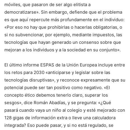
móviles, que pasaron de ser algo elitista a
democratizarse». Sin embargo, defiende que el problema
es que aquí repercute más profundamente en el individuo:
«Por eso no hay que prohibirlas o hacerlas obligatorias, o
si no subvencionar, por ejemplo, mediante impuestos, las
tecnologías que hayan generado un consenso sobre que
mejoran a los individuos y a la sociedad en su conjunto».
El último informe ESPAS de la Unión Europea incluye entre
los retos para 2030 «anticiparse y legislar sobre las
tecnologías disruptivas», y reconoce expresamente que su
potencial puede ser tan positivo como negativo. «El
concepto ético debemos tenerlo claro, superar los
sesgos», dice Román Abadías, y se pregunta: «¿Qué
pasará cuando vaya un niño al colegio y esté mejorado con
128 gigas de información extra o lleve una calculadora
integrada? Eso puede pasar, y si no está regulado, se