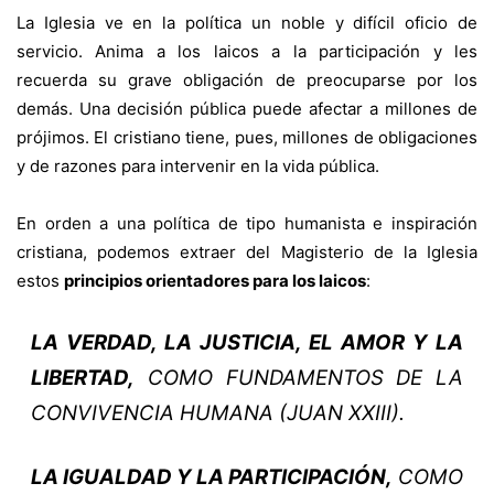
La Igle­sia ve en la política un noble y difícil oficio de
servicio. Anima a los laicos a la participación y les
recuerda su grave obligación de preocuparse por los
demás. Una decisión pública puede afectar a millones de
prójimos. El cris­tiano tiene, pues, millones de obligaciones
y de razones para intervenir en la vida pública.
En orden a una política de tipo humanista e inspiración
cristiana, podemos extraer del Magisterio de la Iglesia
estos
principios orientadores para los laicos
:
LA VERDAD, LA JUSTICIA, EL AMOR Y LA
LIBERTAD,
COMO FUNDAMENTOS DE LA
CONVI­VENCIA HUMANA (JUAN XXIII).
LA IGUALDAD Y LA PARTICIPACIÓN,
COMO