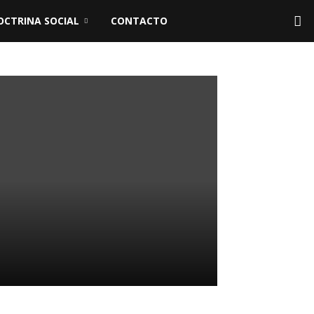
OCTRINA SOCIAL
CONTACTO