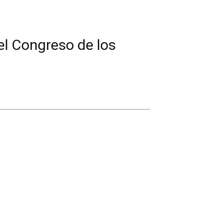
el Congreso de los