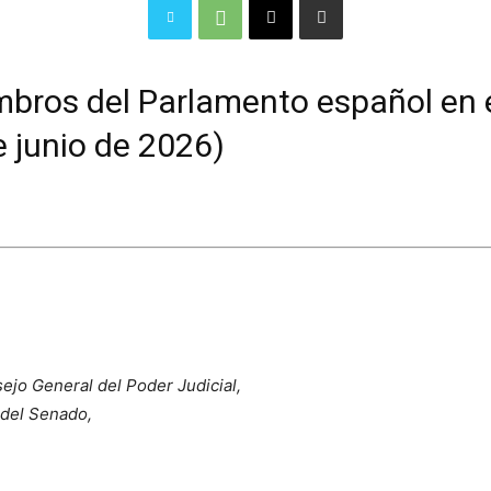
bros del Parlamento español en 
e junio de 2026)
ejo General del Poder Judicial,
 del Senado,