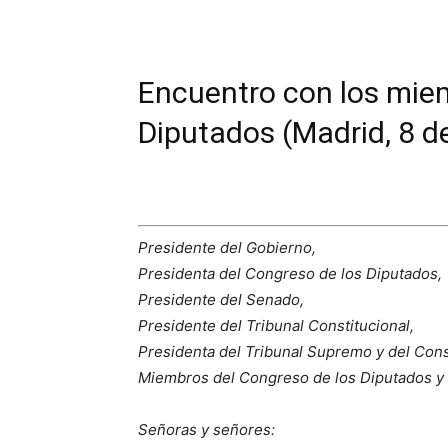
Encuentro con los miem
Diputados (Madrid, 8 d
Presidente del Gobierno,
Presidenta del Congreso de los Diputados,
Presidente del Senado,
Presidente del Tribunal Constitucional,
Presidenta del Tribunal Supremo y del Cons
Miembros del Congreso de los Diputados y
Señoras y señores: