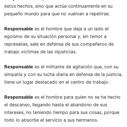
estos hechos, sino que actúa continuamente en su
pequeño mundo para que no vuelvan a repetirse.
Responsable
es el hombre que deja a un lado el
egoísmo de su situación personal y, sin temor a
represalias, sale en defensa de sus compañeros de
trabajo víctimas de las injusticias.
Responsable
es el militante de agitación que, con su
simpatía y con su lucha diaria en defensa de la justicia,
tiene un lugar destacado en el centro de trabajo.
Responsable
es el hombre para quien no se ha hecho
el descanso, llegando hasta el abandono de sus
intereses, no teniendo tiempo para sus cosas, porque
todo lo absorbe el servicio a sus hermanos.