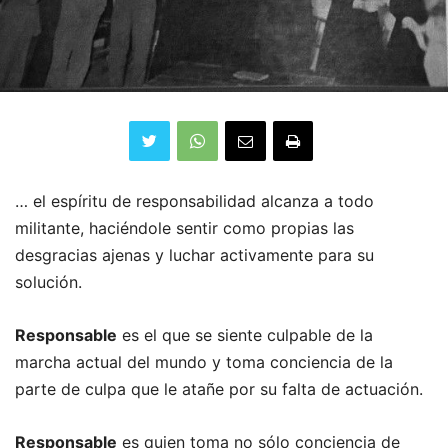
… el espíritu de responsabilidad alcanza a todo
militante, haciéndole sentir como propias las
desgracias ajenas y luchar activamente para su
solución.
Responsable
es el que se siente culpable de la
marcha actual del mundo y toma conciencia de la
parte de culpa que le atañe por su falta de actuación.
Responsable
es quien toma no sólo conciencia de