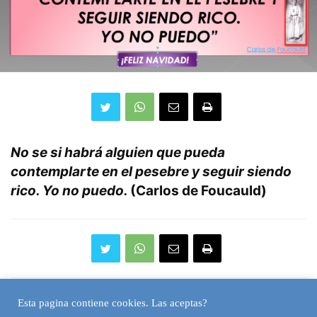
No se si habrá alguien que pueda
contemplarte en el pesebre y seguir siendo
rico. Yo no puedo.
(Carlos de Foucauld)
Esta pagina contiene cookies. Las aceptas?