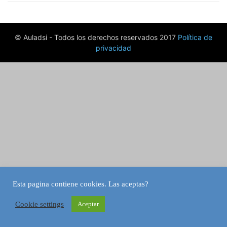
© Auladsi - Todos los derechos reservados 2017
Política de
privacidad
Esta pagina contiene cookies. Las aceptas?
Cookie settings
Aceptar