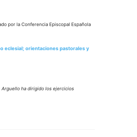
ado por la Conferencia Episcopal Española
o eclesial; orientaciones pastorales y
Arguello ha dirigido los ejercicios