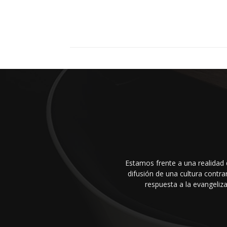
Estamos frente a una realidad 
difusión de una cultura cont
respuesta a la evangeliza