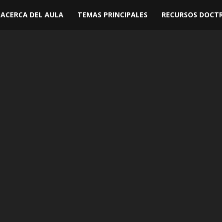
ACERCA DEL AULA
TEMAS PRINCIPALES
RECURSOS DOCTR