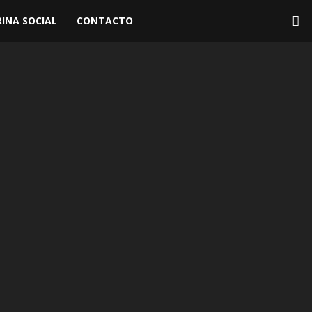
INA SOCIAL
CONTACTO