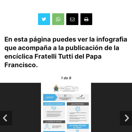
En esta página puedes ver la infografia
que acompaña a la publicación de la
encíclica
Fratelli Tutti
del Papa
Francisco.
1
de 9