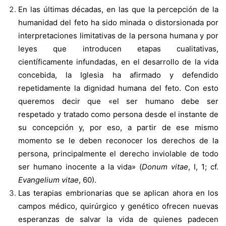
En las últimas décadas, en las que la percepción de la
humanidad del feto ha sido minada o distorsionada por
interpretaciones limitativas de la persona humana y por
leyes que introducen etapas cualitativas,
científicamente infundadas, en el desarrollo de la vida
concebida, la Iglesia ha afirmado y defendido
repetidamente la dignidad humana del feto. Con esto
queremos decir que «el ser humano debe ser
respetado y tratado como persona desde el instante de
su concepción y, por eso, a partir de ese mismo
momento se le deben reconocer los derechos de la
persona, principalmente el derecho inviolable de todo
ser humano inocente a la vida» (
Donum vitae
, I, 1; cf.
Evangelium vitae
, 60).
Las terapias embrionarias que se aplican ahora en los
campos médico, quirúrgico y genético ofrecen nuevas
esperanzas de salvar la vida de quienes padecen