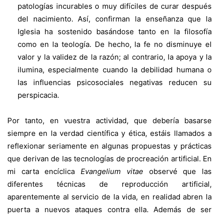
patologías incurables o muy difíciles de curar después
del nacimiento. Así, confirman la enseñanza que la
Iglesia ha sostenido basándose tanto en la filosofía
como en la teología. De hecho, la fe no disminuye el
valor y la validez de la razón; al contrario, la apoya y la
ilumina, especialmente cuando la debilidad humana o
las influencias psicosociales negativas reducen su
perspicacia.
Por tanto, en vuestra actividad, que debería basarse
siempre en la verdad científica y ética, estáis llamados a
reflexionar seriamente en algunas propuestas y prácticas
que derivan de las tecnologías de procreación artificial. En
mi carta encíclica
Evangelium vitae
observé que las
diferentes técnicas de reproducción artificial,
aparentemente al servicio de la vida, en realidad abren la
puerta a nuevos ataques contra ella. Además de ser