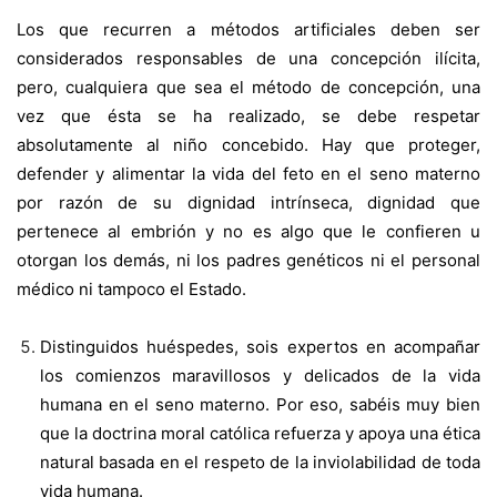
Los que recurren a métodos artificiales deben ser
considerados responsables de una concepción ilícita,
pero, cualquiera que sea el método de concepción, una
vez que ésta se ha realizado, se debe respetar
absolutamente al niño concebido. Hay que proteger,
defender y alimentar la vida del feto en el seno materno
por razón de su dignidad intrínseca, dignidad que
pertenece al embrión y no es algo que le confieren u
otorgan los demás, ni los padres genéticos ni el personal
médico ni tampoco el Estado.
Distinguidos huéspedes, sois expertos en acompañar
los comienzos maravillosos y delicados de la vida
humana en el seno materno. Por eso, sabéis muy bien
que la doctrina moral católica refuerza y apoya una ética
natural basada en el respeto de la inviolabilidad de toda
vida humana.