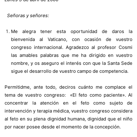
Señoras y señores:
Me alegra tener esta oportunidad de daros la
bienvenida al Vaticano, con ocasión de vuestro
congreso internacional. Agradezco al profesor Cosmi
las amables palabras que me ha dirigido en vuestro
nombre, y os aseguro el interés con que la Santa Sede
sigue el desarrollo de vuestro campo de competencia.
Permitidme, ante todo, deciros cuánto me complace el
tema de vuestro congreso: «El feto como paciente». Al
concentrar la atención en el feto como sujeto de
intervención y terapia médica, vuestro congreso considera
al feto en su plena dignidad humana, dignidad que el niño
por nacer posee desde el momento de la concepción.