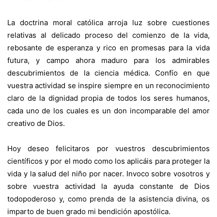
La doctrina moral católica arroja luz sobre cuestiones
relativas al delicado proceso del comienzo de la vida,
rebosante de esperanza y rico en promesas para la vida
futura, y campo ahora maduro para los admirables
descubrimientos de la ciencia médica. Confío en que
vuestra actividad se inspire siempre en un reconocimiento
claro de la dignidad propia de todos los seres humanos,
cada uno de los cuales es un don incomparable del amor
creativo de Dios.
Hoy deseo felicitaros por vuestros descubrimientos
científicos y por el modo como los aplicáis para proteger la
vida y la salud del niño por nacer. Invoco sobre vosotros y
sobre vuestra actividad la ayuda constante de Dios
todopoderoso y, como prenda de la asistencia divina, os
imparto de buen grado mi bendición apostólica.