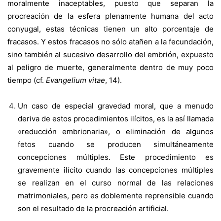
moralmente inaceptables, puesto que separan la
procreación de la esfera plenamente humana del acto
conyugal, estas técnicas tienen un alto porcentaje de
fracasos. Y estos fracasos no sólo atañen a la fecundación,
sino también al sucesivo desarrollo del embrión, expuesto
al peligro de muerte, generalmente dentro de muy poco
tiempo (cf.
Evangelium vitae
, 14).
Un caso de especial gravedad moral, que a menudo
deriva de estos procedimientos ilícitos, es la así llamada
«reducción embrionaria», o eliminación de algunos
fetos cuando se producen simultáneamente
concepciones múltiples. Este procedimiento es
gravemente ilícito cuando las concepciones múltiples
se realizan en el curso normal de las relaciones
matrimoniales, pero es doblemente reprensible cuando
son el resultado de la procreación artificial.