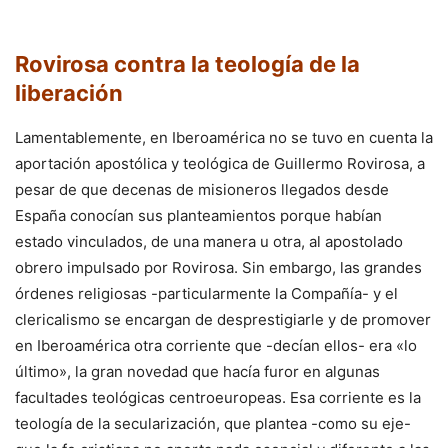
Rovirosa contra la teología de la
liberación
Lamentablemente, en Iberoamérica no se tuvo en cuenta la
aportación apostólica y teológica de Guillermo Rovirosa, a
pesar de que decenas de misioneros llegados desde
España conocían sus planteamientos porque habían
estado vinculados, de una manera u otra, al apostolado
obrero impulsado por Rovirosa. Sin embargo, las grandes
órdenes religiosas -particularmente la Compañía- y el
clericalismo se encargan de desprestigiarle y de promover
en Iberoamérica otra corriente que -decían ellos- era «lo
último», la gran novedad que hacía furor en algunas
facultades teológicas centroeuropeas. Esa corriente es la
teología de la secularización, que plantea -como su eje-