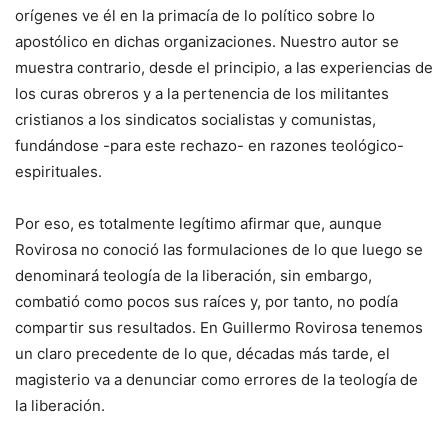
orígenes ve él en la primacía de lo político sobre lo
apostólico en dichas organizaciones. Nuestro autor se
muestra contrario, desde el principio, a las experiencias de
los curas obreros y a la pertenencia de los militantes
cristianos a los sindicatos socialistas y comunistas,
fundándose -para este rechazo- en razones teológico-
espirituales.
Por eso, es totalmente legítimo afirmar que, aunque
Rovirosa no conoció las formulaciones de lo que luego se
denominará teología de la liberación, sin embargo,
combatió como pocos sus raíces y, por tanto, no podía
compartir sus resultados. En Guillermo Rovirosa tenemos
un claro precedente de lo que, décadas más tarde, el
magisterio va a denunciar como errores de la teología de
la liberación.