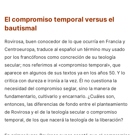
El compromiso temporal versus el
bautismal
Rovirosa, buen conocedor de lo que ocurría en Francia y
Centroeuropa, traduce al español un término muy usado
por los francófonos como concreción de su teología
secular; nos referimos al «compromiso temporal», que
aparece en algunos de sus textos ya en los años 50. Y lo
critica con dureza e ironía a la vez. Él no cuestiona la
necesidad del compromiso seglar, sino la manera de
fundamentarlo, cultivarlo y encarnarlo. ¿Cuáles son,
entonces, las diferencias de fondo entre el planteamiento
de Rovirosa y el de la teología secular o compromiso
temporal, de los que nacerá la teología de la liberación?