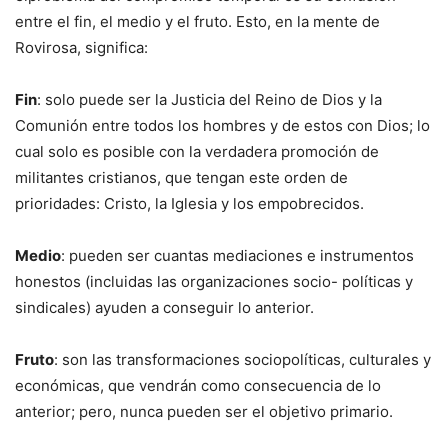
entre el fin, el medio y el fruto. Esto, en la mente de
Rovirosa, significa:
Fin
: solo puede ser la Justicia del Reino de Dios y la
Comunión entre todos los hombres y de estos con Dios; lo
cual solo es posible con la verdadera promoción de
militantes cristianos, que tengan este orden de
prioridades: Cristo, la Iglesia y los empobrecidos.
Medio
: pueden ser cuantas mediaciones e instrumentos
honestos (incluidas las organizaciones socio- políticas y
sindicales) ayuden a conseguir lo anterior.
Fruto
: son las transformaciones sociopolíticas, culturales y
económicas, que vendrán como consecuencia de lo
anterior; pero, nunca pueden ser el objetivo primario.