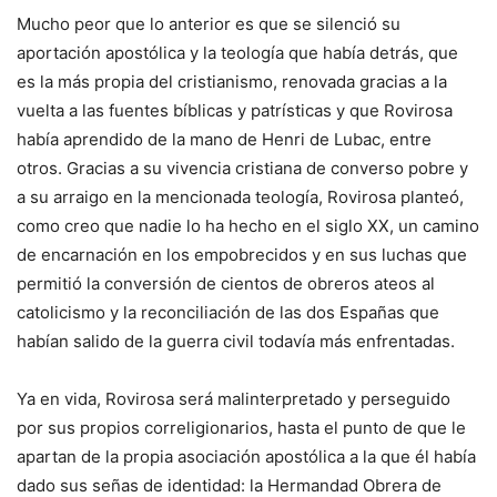
Mucho peor que lo anterior es que se silenció su
aportación apostólica y la teología que había detrás, que
es la más propia del cristianismo, renovada gracias a la
vuelta a las fuentes bíblicas y patrísticas y que Rovirosa
había aprendido de la mano de Henri de Lubac, entre
otros. Gracias a su vivencia cristiana de converso pobre y
a su arraigo en la mencionada teología, Rovirosa planteó,
como creo que nadie lo ha hecho en el siglo XX, un camino
de encarnación en los empobrecidos y en sus luchas que
permitió la conversión de cientos de obreros ateos al
catolicismo y la reconciliación de las dos Españas que
habían salido de la guerra civil todavía más enfrentadas.
Ya en vida, Rovirosa será malinterpretado y perseguido
por sus propios correligionarios, hasta el punto de que le
apartan de la propia asociación apostólica a la que él había
dado sus señas de identidad: la Hermandad Obrera de