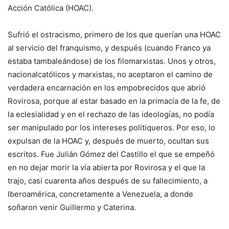
Acción Católica (HOAC).
Sufrió el ostracismo, primero de los que querían una HOAC
al servicio del franquismo, y después (cuando Franco ya
estaba tambaleándose) de los filomarxistas. Unos y otros,
nacionalcatólicos y marxistas, no aceptaron el camino de
verdadera encarnación en los empobrecidos que abrió
Rovirosa, porque al estar basado en la primacía de la fe, de
la eclesialidad y en el rechazo de las ideologías, no podía
ser manipulado por los intereses politiqueros. Por eso, lo
expulsan de la HOAC y, después de muerto, ocultan sus
escritos. Fue Julián Gómez del Castillo el que se empeñó
en no dejar morir la vía abierta por Rovirosa y el que la
trajo, casi cuarenta años después de su fallecimiento, a
Iberoamérica, concretamente a Venezuela, a donde
soñaron venir Guillermo y Caterina.