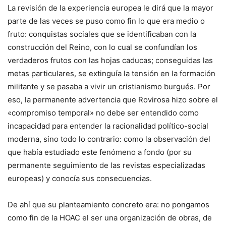
La revisión de la experiencia europea le dirá que la mayor
parte de las veces se puso como fin lo que era medio o
fruto: conquistas sociales que se identificaban con la
construcción del Reino, con lo cual se confundían los
verdaderos frutos con las hojas caducas; conseguidas las
metas particulares, se extinguía la tensión en la formación
militante y se pasaba a vivir un cristianismo burgués. Por
eso, la permanente advertencia que Rovirosa hizo sobre el
«compromiso temporal» no debe ser entendido como
incapacidad para entender la racionalidad político-social
moderna, sino todo lo contrario: como la observación del
que había estudiado este fenómeno a fondo (por su
permanente seguimiento de las revistas especializadas
europeas) y conocía sus consecuencias.
De ahí que su planteamiento concreto era: no pongamos
como fin de la HOAC el ser una organización de obras, de