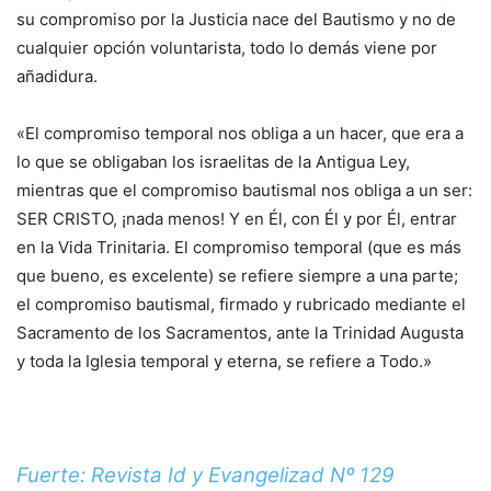
su compromiso por la Justicia nace del Bautismo y no de
cualquier opción voluntarista, todo lo demás viene por
añadidura.
«El compromiso temporal nos obliga a un hacer, que era a
lo que se obligaban los israelitas de la Antigua Ley,
mientras que el compromiso bautismal nos obliga a un ser:
SER CRISTO, ¡nada menos! Y en Él, con Él y por Él, entrar
en la Vida Trinitaria. El compromiso temporal (que es más
que bueno, es excelente) se refiere siempre a una parte;
el compromiso bautismal, firmado y rubricado mediante el
Sacramento de los Sacramentos, ante la Trinidad Augusta
y toda la Iglesia temporal y eterna, se refiere a Todo.»
Fuerte: Revista Id y Evangelizad Nº 129