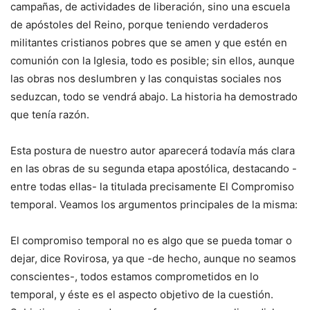
campañas, de actividades de liberación, sino una escuela
de apóstoles del Reino, porque teniendo verdaderos
militantes cristianos pobres que se amen y que estén en
comunión con la Iglesia, todo es posible; sin ellos, aunque
las obras nos deslumbren y las conquistas sociales nos
seduzcan, todo se vendrá abajo. La historia ha demostrado
que tenía razón.
Esta postura de nuestro autor aparecerá todavía más clara
en las obras de su segunda etapa apostólica, destacando -
entre todas ellas- la titulada precisamente El Compromiso
temporal. Veamos los argumentos principales de la misma:
El compromiso temporal no es algo que se pueda tomar o
dejar, dice Rovirosa, ya que -de hecho, aunque no seamos
conscientes-, todos estamos comprometidos en lo
temporal, y éste es el aspecto objetivo de la cuestión.