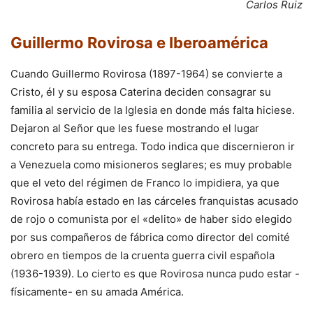
Carlos Ruiz
Guillermo Rovirosa e Iberoamérica
Cuando Guillermo Rovirosa (1897-1964) se convierte a
Cristo, él y su esposa Caterina deciden consagrar su
familia al servicio de la Iglesia en donde más falta hiciese.
Dejaron al Señor que les fuese mostrando el lugar
concreto para su entrega. Todo indica que discernieron ir
a Venezuela como misioneros seglares; es muy probable
que el veto del régimen de Franco lo impidiera, ya que
Rovirosa había estado en las cárceles franquistas acusado
de rojo o comunista por el «delito» de haber sido elegido
por sus compañeros de fábrica como director del comité
obrero en tiempos de la cruenta guerra civil española
(1936-1939). Lo cierto es que Rovirosa nunca pudo estar -
físicamente- en su amada América.