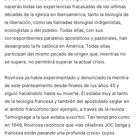
nacerán todas las experiencias fracasadas de las últimas
décadas de la Iglesia en Iberoamérica, tanto la teología de
la liberación, como las llamadas teologías indigenistas,
ecologistas o del pueblo. Todas ellas, con sus
correspondientes paralelos apostólicos y pastorales, han
desangrado la fe católica en América. Todas ellas
participan del mismo pecado de origen que, mientras no
se supere, no permitirá superar la actual crisis.
Rovirosa ya había experimentado y denunciado la mentira
de este planteamiento desde finales de los años 40 y
siguió haciéndolo hasta su muerte. Él estaba muy al tanto
de la teología francesa y también del apostolado seglar en
el ámbito francófono (por ejemplo, a través de la revista
Temoignage a la que estaba suscrito). Tan temprano como
en 1946, Rovirosa reconoce que «las célebres JOC belga y
francesa están pasando una profunda crisis» cuyos