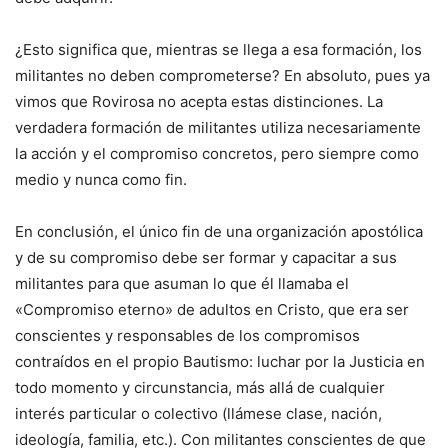
¿Esto significa que, mientras se llega a esa formación, los
militantes no deben comprometerse? En absoluto, pues ya
vimos que Rovirosa no acepta estas distinciones. La
verdadera formación de militantes utiliza necesariamente
la acción y el compromiso concretos, pero siempre como
medio y nunca como fin.
En conclusión, el único fin de una organización apostólica
y de su compromiso debe ser formar y capacitar a sus
militantes para que asuman lo que él llamaba el
«Compromiso eterno» de adultos en Cristo, que era ser
conscientes y responsables de los compromisos
contraídos en el propio Bautismo: luchar por la Justicia en
todo momento y circunstancia, más allá de cualquier
interés particular o colectivo (llámese clase, nación,
ideología, familia, etc.). Con militantes conscientes de que