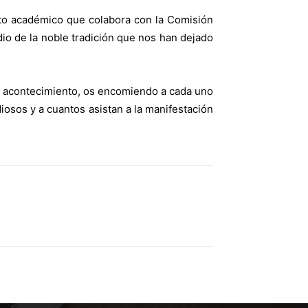
ento académico que colabora con la Comisión
dio de la noble tradición que nos han dejado
ivo acontecimiento, os encomiendo a cada uno
diosos y a cuantos asistan a la manifestación