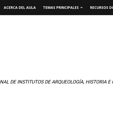
ACERCA DEL AULA
TEMAS PRINCIPALES
RECURSOS D
NAL DE INSTITUTOS DE ARQUEOLOGÍA, HISTORIA E 