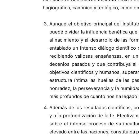
hagiográfico, canónico y teológico, como en
Aunque el objetivo principal del Institut
puede olvidar la influencia benéfica que
al nacimiento y al desarrollo de las for
entablado un intenso diálogo científico 
recibiendo valiosas enseñanzas, en un
decenios pasados y que contribuya al 
objetivos científicos y humanos, super
estructura íntima las huellas de las pas
honradez, la perseverancia y la humilda
más profundos de cuanto nos ha legado 
Además de los resultados científicos, p
y a la profundización de la fe. Efectivam
sobre el intenso proceso de su incultu
elevado entre las naciones, constituida 