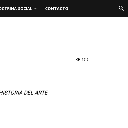
OCTRINA SOCIAL
CONTACTO
1613
HISTORIA DEL ARTE