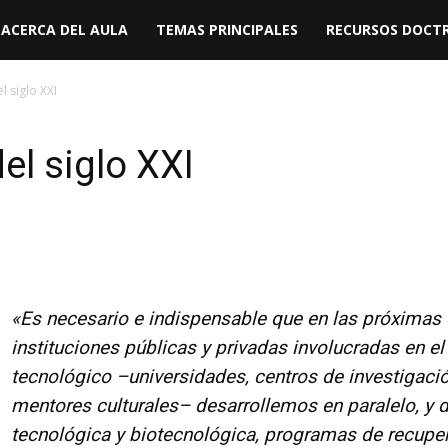
ACERCA DEL AULA
TEMAS PRINCIPALES
RECURSOS DOCTR
 siglo XXI
el siglo XXI
«Es necesario e indispensable que en las próximas
instituciones públicas y privadas involucradas en el
tecnológico –universidades, centros de investigaci
mentores culturales– desarrollemos en paralelo, y d
tecnológica y biotecnológica, programas de recupe