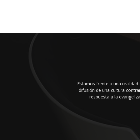
Estamos frente a una realidad 
difusión de una cultura cont
respuesta a la evangeliza