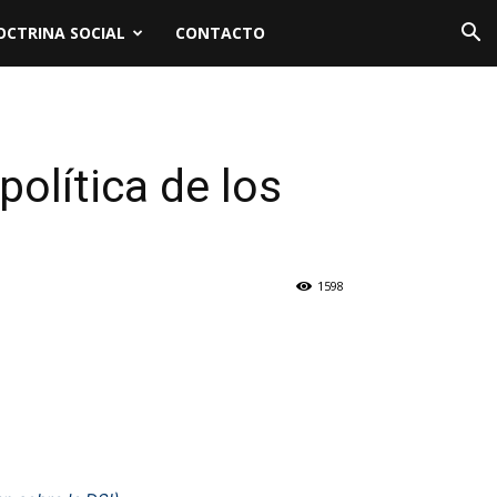
OCTRINA SOCIAL
CONTACTO
política de los
1598