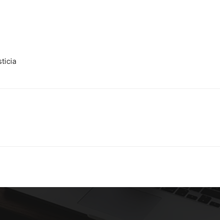
ticia