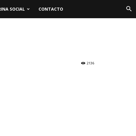
INA SOCIAL
CONTACTO
2136