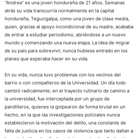
“Andrea” es una joven hondureña de 21 años. Semanas
atrás su vida transcurría normalmente en la capital
hondureña, Tegucigalpa, como una joven de clase media,
quien, gracias al apoyo incondicional de su madre, acababa
de entrar a estudiar periodismo, abriéndose a un nuevo
mundo y comenzando una nueva etapa. La idea de migrar
de su país para sobrevivir, nunca hubiese entrado en los
planes que esperaba hacer en su vida.
En su vida, nunca tuvo problemas con los vecinos del
barrio o con compañeros de la Universidad. Un día todo
cambió radicalmente, en el trayecto rutinario de camino a
la universidad, fue interceptada por un grupo de
pandilleros, quienes la golpearon de forma brutal en un
hecho, en la que las investigaciones policiales nunca
establecieron la motivación del delito, una constante de
falta de justicia en los casos de violencia que tanto dañan a