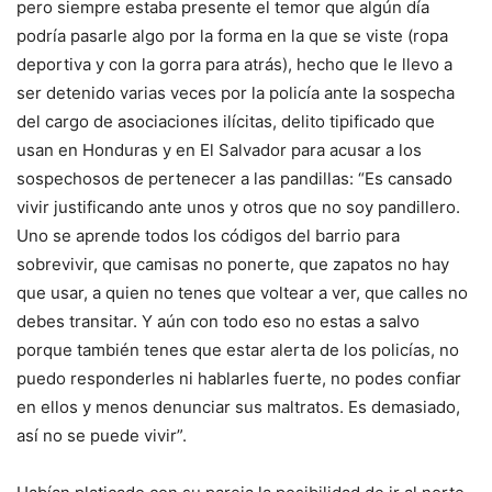
pero siempre estaba presente el temor que algún día
podría pasarle algo por la forma en la que se viste (ropa
deportiva y con la gorra para atrás), hecho que le llevo a
ser detenido varias veces por la policía ante la sospecha
del cargo de asociaciones ilícitas, delito tipificado que
usan en Honduras y en El Salvador para acusar a los
sospechosos de pertenecer a las pandillas: “Es cansado
vivir justificando ante unos y otros que no soy pandillero.
Uno se aprende todos los códigos del barrio para
sobrevivir, que camisas no ponerte, que zapatos no hay
que usar, a quien no tenes que voltear a ver, que calles no
debes transitar. Y aún con todo eso no estas a salvo
porque también tenes que estar alerta de los policías, no
puedo responderles ni hablarles fuerte, no podes confiar
en ellos y menos denunciar sus maltratos. Es demasiado,
así no se puede vivir”.