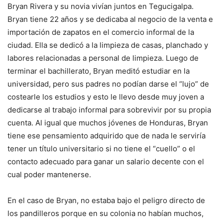
Bryan Rivera y su novia vivían juntos en Tegucigalpa.
Bryan tiene 22 años y se dedicaba al negocio de la venta e
importación de zapatos en el comercio informal de la
ciudad. Ella se dedicó a la limpieza de casas, planchado y
labores relacionadas a personal de limpieza. Luego de
terminar el bachillerato, Bryan meditó estudiar en la
universidad, pero sus padres no podían darse el “lujo” de
costearle los estudios y esto le llevo desde muy joven a
dedicarse al trabajo informal para sobrevivir por su propia
cuenta. Al igual que muchos jóvenes de Honduras, Bryan
tiene ese pensamiento adquirido que de nada le serviría
tener un título universitario si no tiene el “cuello” o el
contacto adecuado para ganar un salario decente con el
cual poder mantenerse.
En el caso de Bryan, no estaba bajo el peligro directo de
los pandilleros porque en su colonia no habían muchos,