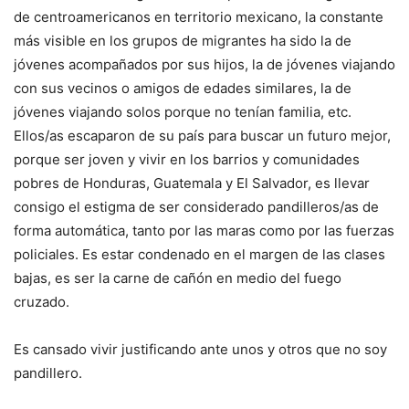
de centroamericanos en territorio mexicano, la constante
más visible en los grupos de migrantes ha sido la de
jóvenes acompañados por sus hijos, la de jóvenes viajando
con sus vecinos o amigos de edades similares, la de
jóvenes viajando solos porque no tenían familia, etc.
Ellos/as escaparon de su país para buscar un futuro mejor,
porque ser joven y vivir en los barrios y comunidades
pobres de Honduras, Guatemala y El Salvador, es llevar
consigo el estigma de ser considerado pandilleros/as de
forma automática, tanto por las maras como por las fuerzas
policiales. Es estar condenado en el margen de las clases
bajas, es ser la carne de cañón en medio del fuego
cruzado.
Es cansado vivir justificando ante unos y otros que no soy
pandillero.