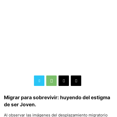
Migrar para sobrevivir: huyendo del estigma
de ser Joven.
Al observar las imágenes del desplazamiento migratorio