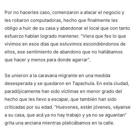
Por no hacerles caso, comenzaron a atacar el negocio y
les robaron computadoras, hecho que finalmente les
obligo a huir de su casa y abandonar el local que con tanto
esfuerzo habían logrado mantener. “Viera que feo lo que
vivimos en esos días que estuvimos escondiéndonos de
ellos, ese sentimiento de abandono que no hallábamos
que hacer y menos para donde agarrar”.
Se unieron a la caravana migrante en una medida
desesperada y se quedaron en Tapachula. En esta ciudad,
paradójicamente han sido víctimas en menor grado del
hecho que les llevo a escapar, que también han sido
criticadas por su edad. “Huevones, están jóvenes, váyanse
a su casa, que acá ya no hay trabajo y ya no se aguantan”
grita una anciana mientras platicábamos en la calle.