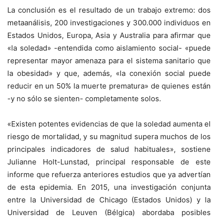
La conclusión es el resultado de un trabajo extremo: dos
metaanálisis, 200 investigaciones y 300.000 individuos en
Estados Unidos, Europa, Asia y Australia para afirmar que
«la soledad» -entendida como aislamiento social- «puede
representar mayor amenaza para el sistema sanitario que
la obesidad» y que, además, «la conexión social puede
reducir en un 50% la muerte prematura» de quienes están
-y no sólo se sienten- completamente solos.
«Existen potentes evidencias de que la soledad aumenta el
riesgo de mortalidad, y su magnitud supera muchos de los
principales indicadores de salud habituales», sostiene
Julianne Holt-Lunstad, principal responsable de este
informe que refuerza anteriores estudios que ya advertían
de esta epidemia. En 2015, una investigación conjunta
entre la Universidad de Chicago (Estados Unidos) y la
Universidad de Leuven (Bélgica) abordaba posibles