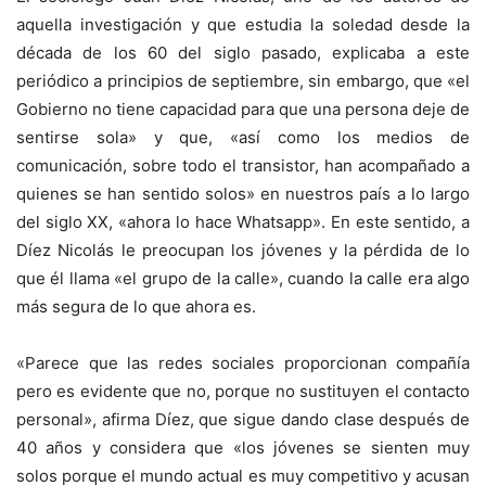
aquella investigación y que estudia la soledad desde la
década de los 60 del siglo pasado, explicaba a este
periódico a principios de septiembre, sin embargo, que «el
Gobierno no tiene capacidad para que una persona deje de
sentirse sola» y que, «así como los medios de
comunicación, sobre todo el transistor, han acompañado a
quienes se han sentido solos» en nuestros país a lo largo
del siglo XX, «ahora lo hace Whatsapp». En este sentido, a
Díez Nicolás le preocupan los jóvenes y la pérdida de lo
que él llama «el grupo de la calle», cuando la calle era algo
más segura de lo que ahora es.
«Parece que las redes sociales proporcionan compañía
pero es evidente que no, porque no sustituyen el contacto
personal», afirma Díez, que sigue dando clase después de
40 años y considera que «los jóvenes se sienten muy
solos porque el mundo actual es muy competitivo y acusan