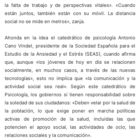
la falta de trabajo y de perspectivas vitales». «Cuando
están juntos, también están con su móvil. La distancia
social no se mide en metros», zanja.
Ahonda en la idea el catedrático de psicología Antonio
Cano Vindel, presidente de la Sociedad Española para el
Estudio de la Ansiedad y el Estrés (SEAS), cuando afirma
que, aunque «los jóvenes de hoy en día se relacionen
socialmente, en muchos casos, a través de las nuevas
tecnologías», esto no implica que «la comunicación y la
actividad social sea real». Según este catedrático de
Psicología, los gobiernos sí tienen responsabilidad sobre
la soledad de sus ciudadanos: «Deben velar por la salud de
la población, lo que exige poner en marcha políticas
activas de promoción de la salud, incluidas las que
potencien el apoyo social, las actividades de ocio, las
relaciones sociales y la comunicación».