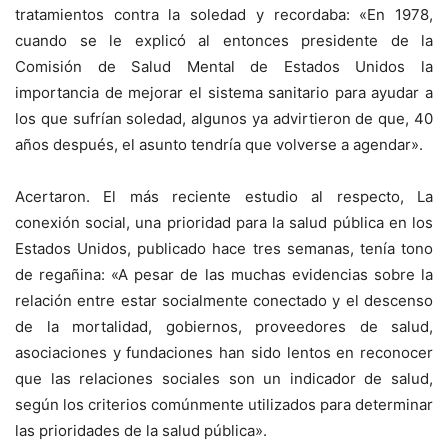
tratamientos contra la soledad y recordaba: «En 1978,
cuando se le explicó al entonces presidente de la
Comisión de Salud Mental de Estados Unidos la
importancia de mejorar el sistema sanitario para ayudar a
los que sufrían soledad, algunos ya advirtieron de que, 40
años después, el asunto tendría que volverse a agendar».
Acertaron. El más reciente estudio al respecto, La
conexión social, una prioridad para la salud pública en los
Estados Unidos, publicado hace tres semanas, tenía tono
de regañina: «A pesar de las muchas evidencias sobre la
relación entre estar socialmente conectado y el descenso
de la mortalidad, gobiernos, proveedores de salud,
asociaciones y fundaciones han sido lentos en reconocer
que las relaciones sociales son un indicador de salud,
según los criterios comúnmente utilizados para determinar
las prioridades de la salud pública».