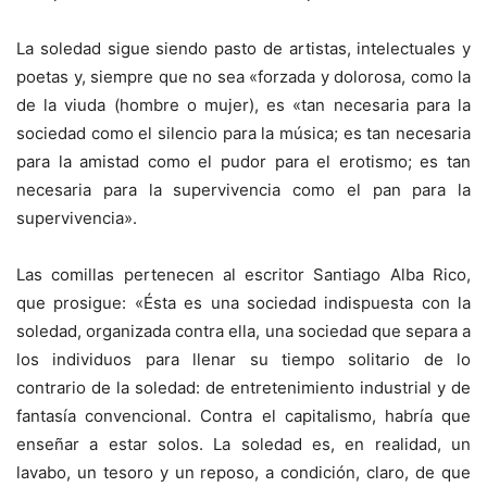
La soledad sigue siendo pasto de artistas, intelectuales y
poetas y, siempre que no sea «forzada y dolorosa, como la
de la viuda (hombre o mujer), es «tan necesaria para la
sociedad como el silencio para la música; es tan necesaria
para la amistad como el pudor para el erotismo; es tan
necesaria para la supervivencia como el pan para la
supervivencia».
Las comillas pertenecen al escritor Santiago Alba Rico,
que prosigue: «Ésta es una sociedad indispuesta con la
soledad, organizada contra ella, una sociedad que separa a
los individuos para llenar su tiempo solitario de lo
contrario de la soledad: de entretenimiento industrial y de
fantasía convencional. Contra el capitalismo, habría que
enseñar a estar solos. La soledad es, en realidad, un
lavabo, un tesoro y un reposo, a condición, claro, de que