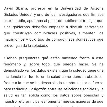
David Sbarra, profesor en la Universidad de Arizona
(Estados Unidos) y uno de los investigadores que firmaba
este estudio, apuntaba al poco de publicar el trabajo, que
«los gobiernos deberían empezar a discutir estrategias
que construyan comunidades positivas, aumenten los
matrimonios y otro tipo de compromisos domésticos que
prevengan de la soledad».
«Deben preguntarse qué están haciendo frente a este
fenómeno y, sobre todo, qué pueden hacer. Se ha
demostrado ya, los datos existen, que la soledad tiene una
incidencia tan fuerte en la salud como tiene la obesidad,
frente a la que se ha desarrollado un abrumador esfuerzo
para reducirla. La ligazón entre las relaciones sociales y la
salud es tan sólida como los datos sobre obesidad y
nuestro reto principal es fomentar nuevas maneras de que