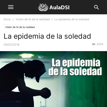
Inicio
Visión de fe de la realidad
La epidemia de la soledad
Visión de fe de la realidad
La epidemia de la soledad
2524
09/02/2018