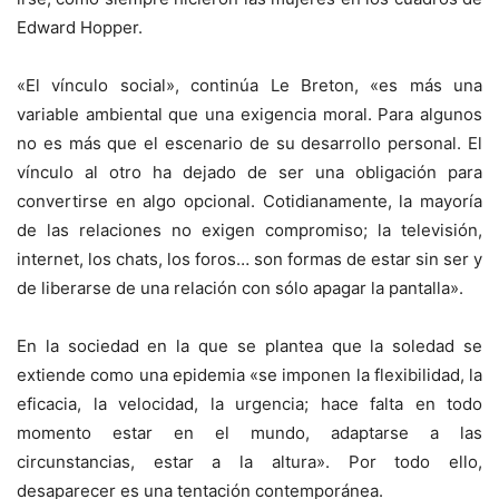
Edward Hopper.
«El vínculo social», continúa Le Breton, «es más una
variable ambiental que una exigencia moral. Para algunos
no es más que el escenario de su desarrollo personal. El
vínculo al otro ha dejado de ser una obligación para
convertirse en algo opcional. Cotidianamente, la mayoría
de las relaciones no exigen compromiso; la televisión,
internet, los chats, los foros… son formas de estar sin ser y
de liberarse de una relación con sólo apagar la pantalla».
En la sociedad en la que se plantea que la soledad se
extiende como una epidemia «se imponen la flexibilidad, la
eficacia, la velocidad, la urgencia; hace falta en todo
momento estar en el mundo, adaptarse a las
circunstancias, estar a la altura». Por todo ello,
desaparecer es una tentación contemporánea.