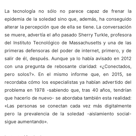
La tecnología no sólo no parece capaz de frenar la
epidemia de la soledad sino que, además, ha conseguido
alterar la percepción que de ella se tiene. La conversación
se muere, advertía el año pasado Sherry Turkle, profesora
del Instituto Tecnológico de Massachusetts y una de las
primeras defensoras del poder de internet, primero, y de
salir de él, después. Aunque ya lo había avisado en 2012
con una pregunta de rebosante claridad: «¿Conectados,
pero solos?». En el mismo informe que, en 2015, se
recordaba cómo los especialistas ya habían advertido del
problema en 1978 -sabiendo que, tras 40 años, tendrían
que hacerlo de nuevo- se abordaba también esta realidad:
«Las personas se conectan cada vez más digitalmente
pero la prevalencia de la soledad -aislamiento social-
sigue aumentando».