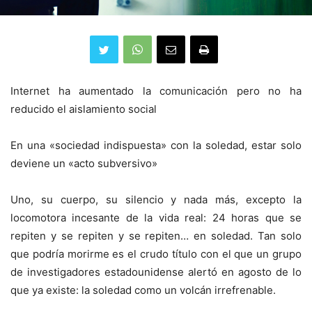
Internet ha aumentado la comunicación pero no ha
reducido el aislamiento social
En una «sociedad indispuesta» con la soledad, estar solo
deviene un «acto subversivo»
Uno, su cuerpo, su silencio y nada más, excepto la
locomotora incesante de la vida real: 24 horas que se
repiten y se repiten y se repiten… en soledad. Tan solo
que podría morirme es el crudo título con el que un grupo
de investigadores estadounidense alertó en agosto de lo
que ya existe: la soledad como un volcán irrefrenable.