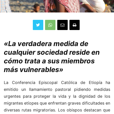
«La verdadera medida de
cualquier sociedad reside en
cómo trata a sus miembros
más vulnerables»
La Conferencia Episcopal Católica de Etiopía ha
emitido un llamamiento pastoral pidiendo medidas
urgentes para proteger la vida y la dignidad de los
migrantes etíopes que enfrentan graves dificultades en
diversas rutas migratorias. Los obispos destacan que