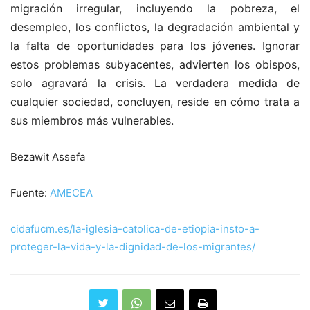
migración irregular, incluyendo la pobreza, el
desempleo, los conflictos, la degradación ambiental y
la falta de oportunidades para los jóvenes. Ignorar
estos problemas subyacentes, advierten los obispos,
solo agravará la crisis. La verdadera medida de
cualquier sociedad, concluyen, reside en cómo trata a
sus miembros más vulnerables.
Bezawit Assefa
Fuente:
AMECEA
cidafucm.es/la-iglesia-catolica-de-etiopia-insto-a-
proteger-la-vida-y-la-dignidad-de-los-migrantes/