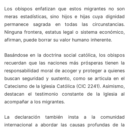
Los obispos enfatizan que estos migrantes no son
meras estadísticas, sino hijos e hijas cuya dignidad
permanece sagrada en todas las circunstancias.
Ninguna frontera, estatus legal o sistema económico,
afirman, puede borrar su valor humano inherente.
Basándose en la doctrina social católica, los obispos
recuerdan que las naciones más prósperas tienen la
responsabilidad moral de acoger y proteger a quienes
buscan seguridad y sustento, como se articula en el
Catecismo de la Iglesia Católica (CIC 2241). Asimismo,
destacan el testimonio constante de la Iglesia al
acompañar a los migrantes.
La declaración también insta a la comunidad
internacional a abordar las causas profundas de la