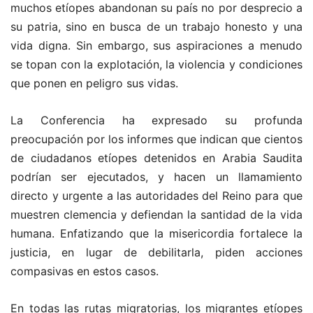
muchos etíopes abandonan su país no por desprecio a
su patria, sino en busca de un trabajo honesto y una
vida digna. Sin embargo, sus aspiraciones a menudo
se topan con la explotación, la violencia y condiciones
que ponen en peligro sus vidas.
La Conferencia ha expresado su profunda
preocupación por los informes que indican que cientos
de ciudadanos etíopes detenidos en Arabia Saudita
podrían ser ejecutados, y hacen un llamamiento
directo y urgente a las autoridades del Reino para que
muestren clemencia y defiendan la santidad de la vida
humana. Enfatizando que la misericordia fortalece la
justicia, en lugar de debilitarla, piden acciones
compasivas en estos casos.
En todas las rutas migratorias, los migrantes etíopes