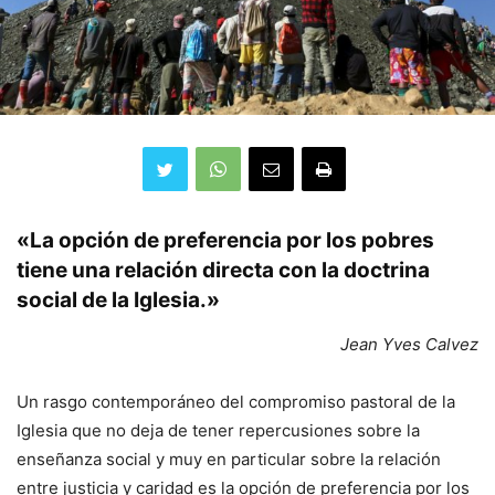
«La opción de preferencia por los pobres
tiene una relación directa con la doctrina
social de la Iglesia.»
Jean Yves Calvez
Un rasgo contemporáneo del compromiso pastoral de la
Iglesia que no deja de tener repercusiones sobre la
enseñanza social y muy en particular sobre la relación
entre justicia y caridad es la opción de preferencia por los