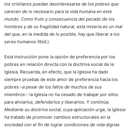
los cristianos puedan desinteresarse de los pobres que
carecen de lo necesario para la vida humana en este
mundo. Como fruto y consecuencia del pecado de los
hombres y de su fragilidad natural, esta miseria es un mal
del que, en la medida de lo posible, hay que liberar a los
seres humanos
(Ibíd.).
Esta instrucción pone la opción de preferencia por los
pobres en relación directa con la doctrina social de la
Iglesia. Recuerda, en efecto, que la Iglesia ha dado
siempre pruebas de este amor de preferencia hacia los
pobres –
a pesar de los fallos de muchos de sus
miembros
-: la Iglesia
no ha cesado de trabajar por ellos
para aliviarlos, defenderlos y liberarlos
. Y continúa:
Mediante su doctrina social, cuya aplicación urge, la Iglesia
ha tratado de promover cambios estructurales en la
sociedad con el fin de lograr condiciones de vida dignas