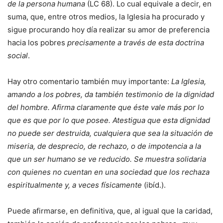
de la persona humana
(LC 68). Lo cual equivale a decir, en
suma, que, entre otros medios, la Iglesia ha procurado y
sigue procurando hoy día realizar su amor de preferencia
hacia los pobres
precisamente a través de esta doctrina
social
.
Hay otro comentario también muy importante:
La Iglesia,
amando a los pobres, da también testimonio de la dignidad
del hombre. Afirma claramente que éste vale más por lo
que es que por lo que posee. Atestigua que esta dignidad
no puede ser destruida, cualquiera que sea la situación de
miseria, de desprecio, de rechazo, o de impotencia a la
que un ser humano se ve reducido. Se muestra solidaria
con quienes no cuentan en una sociedad que los rechaza
espiritualmente y, a veces físicamente
(ibíd.).
Puede afirmarse, en definitiva, que, al igual que la caridad,