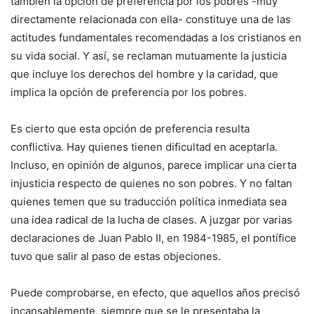
también la opción de preferencia por los pobres -muy
directamente relacionada con ella- constituye una de las
actitudes fundamentales recomendadas a los cristianos en
su vida social. Y así, se reclaman mutuamente la justicia
que incluye los derechos del hombre y la caridad, que
implica la opción de preferencia por los pobres.
Es cierto que esta opción de preferencia resulta
conflictiva. Hay quienes tienen dificultad en aceptarla.
Incluso, en opinión de algunos, parece implicar una cierta
injusticia respecto de quienes no son pobres. Y no faltan
quienes temen que su traducción política inmediata sea
una idea radical de la lucha de clases. A juzgar por varias
declaraciones de Juan Pablo II, en 1984-1985, el pontífice
tuvo que salir al paso de estas objeciones.
Puede comprobarse, en efecto, que aquellos años precisó
incansablemente, siempre que se le presentaba la