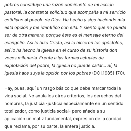
pobres constituye una razón dominante de mi acción
pastoral, la constante solicitud que acompaña a mi servicio
cotidiano al pueblo de Dios. He hecho y sigo haciendo mía
esta opción y me identifico con ella. Y siento que no puede
ser de otra manera, porque éste es el mensaje eterno del
evangelio. Así lo hizo Cristo, así lo hicieron los apóstoles,
así lo ha hecho la Iglesia en el curso de su historia don
veces milenaria. Frente a las formas actuales de
explotación del pobre, la Iglesia no puede callar… Sí, la
Iglesia hace suya la opción por los pobres
(DC [1985] 170).
Hay, pues, aquí un rasgo básico que debe marcar toda la
vida social. No anula los otros criterios, los derechos del
hombres, la justicia -justicia especialmente en un sentido
totalizador, como justicia social- pero añade a su
aplicación un matiz fundamental, expresión de la caridad
que reclama, por su parte, la entera justicia.