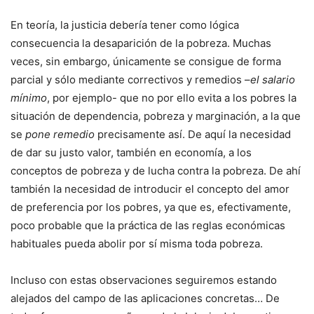
En teoría, la justicia debería tener como lógica
consecuencia la desaparición de la pobreza. Muchas
veces, sin embargo, únicamente se consigue de forma
parcial y sólo mediante correctivos y remedios –
el salario
mínimo
, por ejemplo- que no por ello evita a los pobres la
situación de dependencia, pobreza y marginación, a la que
se
pone remedio
precisamente así. De aquí la necesidad
de dar su justo valor, también en economía, a los
conceptos de pobreza y de lucha contra la pobreza. De ahí
también la necesidad de introducir el concepto del amor
de preferencia por los pobres, ya que es, efectivamente,
poco probable que la práctica de las reglas económicas
habituales pueda abolir por sí misma toda pobreza.
Incluso con estas observaciones seguiremos estando
alejados del campo de las aplicaciones concretas… De