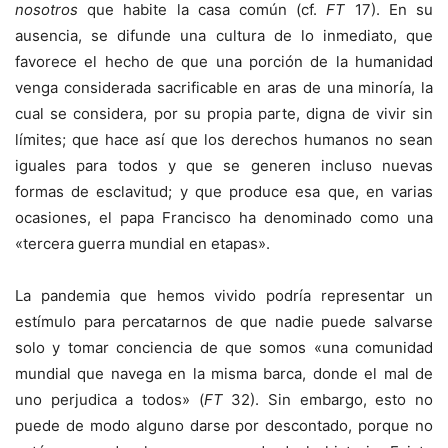
nosotros
que habite la casa común (cf.
FT
17). En su
ausencia, se difunde una cultura de lo inmediato, que
favorece el hecho de que una porción de la humanidad
venga considerada sacrificable en aras de una minoría, la
cual se considera, por su propia parte, digna de vivir sin
límites; que hace así que los derechos humanos no sean
iguales para todos y que se generen incluso nuevas
formas de esclavitud; y que produce esa que, en varias
ocasiones, el papa Francisco ha denominado como una
«tercera guerra mundial en etapas».
La pandemia que hemos vivido podría representar un
estímulo para percatarnos de que nadie puede salvarse
solo y tomar conciencia de que somos «una comunidad
mundial que navega en la misma barca, donde el mal de
uno perjudica a todos» (
FT
32). Sin embargo, esto no
puede de modo alguno darse por descontado, porque no