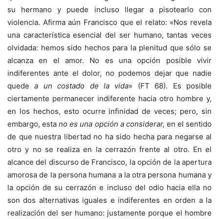
su hermano y puede incluso llegar a pisotearlo con
violencia. Afirma aún Francisco que el relato: «Nos revela
una característica esencial del ser humano, tantas veces
olvidada: hemos sido hechos para la plenitud que sólo se
alcanza en el amor. No es una opción posible vivir
indiferentes ante el dolor, no podemos dejar que nadie
quede
a un costado de la vida
» (FT 68). Es posible
ciertamente permanecer indiferente hacia otro hombre y,
en los hechos, esto ocurre infinidad de veces; pero, sin
embargo, esta
no es una opción a considerar,
en el sentido
de que nuestra libertad no ha sido hecha para negarse al
otro y no se realiza en la cerrazón frente al otro. En el
alcance del discurso de Francisco, la opción de la apertura
amorosa de la persona humana a la otra persona humana y
la opción de su cerrazón e incluso del odio hacia ella no
son dos alternativas iguales e indiferentes en orden a la
realización del ser humano: justamente porque el hombre