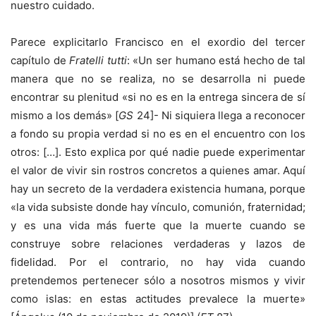
nuestro cuidado.
Parece explicitarlo Francisco en el exordio del tercer
capítulo de
Fratelli tutti
: «Un ser humano está hecho de tal
manera que no se realiza, no se desarrolla ni puede
encontrar su plenitud «si no es en la entrega sincera de sí
mismo a los demás» [
GS
24]- Ni siquiera llega a reconocer
a fondo su propia verdad si no es en el encuentro con los
otros: […]. Esto explica por qué nadie puede experimentar
el valor de vivir sin rostros concretos a quienes amar. Aquí
hay un secreto de la verdadera existencia humana, porque
«la vida subsiste donde hay vínculo, comunión, fraternidad;
y es una vida más fuerte que la muerte cuando se
construye sobre relaciones verdaderas y lazos de
fidelidad. Por el contrario, no hay vida cuando
pretendemos pertenecer sólo a nosotros mismos y vivir
como islas: en estas actitudes prevalece la muerte»