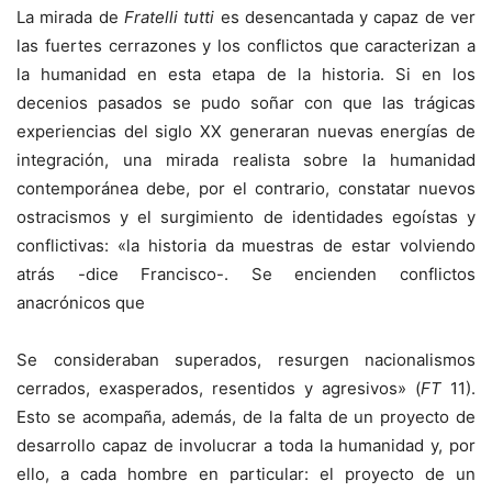
La mirada de
Fratelli tutti
es desencantada y capaz de ver
las fuertes cerrazones y los conflictos que caracterizan a
la humanidad en esta etapa de la historia. Si en los
decenios pasados se pudo soñar con que las trágicas
experiencias del siglo XX generaran nuevas energías de
integración, una mirada realista sobre la humanidad
contemporánea debe, por el contrario, constatar nuevos
ostracismos y el surgimiento de identidades egoístas y
conflictivas: «la historia da muestras de estar volviendo
atrás -dice Francisco-. Se encienden conflictos
anacrónicos que
Se consideraban superados, resurgen nacionalismos
cerrados, exasperados, resentidos y agresivos» (
FT
11).
Esto se acompaña, además, de la falta de un proyecto de
desarrollo capaz de involucrar a toda la humanidad y, por
ello, a cada hombre en particular: el proyecto de un