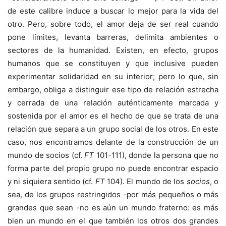
de este calibre induce a buscar lo mejor para la vida del
otro. Pero, sobre todo, el amor deja de ser real cuando
pone límites, levanta barreras, delimita ambientes o
sectores de la humanidad. Existen, en efecto, grupos
humanos que se constituyen y que inclusive pueden
experimentar solidaridad en su interior; pero lo que, sin
embargo, obliga a distinguir ese tipo de relación estrecha
y cerrada de una relación auténticamente marcada y
sostenida por el amor es el hecho de que se trata de una
relación que separa a un grupo social de los otros. En este
caso, nos encontramos delante de la construcción de un
mundo de socios (cf.
FT
101-111), donde la persona que no
forma parte del propio grupo no puede encontrar espacio
y ni siquiera sentido (cf.
FT
104). El mundo de los
socios
, o
sea, de los grupos restringidos -por más pequeños o más
grandes que sean -no es aún un mundo fraterno: es más
bien un mundo en el que también los otros dos grandes