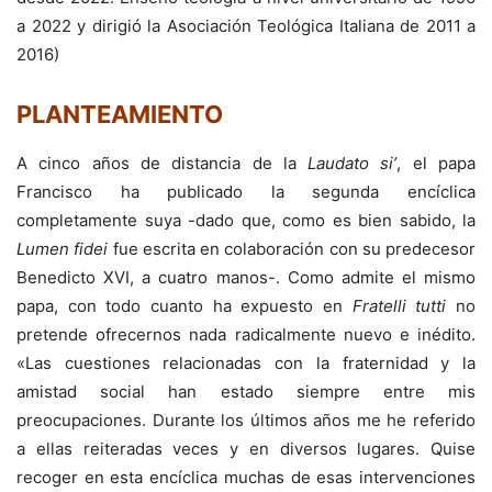
a 2022 y dirigió la Asociación Teológica Italiana de 2011 a
2016)
PLANTEAMIENTO
A cinco años de distancia de la
Laudato si’
, el papa
Francisco ha publicado la segunda encíclica
completamente suya -dado que, como es bien sabido, la
Lumen fidei
fue escrita en colaboración con su predecesor
Benedicto XVI, a cuatro manos-. Como admite el mismo
papa, con todo cuanto ha expuesto en
Fratelli tutti
no
pretende ofrecernos nada radicalmente nuevo e inédito.
«Las cuestiones relacionadas con la fraternidad y la
amistad social han estado siempre entre mis
preocupaciones. Durante los últimos años me he referido
a ellas reiteradas veces y en diversos lugares. Quise
recoger en esta encíclica muchas de esas intervenciones