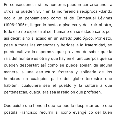
En consecuencia, si los hombres pueden cerrarse unos a
otros, si pueden vivir en la indiferencia recíproca -dando
eco a un pensamiento como el de Emmanuel Lévinas
(1906-1995)-, llegando hasta a pisotear y destruir al otro,
todo eso no expresa al ser humano en su estado sano, por
así decir; sino si acaso en un
estado patológico
. Por esto,
pese a todas las amenazas y heridas a la fraternidad, se
puede cultivar la esperanza que proviene de saber que la
raíz del hombre es otra y que hay en él anticuerpos que se
pueden despertar; así como se puede apelar, de alguna
manera, a una estructura fraterna y solidaria de los
hombres en cualquier parte del globo terrestre que
habiten, cualquiera sea el pueblo y la cultura a que
pertenezcan, cualquiera sea la religión que profesen.
Que existe una bondad que se puede despertar es lo que
postula Francisco recurrir al icono evangélico del buen