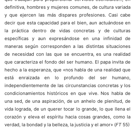
definitiva, hombres y mujeres comunes, de cultura variada
y que ejercen las más dispares profesiones. Casi cabe
decir que esta capacidad para el bien, aun actuándose en
la práctica dentro de vidas concretas y de culturas
específicas y aun expresándose en una infinidad de
maneras según corresponden a las distintas situaciones
de necesidad con las que se encuentra, es una realidad
que caracteriza el fondo del ser humano. El papa invita de
hecho a la esperanza, que «nos habla de una realidad que
está enraizada en lo profundo del ser humano,
independientemente de las circunstancias concretas y los
condicionamientos históricos en que vive. Nos habla de
una sed, de una aspiración, de un anhelo de plenitud, de
vida lograda, de un querer tocar lo grande, lo que llena el
corazón y eleva el espíritu hacia cosas grandes, como la
verdad, la bondad y la belleza, la justicia y el amor» (
FT
55)