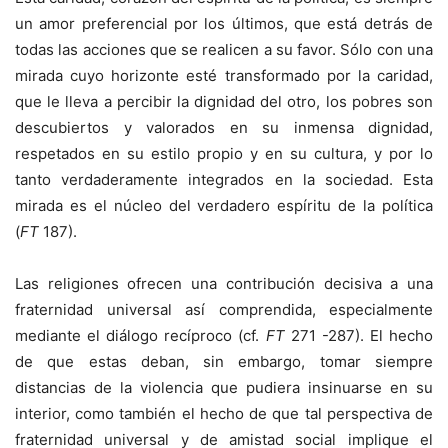
un amor preferencial por los últimos, que está detrás de
todas las acciones que se realicen a su favor. Sólo con una
mirada cuyo horizonte esté transformado por la caridad,
que le lleva a percibir la dignidad del otro, los pobres son
descubiertos y valorados en su inmensa dignidad,
respetados en su estilo propio y en su cultura, y por lo
tanto verdaderamente integrados en la sociedad. Esta
mirada es el núcleo del verdadero espíritu de la política
(
FT
187).
Las religiones ofrecen una contribución decisiva a una
fraternidad universal así comprendida, especialmente
mediante el diálogo recíproco (cf.
FT
271 -287). El hecho
de que estas deban, sin embargo, tomar siempre
distancias de la violencia que pudiera insinuarse en su
interior, como también el hecho de que tal perspectiva de
fraternidad universal y de amistad social implique el