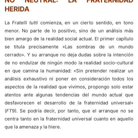
HERIDA
La
Fratelli tutti
comienza, en un cierto sentido, en tono
menor. No parte de lo positivo, sino de un análisis más
bien amargo de la realidad social actual. El primer capítulo
se titula precisamente «Las sombras de un mundo
cerrado». Y su arranque no deja dudas sobre la intención
de no endulzar de ningún modo la realidad socio-cultural
en que camina la humanidad: «Sin pretender realizar un
análisis exhaustivo ni poner en consideración todos los
aspectos de la realidad que vivimos, propongo solo estar
atentos ante algunas tendencias del mundo actual que
desfavorecen el desarrollo de la fraternidad universal»
(
FT
9). Se podría decir, por tanto, que el arranque no se
centra tanto en la fraternidad universal cuanto en aquello
que la amenaza y la hiere.