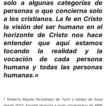
solo a algunas categorías de
personas o que concierna solo
a los cristianos. La fe en Cristo
la visión del ser humano en el
horizonte de Cristo nos hace
entender que aquí estamos
tocando la realidad y la
vocación de cada persona
humana y todas las personas
humanas.»
* Roberto Repole (Arzobispo de Turín y obispo de Susa
desde 2022. Enseñó teología a nivel universitario de 1996