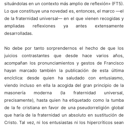
situándolas en un contexto más amplio de reflexión» (FT5).
Lo que constituye una novedad es, entonces, el marco —el
de la fraternidad universal— en el que vienen recogidas y
ampliadas reflexiones ya antes extensamente
desarrolladas.
No debe por tanto sorprendernos el hecho de que los
juicios contrastantes que desde hace varios años,
acompañan los pronunciamientos y gestos de Francisco
hayan marcado también la publicación de esta última
encíclica: desde quien ha saludado con entusiasmo,
viendo incluso en ella la acogida del gran principio de la
masonería moderna (la fraternidad universal,
precisamente), hasta quien ha etiquetado como la tumba
de la fe cristiana en favor de una pseudorreligión global
que haría de la fraternidad un absoluto en sustitución de
Cristo. Tal vez, ni los entusiastas ni los hipercríticos sean