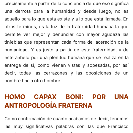
precisamente a partir de la conciencia de que eso significa
una derrota para la humanidad y desde luego, no es
aquello para lo que esta existe y a lo que está llamada. En
otros términos, es la luz de la fraternidad humana la que
permite ver mejor y denunciar con mayor agudeza las
tinieblas que representan cada forma de laceración de la
humanidad. Y es justo a partir de esta fraternidad, y de
este anhelo por una plenitud humana que se realiza en la
entrega de sí, como vienen vistas y sopesadas, por así
decir, todas las cerrazones y las oposiciones de un
hombre hacia otro hombre.
HOMO CAPAX BONI: POR UNA
ANTROPOLOGÍA FRATERNA
Como confirmación de cuanto acabamos de decir, tenemos
las muy significativas palabras con las que Francisco