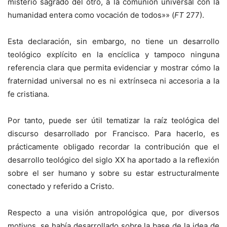
misterio sagrado del otro, a la comunión universal con la
humanidad entera como vocación de todos»» (
FT
277).
Esta declaración, sin embargo, no tiene un desarrollo
teológico explícito en la encíclica y tampoco ninguna
referencia clara que permita evidenciar y mostrar cómo la
fraternidad universal no es ni extrínseca ni accesoria a la
fe cristiana.
Por tanto, puede ser útil tematizar la raíz teológica del
discurso desarrollado por Francisco. Para hacerlo, es
prácticamente obligado recordar la contribución que el
desarrollo teológico del siglo XX ha aportado a la reflexión
sobre el ser humano y sobre su estar estructuralmente
conectado y referido a Cristo.
Respecto a una visión antropológica que, por diversos
motivos, se había desarrollado sobre la base de la idea de