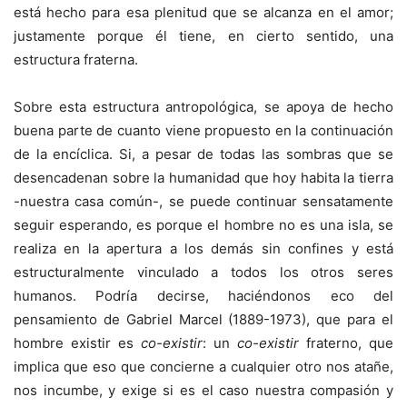
está hecho para esa plenitud que se alcanza en el amor;
justamente porque él tiene, en cierto sentido, una
estructura fraterna.
Sobre esta estructura antropológica, se apoya de hecho
buena parte de cuanto viene propuesto en la continuación
de la encíclica. Si, a pesar de todas las sombras que se
desencadenan sobre la humanidad que hoy habita la tierra
-nuestra casa común-, se puede continuar sensatamente
seguir esperando, es porque el hombre no es una isla, se
realiza en la apertura a los demás sin confines y está
estructuralmente vinculado a todos los otros seres
humanos. Podría decirse, haciéndonos eco del
pensamiento de Gabriel Marcel (1889-1973), que para el
hombre existir es
co-existir
: un
co-existir
fraterno, que
implica que eso que concierne a cualquier otro nos atañe,
nos incumbe, y exige si es el caso nuestra compasión y