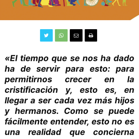
«El tiempo que se nos ha dado
ha de servir para esto: para
permitirnos crecer en la
cristificación y, esto es, en
llegar a ser cada vez más hijos
y hermanos. Como se puede
fácilmente entender, esto no es
una realidad que concierna