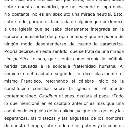
sobre nuestra humanidad, que no esconde ni tapa nada.
No obstante, no es en absoluto una mirada neutral. Esto,
sobre todo, porque es la mirada de alguien que pertenece
a una Iglesia que se sabe plenamente integrada en la
concreta humanidad del propio tiempo y que no puede de
ningún modo desentenderse de cuanto la caracteriza.
Podría decirse, en este sentido, que se trata de una mirada
sim-patética
, o sea, que siente como propia la múltiple
herida causada a la solidaria fraternidad humana. Al
comienzo del capítulo segundo, lo dice claramente el
mismo Francisco, retornando el célebre inicio de la
constitución conciliar sobre la Iglesia en el mundo
contemporáneo,
Gaudium et spes
, declara el papa: «Todo
lo que mencioné en el capítulo anterior es más que una
aséptica descripción de la realidad, ya que «los gozos y las
esperanzas, las tristezas y las angustias de los hombres
de nuestro tiempo, sobre todo de los pobres y de cuantos