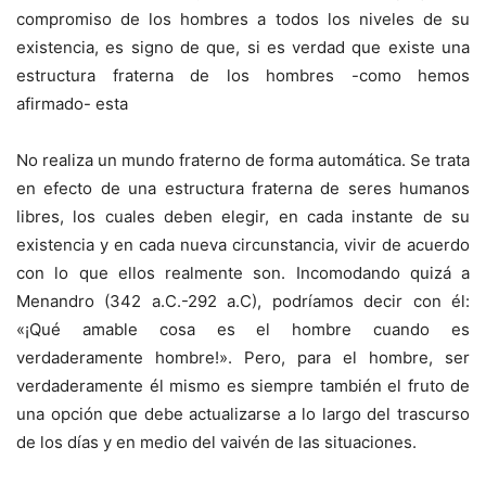
compromiso de los hombres a todos los niveles de su
existencia, es signo de que, si es verdad que existe una
estructura fraterna de los hombres -como hemos
afirmado- esta
No realiza un mundo fraterno de forma automática. Se trata
en efecto de una estructura fraterna de seres humanos
libres, los cuales deben elegir, en cada instante de su
existencia y en cada nueva circunstancia, vivir de acuerdo
con lo que ellos realmente son. Incomodando quizá a
Menandro (342 a.C.-292 a.C), podríamos decir con él:
«¡Qué amable cosa es el hombre cuando es
verdaderamente hombre!». Pero, para el hombre, ser
verdaderamente él mismo es siempre también el fruto de
una opción que debe actualizarse a lo largo del trascurso
de los días y en medio del vaivén de las situaciones.