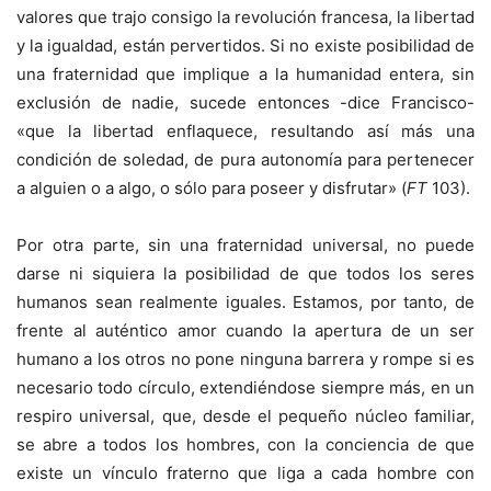
valores que trajo consigo la revolución francesa, la libertad
y la igualdad, están pervertidos. Si no existe posibilidad de
una fraternidad que implique a la humanidad entera, sin
exclusión de nadie, sucede entonces -dice Francisco-
«que la libertad enflaquece, resultando así más una
condición de soledad, de pura autonomía para pertenecer
a alguien o a algo, o sólo para poseer y disfrutar» (
FT
103).
Por otra parte, sin una fraternidad universal, no puede
darse ni siquiera la posibilidad de que todos los seres
humanos sean realmente iguales. Estamos, por tanto, de
frente al auténtico amor cuando la apertura de un ser
humano a los otros no pone ninguna barrera y rompe si es
necesario todo círculo, extendiéndose siempre más, en un
respiro universal, que, desde el pequeño núcleo familiar,
se abre a todos los hombres, con la conciencia de que
existe un vínculo fraterno que liga a cada hombre con