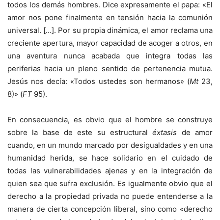
todos los demás hombres. Dice expresamente el papa: «El
amor nos pone finalmente en tensión hacia la comunión
universal. […]. Por su propia dinámica, el amor reclama una
creciente apertura, mayor capacidad de acoger a otros, en
una aventura nunca acabada que integra todas las
periferias hacia un pleno sentido de pertenencia mutua.
Jesús nos decía: «Todos ustedes son hermanos» (
Mt
23,
8)» (
FT
95).
En consecuencia, es obvio que el hombre se construye
sobre la base de este su estructural
éxtasis
de amor
cuando, en un mundo marcado por desigualdades y en una
humanidad herida, se hace solidario en el cuidado de
todas las vulnerabilidades ajenas y en la integración de
quien sea que sufra exclusión. Es igualmente obvio que el
derecho a la propiedad privada no puede entenderse a la
manera de cierta concepción liberal, sino como «derecho