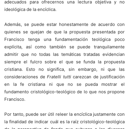
adecuados para ofrecernos una lectura objetiva y no
ideológica de la encíclica.
Además, se puede estar honestamente de acuerdo con
quienes se quejan de que la propuesta presentada por
Francisco tenga una fundamentación teológica poco
explícita, así como también se puede tranquilamente
admitir que no todas las temáticas tratadas evidencian
siempre el fulcro sobre el que se funda la propuesta
cristiana. Esto no significa, sin embargo, ni que las
consideraciones de
Fratelli tutti
carezcan de justificación
en la fe cristiana ni que no se pueda mostrar el
fundamento cristológico-teológico de lo que nos propone
Francisco.
Por tanto, puede ser útil releer la encíclica justamente con
la finalidad de indicar cuál es la raíz cristológico-teológica