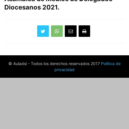
Diocesanos 2021.
© Auladsi - Todos los derechos reservados 2017
Política de
privacidad