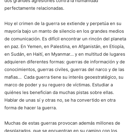
dos grandes agresiones contra la humanidad
perfectamente relacionadas.
Hoy el crimen de la guerra se extiende y perpetúa en su
mayoría bajo un manto de silencio en los grandes medios
de comunicación. Es difícil encontrar un rincón del planeta
en paz. En Yemen, en Palestina, en Afganistán, en Etiopía,
en Sudán, en Haití, en Myanmar… y en multitud de lugares
adquieren diferentes formas: guerras de información y de
conocimientos, guerras civiles, guerras del narco y de las
mafias… Cada guerra tiene su interés geoestratégico, su
marco de poder y su reguero de víctimas. Estudiar a
quiénes les benefician da muchas pistas sobre ellas.
Hablar de unas sí y otras no, se ha convertido en otra
forma de hacer la guerra.
Muchas de estas guerras provocan además millones de
desplazados, que se encuentran en su camino con los