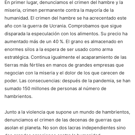
En primer lugar, denunciamos el crimen del hambre y la
miseria, crimen permanente contra la mayoría de la
humanidad. El crimen del hambre se ha acrecentado este
año con la guerra de Ucrania. Comprobamos que sigue
disparada la especulación con los alimentos. Su precio ha
aumentado más de un 40 %. El grano es almacenado en
enormes silos a la espera de ser usado como arma
estratégica. Continua igualmente el acaparamiento de las
tierras más fértiles en manos de grandes empresas que
negocian con la miseria y el dolor de los que carecen de
poder. Las consecuencias: después de la pandemia, se han
sumado 150 millones de personas al número de
hambrientos.
Junto a la violencia que supone un mundo de hambrientos,
denunciamos el crimen de las decenas de guerras que
asolan el planeta. No son dos lacras independientes sino