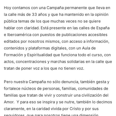
Hoy contamos con una Campaña permanente que lleva en
la calle más de 33 años y que ha mantenido en la opinión
pública temas de los que muchas veces no se quiere
hablar con claridad. Está presente en las calles de España
e Iberoamérica con puestos de publicaciones accesibles
editados por nosotros mismos, con acceso a información,
contenidos y plataformas digitales, con un Aula de
Formación y Espiritualidad que funciona todo el curso, con
actos, concentraciones y marchas solidarias en la calle que
tratan de poner voz a los que no tienen voz.
Pero nuestra Campaña no sólo denuncia, también gesta y
fortalece núcleos de personas, familias, comunidades de
familias que tratan de vivir y construir una civilización del
Amor. Y para eso se inspira y se nutre, también lo decimos
claramente, en la caridad vivida por Cristo y por sus
seguidores, que para nosotros tiene una dimensión