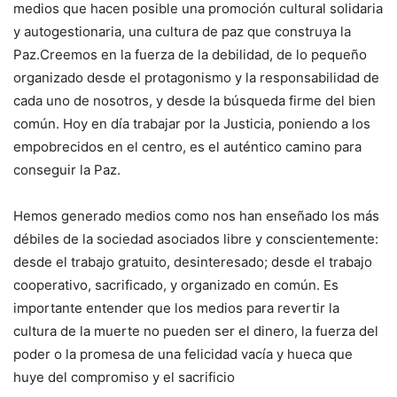
medios que hacen posible una promoción cultural solidaria
y autogestionaria, una cultura de paz que construya la
Paz.Creemos en la fuerza de la debilidad, de lo pequeño
organizado desde el protagonismo y la responsabilidad de
cada uno de nosotros, y desde la búsqueda firme del bien
común. Hoy en día trabajar por la Justicia, poniendo a los
empobrecidos en el centro, es el auténtico camino para
conseguir la Paz.
Hemos generado medios como nos han enseñado los más
débiles de la sociedad asociados libre y conscientemente:
desde el trabajo gratuito, desinteresado; desde el trabajo
cooperativo, sacrificado, y organizado en común. Es
importante entender que los medios para revertir la
cultura de la muerte no pueden ser el dinero, la fuerza del
poder o la promesa de una felicidad vacía y hueca que
huye del compromiso y el sacrificio