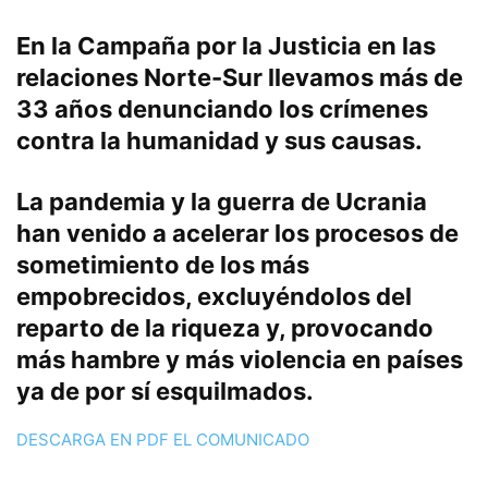
En la Campaña por la Justicia en las
relaciones Norte-Sur llevamos más de
33 años denunciando los crímenes
contra la humanidad y sus causas.
La pandemia y la guerra de Ucrania
han venido a acelerar los procesos de
sometimiento de los más
empobrecidos, excluyéndolos del
reparto de la riqueza y, provocando
más hambre y más violencia en países
ya de por sí esquilmados.
DESCARGA EN PDF EL COMUNICADO