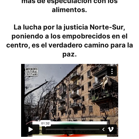
más de especulación con los
alimentos.
La lucha por la justicia Norte-Sur,
poniendo a los empobrecidos en el
centro, es el verdadero camino para la
paz.