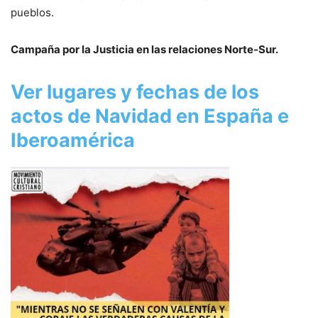
pueblos.
Campaña por la Justicia en las relaciones Norte-Sur.
Ver lugares y fechas de los
actos de Navidad en España e
Iberoamérica