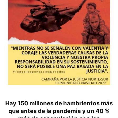
Hay 150 millones de hambrientos más
que antes de la pandemia y un 40 %