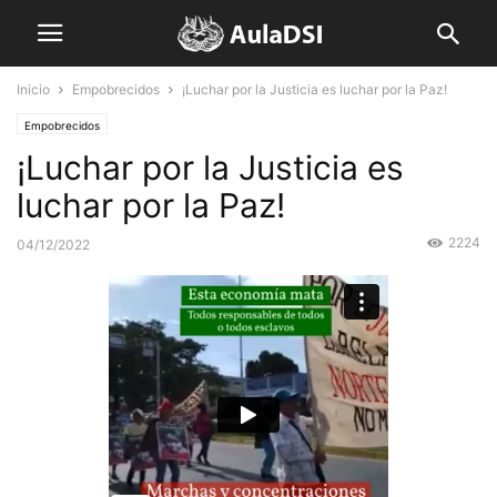
Inicio
Empobrecidos
¡Luchar por la Justicia es luchar por la Paz!
Empobrecidos
¡Luchar por la Justicia es
luchar por la Paz!
2224
04/12/2022