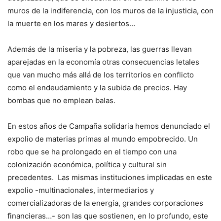
muros de la indiferencia, con los muros de la injusticia, con
la muerte en los mares y desiertos…
Además de la miseria y la pobreza, las guerras llevan
aparejadas en la economía otras consecuencias letales
que van mucho más allá de los territorios en conflicto
como el endeudamiento y la subida de precios. Hay
bombas que no emplean balas.
En estos años de Campaña solidaria hemos denunciado el
expolio de materias primas al mundo empobrecido. Un
robo que se ha prolongado en el tiempo con una
colonización económica, política y cultural sin
precedentes. Las mismas instituciones implicadas en este
expolio -multinacionales, intermediarios y
comercializadoras de la energía, grandes corporaciones
financieras…- son las que sostienen, en lo profundo, este