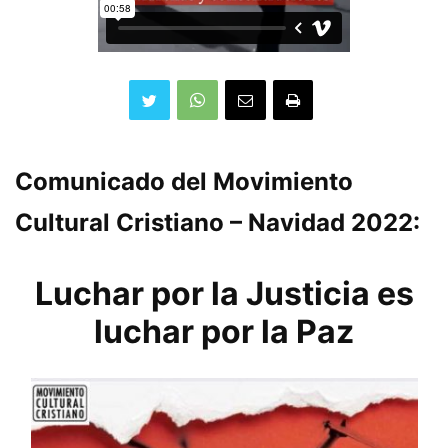
Comunicado del Movimiento
Cultural Cristiano – Navidad 2022:
Luchar por la Justicia es
luchar por la Paz