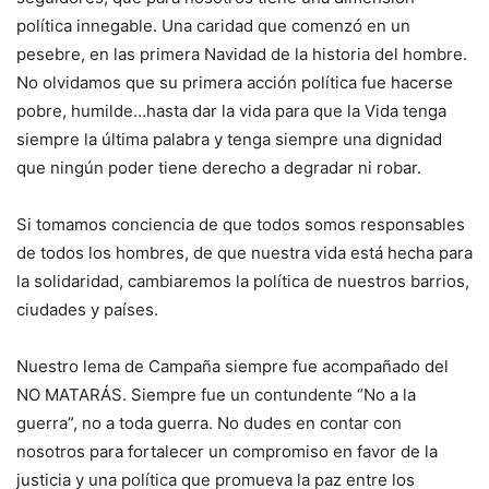
política innegable. Una caridad que comenzó en un
pesebre, en las primera Navidad de la historia del hombre.
No olvidamos que su primera acción política fue hacerse
pobre, humilde…hasta dar la vida para que la Vida tenga
siempre la última palabra y tenga siempre una dignidad
que ningún poder tiene derecho a degradar ni robar.
Si tomamos conciencia de que todos somos responsables
de todos los hombres, de que nuestra vida está hecha para
la solidaridad, cambiaremos la política de nuestros barrios,
ciudades y países.
Nuestro lema de Campaña siempre fue acompañado del
NO MATARÁS. Siempre fue un contundente “No a la
guerra”, no a toda guerra. No dudes en contar con
nosotros para fortalecer un compromiso en favor de la
justicia y una política que promueva la paz entre los