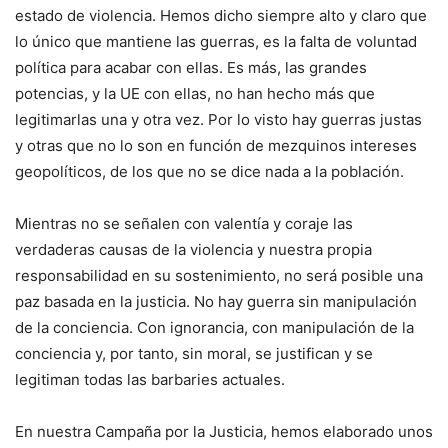
estado de violencia. Hemos dicho siempre alto y claro que
lo único que mantiene las guerras, es la falta de voluntad
política para acabar con ellas. Es más, las grandes
potencias, y la UE con ellas, no han hecho más que
legitimarlas una y otra vez. Por lo visto hay guerras justas
y otras que no lo son en función de mezquinos intereses
geopolíticos, de los que no se dice nada a la población.
Mientras no se señalen con valentía y coraje las
verdaderas causas de la violencia y nuestra propia
responsabilidad en su sostenimiento, no será posible una
paz basada en la justicia. No hay guerra sin manipulación
de la conciencia. Con ignorancia, con manipulación de la
conciencia y, por tanto, sin moral, se justifican y se
legitiman todas las barbaries actuales.
En nuestra Campaña por la Justicia, hemos elaborado unos