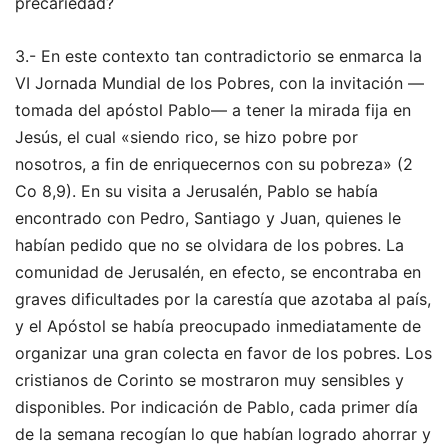
precariedad?
3.- En este contexto tan contradictorio se enmarca la
VI Jornada Mundial de los Pobres, con la invitación —
tomada del apóstol Pablo— a tener la mirada fija en
Jesús, el cual «siendo rico, se hizo pobre por
nosotros, a fin de enriquecernos con su pobreza» (2
Co 8,9). En su visita a Jerusalén, Pablo se había
encontrado con Pedro, Santiago y Juan, quienes le
habían pedido que no se olvidara de los pobres. La
comunidad de Jerusalén, en efecto, se encontraba en
graves dificultades por la carestía que azotaba al país,
y el Apóstol se había preocupado inmediatamente de
organizar una gran colecta en favor de los pobres. Los
cristianos de Corinto se mostraron muy sensibles y
disponibles. Por indicación de Pablo, cada primer día
de la semana recogían lo que habían logrado ahorrar y