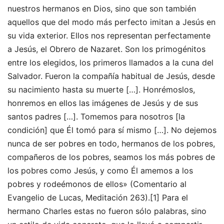
nuestros hermanos en Dios, sino que son también
aquellos que del modo más perfecto imitan a Jesús en
su vida exterior. Ellos nos representan perfectamente
a Jesús, el Obrero de Nazaret. Son los primogénitos
entre los elegidos, los primeros llamados a la cuna del
Salvador. Fueron la compañía habitual de Jesús, desde
su nacimiento hasta su muerte […]. Honrémoslos,
honremos en ellos las imágenes de Jesús y de sus
santos padres […]. Tomemos para nosotros [la
condición] que Él tomó para sí mismo […]. No dejemos
nunca de ser pobres en todo, hermanos de los pobres,
compañeros de los pobres, seamos los más pobres de
los pobres como Jesús, y como Él amemos a los
pobres y rodeémonos de ellos» (Comentario al
Evangelio de Lucas, Meditación 263).[1] Para el
hermano Charles estas no fueron sólo palabras, sino