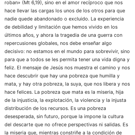
roban» (Mt 6,19), sino en el amor recíproco que nos
hace llevar las cargas los unos de los otros para que
nadie quede abandonado o excluido. La experiencia
de debilidad y limitación que hemos vivido en los
últimos años, y ahora la tragedia de una guerra con
repercusiones globales, nos debe enseñar algo
decisivo: no estamos en el mundo para sobrevivir, sino
para que a todos se les permita tener una vida digna y
feliz. El mensaje de Jesús nos muestra el camino y nos
hace descubrir que hay una pobreza que humilla y
mata, y hay otra pobreza, la suya, que nos libera y nos
hace felices. La pobreza que mata es la miseria, hija
de la injusticia, la explotación, la violencia y la injusta
distribución de los recursos. Es una pobreza
desesperada, sin futuro, porque la impone la cultura
del descarte que no ofrece perspectivas ni salidas. Es
la miseria que, mientras constriñe a la condición de