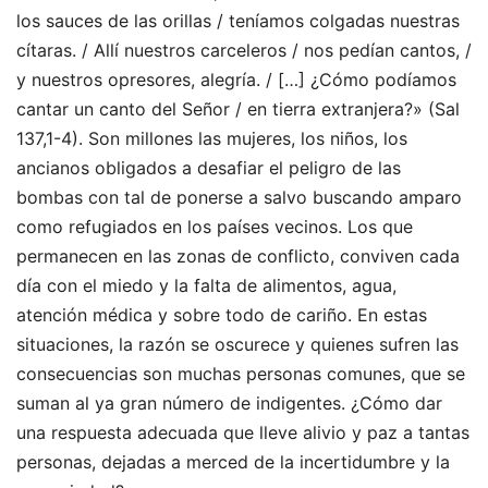
los sauces de las orillas / teníamos colgadas nuestras
cítaras. / Allí nuestros carceleros / nos pedían cantos, /
y nuestros opresores, alegría. / […] ¿Cómo podíamos
cantar un canto del Señor / en tierra extranjera?» (Sal
137,1-4). Son millones las mujeres, los niños, los
ancianos obligados a desafiar el peligro de las
bombas con tal de ponerse a salvo buscando amparo
como refugiados en los países vecinos. Los que
permanecen en las zonas de conflicto, conviven cada
día con el miedo y la falta de alimentos, agua,
atención médica y sobre todo de cariño. En estas
situaciones, la razón se oscurece y quienes sufren las
consecuencias son muchas personas comunes, que se
suman al ya gran número de indigentes. ¿Cómo dar
una respuesta adecuada que lleve alivio y paz a tantas
personas, dejadas a merced de la incertidumbre y la