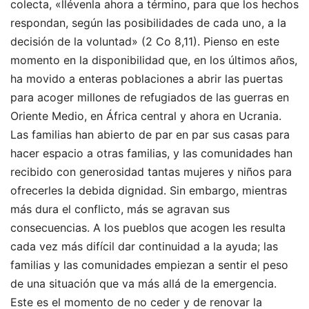
colecta, «llévenla ahora a término, para que los hechos
respondan, según las posibilidades de cada uno, a la
decisión de la voluntad» (2 Co 8,11). Pienso en este
momento en la disponibilidad que, en los últimos años,
ha movido a enteras poblaciones a abrir las puertas
para acoger millones de refugiados de las guerras en
Oriente Medio, en África central y ahora en Ucrania.
Las familias han abierto de par en par sus casas para
hacer espacio a otras familias, y las comunidades han
recibido con generosidad tantas mujeres y niños para
ofrecerles la debida dignidad. Sin embargo, mientras
más dura el conflicto, más se agravan sus
consecuencias. A los pueblos que acogen les resulta
cada vez más difícil dar continuidad a la ayuda; las
familias y las comunidades empiezan a sentir el peso
de una situación que va más allá de la emergencia.
Este es el momento de no ceder y de renovar la