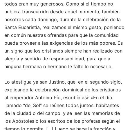
todos eran muy generosos. Como si el tiempo no
hubiera transcurrido desde aquel momento, también
nosotros cada domingo, durante la celebración de la
Santa Eucaristía, realizamos el mismo gesto, poniendo
en común nuestras ofrendas para que la comunidad
pueda proveer a las exigencias de los más pobres. Es
un signo que los cristianos siempre han realizado con
alegría y sentido de responsabilidad, para que a
ninguna hermana o hermano le falte lo necesario.
Lo atestigua ya san Justino, que, en el segundo siglo,
explicando la celebración dominical de los cristianos
al emperador Antonio Pío, escribía así: «En el día
llamado “del Sol” se reúnen todos juntos, habitantes
de la ciudad o del campo, y se leen las memorias de
los Apóstoles o los escritos de los profetas según el
tiempo lo permita. […] Luego se hace la fracción y