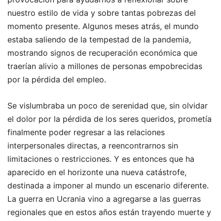
nuestro estilo de vida y sobre tantas pobrezas del
momento presente. Algunos meses atrás, el mundo
estaba saliendo de la tempestad de la pandemia,
mostrando signos de recuperación económica que
traerían alivio a millones de personas empobrecidas
por la pérdida del empleo.
Se vislumbraba un poco de serenidad que, sin olvidar
el dolor por la pérdida de los seres queridos, prometía
finalmente poder regresar a las relaciones
interpersonales directas, a reencontrarnos sin
limitaciones o restricciones. Y es entonces que ha
aparecido en el horizonte una nueva catástrofe,
destinada a imponer al mundo un escenario diferente.
La guerra en Ucrania vino a agregarse a las guerras
regionales que en estos años están trayendo muerte y