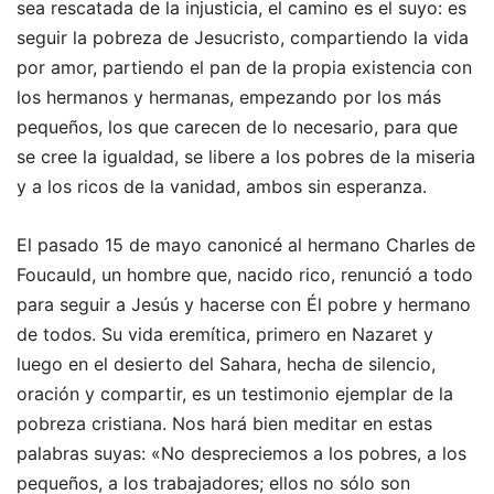
sea rescatada de la injusticia, el camino es el suyo: es
seguir la pobreza de Jesucristo, compartiendo la vida
por amor, partiendo el pan de la propia existencia con
los hermanos y hermanas, empezando por los más
pequeños, los que carecen de lo necesario, para que
se cree la igualdad, se libere a los pobres de la miseria
y a los ricos de la vanidad, ambos sin esperanza.
El pasado 15 de mayo canonicé al hermano Charles de
Foucauld, un hombre que, nacido rico, renunció a todo
para seguir a Jesús y hacerse con Él pobre y hermano
de todos. Su vida eremítica, primero en Nazaret y
luego en el desierto del Sahara, hecha de silencio,
oración y compartir, es un testimonio ejemplar de la
pobreza cristiana. Nos hará bien meditar en estas
palabras suyas: «No despreciemos a los pobres, a los
pequeños, a los trabajadores; ellos no sólo son