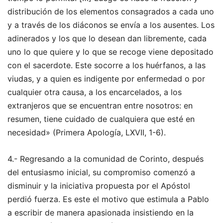
distribución de los elementos consagrados a cada uno
y a través de los diáconos se envía a los ausentes. Los
adinerados y los que lo desean dan libremente, cada
uno lo que quiere y lo que se recoge viene depositado
con el sacerdote. Este socorre a los huérfanos, a las
viudas, y a quien es indigente por enfermedad o por
cualquier otra causa, a los encarcelados, a los
extranjeros que se encuentran entre nosotros: en
resumen, tiene cuidado de cualquiera que esté en
necesidad» (Primera Apología, LXVII, 1-6).
4.- Regresando a la comunidad de Corinto, después
del entusiasmo inicial, su compromiso comenzó a
disminuir y la iniciativa propuesta por el Apóstol
perdió fuerza. Es este el motivo que estimula a Pablo
a escribir de manera apasionada insistiendo en la