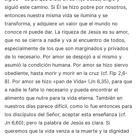
siguió este camino. Si Él se hizo pobre por nosotros,
entonces nuestra misma vida se ilumina y se
transforma, y adquiere un valor que el mundo no
conoce ni puede dar. La riqueza de Jesús es su amor,
que no se cierra a nadie y va al encuentro de todos,
especialmente de los que son marginados y privados
de lo necesario. Por amor se despojó a sí mismo y
asumió la condición humana. Por amor se hizo siervo
obediente, hasta morir y morir en la cruz (cf. Flp 2,6-
8). Por amor se hizo «pan de Vida» (Jn 6,35), para que
a nadie le falte lo necesario y pueda encontrar el
alimento que nutre para la vida eterna. También en
nuestros días parece difícil, como lo fue entonces para
los discípulos del Señor, aceptar esta enseñanza (cf.
Jn 6,60); pero la palabra de Jesús es clara. Si
queremos que la vida venza a la muerte y la dignidad