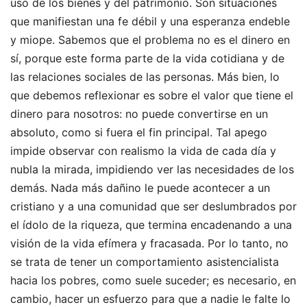
uso de los bienes y del patrimonio. Son situaciones
que manifiestan una fe débil y una esperanza endeble
y miope. Sabemos que el problema no es el dinero en
sí, porque este forma parte de la vida cotidiana y de
las relaciones sociales de las personas. Más bien, lo
que debemos reflexionar es sobre el valor que tiene el
dinero para nosotros: no puede convertirse en un
absoluto, como si fuera el fin principal. Tal apego
impide observar con realismo la vida de cada día y
nubla la mirada, impidiendo ver las necesidades de los
demás. Nada más dañino le puede acontecer a un
cristiano y a una comunidad que ser deslumbrados por
el ídolo de la riqueza, que termina encadenando a una
visión de la vida efímera y fracasada. Por lo tanto, no
se trata de tener un comportamiento asistencialista
hacia los pobres, como suele suceder; es necesario, en
cambio, hacer un esfuerzo para que a nadie le falte lo