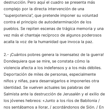
destrucción. Pero aquí el cuadro se presenta más
complejo por la directa intervención de una
“superpotencia”, que pretende imponer su voluntad
contra el principio de autodeterminación de los
pueblos. Se repiten escenas de trágica memoria y una
vez más el chantaje recíproco de algunos poderosos
acalla la voz de la humanidad que invoca la paz.
2.- ¡Cuántos pobres genera la insensatez de la guerra!
Dondequiera que se mire, se constata cómo la
violencia afecta a los indefensos y a los más débiles.
Deportación de miles de personas, especialmente
niños y niñas, para desarraigarlos e imponerles otra
identidad. Se vuelven actuales las palabras del
Salmista ante la destrucción de Jerusalén y el exilio de
los jóvenes hebreos: «Junto a los ríos de Babilonia /
nos sentábamos a llorar, / acordándonos de Sión. / En