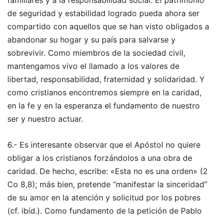
de seguridad y estabilidad logrado pueda ahora ser
compartido con aquellos que se han visto obligados a
abandonar su hogar y su país para salvarse y
sobrevivir. Como miembros de la sociedad civil,
mantengamos vivo el llamado a los valores de
libertad, responsabilidad, fraternidad y solidaridad. Y
como cristianos encontremos siempre en la caridad,
en la fe y en la esperanza el fundamento de nuestro
ser y nuestro actuar.
6.- Es interesante observar que el Apóstol no quiere
obligar a los cristianos forzándolos a una obra de
caridad. De hecho, escribe: «Esta no es una orden» (2
Co 8,8); más bien, pretende “manifestar la sinceridad”
de su amor en la atención y solicitud por los pobres
(cf. ibíd.). Como fundamento de la petición de Pablo