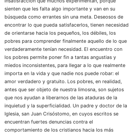
insatisfacción que muchos experimentan, porque
sienten que les falta algo importante y van en su
búsqueda como errantes sin una meta. Deseosos de
encontrar lo que pueda satisfacerlos, tienen necesidad
de orientarse hacia los pequeños, los débiles, los
pobres para comprender finalmente aquello de lo que
verdaderamente tenían necesidad. El encuentro con
los pobres permite poner fin a tantas angustias y
miedos inconsistentes, para llegar a lo que realmente
importa en la vida y que nadie nos puede robar: el
amor verdadero y gratuito. Los pobres, en realidad,
antes que ser objeto de nuestra limosna, son sujetos
que nos ayudan a liberarnos de las ataduras de la
inquietud y la superficialidad. Un padre y doctor de la
Iglesia, san Juan Crisóstomo, en cuyos escritos se
encuentran fuertes denuncias contra el
comportamiento de los cristianos hacia los más