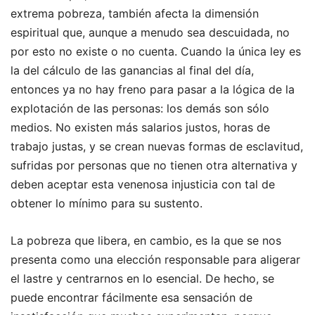
extrema pobreza, también afecta la dimensión
espiritual que, aunque a menudo sea descuidada, no
por esto no existe o no cuenta. Cuando la única ley es
la del cálculo de las ganancias al final del día,
entonces ya no hay freno para pasar a la lógica de la
explotación de las personas: los demás son sólo
medios. No existen más salarios justos, horas de
trabajo justas, y se crean nuevas formas de esclavitud,
sufridas por personas que no tienen otra alternativa y
deben aceptar esta venenosa injusticia con tal de
obtener lo mínimo para su sustento.
La pobreza que libera, en cambio, es la que se nos
presenta como una elección responsable para aligerar
el lastre y centrarnos en lo esencial. De hecho, se
puede encontrar fácilmente esa sensación de