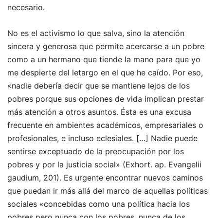
necesario.
No es el activismo lo que salva, sino la atención
sincera y generosa que permite acercarse a un pobre
como a un hermano que tiende la mano para que yo
me despierte del letargo en el que he caído. Por eso,
«nadie debería decir que se mantiene lejos de los
pobres porque sus opciones de vida implican prestar
más atención a otros asuntos. Ésta es una excusa
frecuente en ambientes académicos, empresariales o
profesionales, e incluso eclesiales. […] Nadie puede
sentirse exceptuado de la preocupación por los
pobres y por la justicia social» (Exhort. ap. Evangelii
gaudium, 201). Es urgente encontrar nuevos caminos
que puedan ir más allá del marco de aquellas políticas
sociales «concebidas como una política hacia los
pobres pero nunca con los pobres, nunca de los