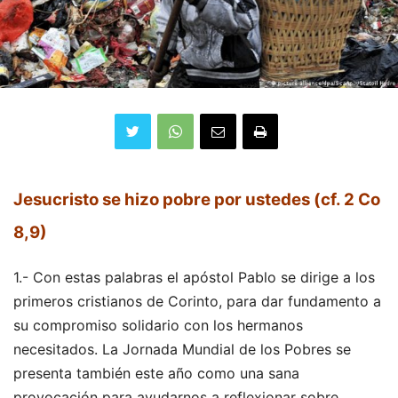
Jesucristo se hizo pobre por ustedes (cf. 2 Co
8,9)
1.- Con estas palabras el apóstol Pablo se dirige a los
primeros cristianos de Corinto, para dar fundamento a
su compromiso solidario con los hermanos
necesitados. La Jornada Mundial de los Pobres se
presenta también este año como una sana
provocación para ayudarnos a reflexionar sobre