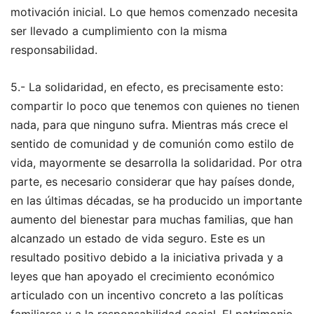
motivación inicial. Lo que hemos comenzado necesita
ser llevado a cumplimiento con la misma
responsabilidad.
5.- La solidaridad, en efecto, es precisamente esto:
compartir lo poco que tenemos con quienes no tienen
nada, para que ninguno sufra. Mientras más crece el
sentido de comunidad y de comunión como estilo de
vida, mayormente se desarrolla la solidaridad. Por otra
parte, es necesario considerar que hay países donde,
en las últimas décadas, se ha producido un importante
aumento del bienestar para muchas familias, que han
alcanzado un estado de vida seguro. Este es un
resultado positivo debido a la iniciativa privada y a
leyes que han apoyado el crecimiento económico
articulado con un incentivo concreto a las políticas
familiares y a la responsabilidad social. El patrimonio