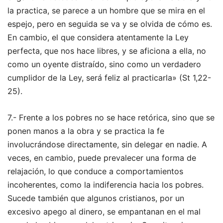
la practica, se parece a un hombre que se mira en el
espejo, pero en seguida se va y se olvida de cómo es.
En cambio, el que considera atentamente la Ley
perfecta, que nos hace libres, y se aficiona a ella, no
como un oyente distraído, sino como un verdadero
cumplidor de la Ley, será feliz al practicarla» (St 1,22-
25).
7.- Frente a los pobres no se hace retórica, sino que se
ponen manos a la obra y se practica la fe
involucrándose directamente, sin delegar en nadie. A
veces, en cambio, puede prevalecer una forma de
relajación, lo que conduce a comportamientos
incoherentes, como la indiferencia hacia los pobres.
Sucede también que algunos cristianos, por un
excesivo apego al dinero, se empantanan en el mal