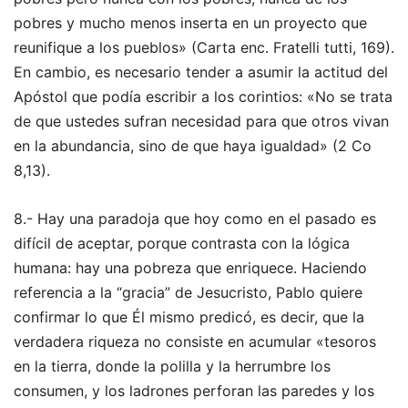
pobres y mucho menos inserta en un proyecto que
reunifique a los pueblos» (Carta enc. Fratelli tutti, 169).
En cambio, es necesario tender a asumir la actitud del
Apóstol que podía escribir a los corintios: «No se trata
de que ustedes sufran necesidad para que otros vivan
en la abundancia, sino de que haya igualdad» (2 Co
8,13).
8.- Hay una paradoja que hoy como en el pasado es
difícil de aceptar, porque contrasta con la lógica
humana: hay una pobreza que enriquece. Haciendo
referencia a la “gracia” de Jesucristo, Pablo quiere
confirmar lo que Él mismo predicó, es decir, que la
verdadera riqueza no consiste en acumular «tesoros
en la tierra, donde la polilla y la herrumbre los
consumen, y los ladrones perforan las paredes y los