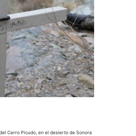
del Cerro Picudo, en el desierto de Sonora