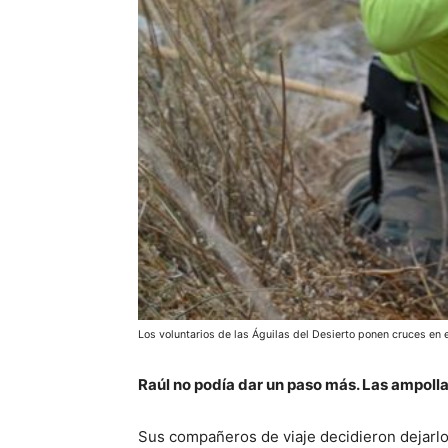
Los voluntarios de las Águilas del Desierto ponen cruces en 
Raúl no podía dar un paso más. Las ampollas
Sus compañeros de viaje decidieron dejarlo