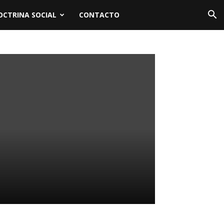
OCTRINA SOCIAL
CONTACTO