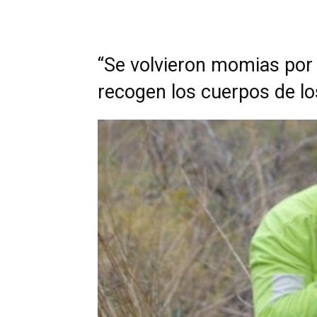
“Se volvieron momias por 
recogen los cuerpos de lo