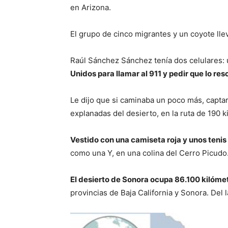
en Arizona.
El grupo de cinco migrantes y un coyote lle
Raúl Sánchez Sánchez tenía dos celulares: 
Unidos para llamar al 911 y pedir que lo re
Le dijo que si caminaba un poco más, capta
explanadas del desierto, en la ruta de 190 
Vestido con una camiseta roja y unos tenis
como una Y, en una colina del Cerro Picudo
El desierto de Sonora ocupa 86.100 kilómet
provincias de Baja California y Sonora. Del 