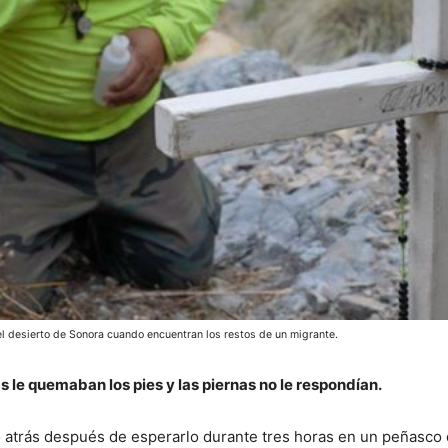
el desierto de Sonora cuando encuentran los restos de un migrante.
 le quemaban los pies y las piernas no le respondían.
 atrás después de esperarlo durante tres horas en un peñasco 