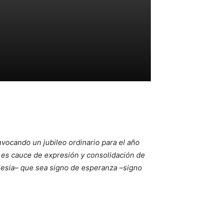
vocando un jubileo ordinario para el año
o es cauce de expresión y consolidación de
Iglesia– que sea signo de esperanza –signo