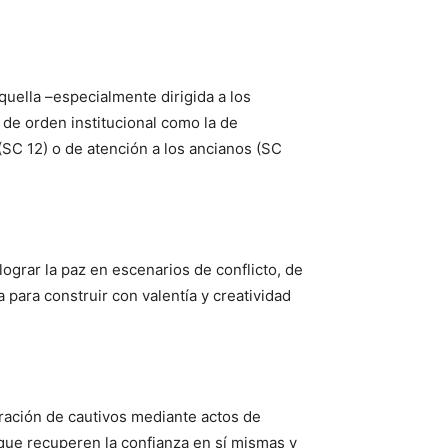
quella –especialmente dirigida a los
 de orden institucional como la de
 (SC 12) o de atención a los ancianos (SC
lograr la paz en escenarios de conflicto, de
 para construir con valentía y creatividad
eración de cautivos mediante actos de
 que recuperen la confianza en sí mismas y