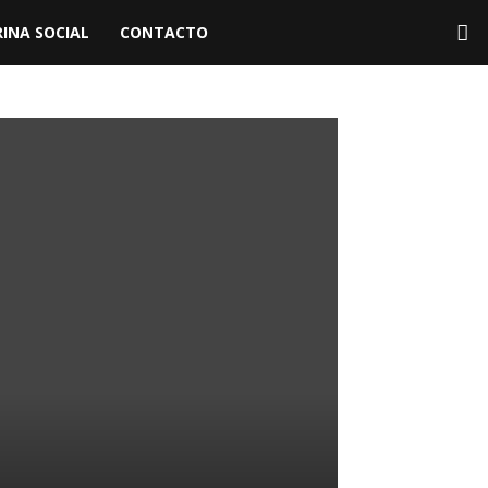
INA SOCIAL
CONTACTO