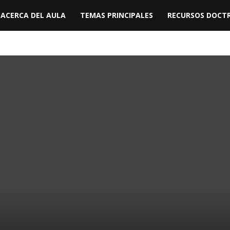
ACERCA DEL AULA
TEMAS PRINCIPALES
RECURSOS DOCTR