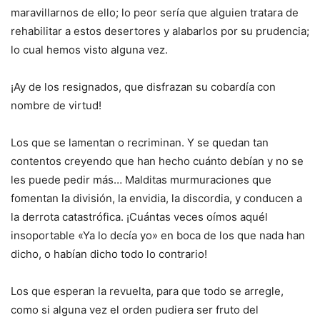
maravillarnos de ello; lo peor sería que alguien tratara de
rehabilitar a estos desertores y alabarlos por su prudencia;
lo cual hemos visto alguna vez.
¡Ay de los resignados, que disfrazan su cobardía con
nombre de virtud!
Los que se lamentan o recriminan. Y se quedan tan
contentos creyendo que han hecho cuánto debían y no se
les puede pedir más… Malditas murmuraciones que
fomentan la división, la envidia, la discordia, y conducen a
la derrota catastrófica. ¡Cuántas veces oímos aquél
insoportable «Ya lo decía yo» en boca de los que nada han
dicho, o habían dicho todo lo contrario!
Los que esperan la revuelta, para que todo se arregle,
como si alguna vez el orden pudiera ser fruto del