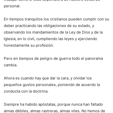
personal.
En tiempos tranquilos los cristianos pueden cumplir con su
deber practicando las obligaciones de su estado, y
observando los mandamientos de la Ley de Dios y de la
Iglesia; en lo civil, cumpliendo las leyes y ejerciendo
honestamente su profesión.
Pero en tiempos de peligro de guerra todo el panorama
cambia.
Ahora es cuando hay que dar la cara, y olvidar los
pequeños gustos personales, poniendo de acuerdo la
conducta con la doctrina.
Siempre ha habido apóstatas, porque nunca han faltado
almas débiles, almas rastreras, almas viles. No hemos de