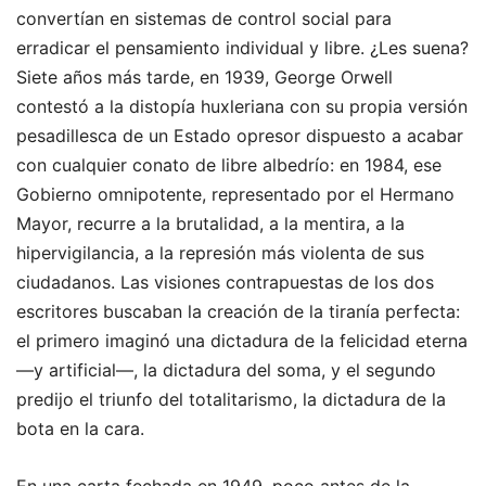
convertían en sistemas de control social para
erradicar el pensamiento individual y libre. ¿Les suena?
Siete años más tarde, en 1939, George Orwell
contestó a la distopía huxleriana con su propia versión
pesadillesca de un Estado opresor dispuesto a acabar
con cualquier conato de libre albedrío: en 1984, ese
Gobierno omnipotente, representado por el Hermano
Mayor, recurre a la brutalidad, a la mentira, a la
hipervigilancia, a la represión más violenta de sus
ciudadanos. Las visiones contrapuestas de los dos
escritores buscaban la creación de la tiranía perfecta:
el primero imaginó una dictadura de la felicidad eterna
—y artificial—, la dictadura del soma, y el segundo
predijo el triunfo del totalitarismo, la dictadura de la
bota en la cara.