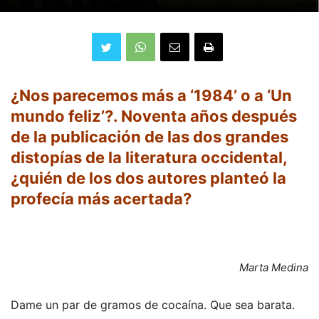
¿Nos parecemos más a ‘1984’ o a ‘Un
mundo feliz’?. Noventa años después
de la publicación de las dos grandes
distopías de la literatura occidental,
¿quién de los dos autores planteó la
profecía más acertada?
Marta Medina
Dame un par de gramos de cocaína. Que sea barata.