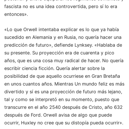
fascista no es una idea controvertida, pero sí lo era
entonces».
«Lo que Orwell intentaba explicar es lo que ya había
sucedido en Alemania y en Rusia, no quería hacer una
predicción de futuro», defiende Lynksey. «Hablaba de
su presente. Su proyección era de cuarenta y pico
años, que es una cosa muy radical de hacer. No quería
escribir ciencia ficción. Quería alertar sobre la
posibilidad de que aquello ocurriese en Gran Bretaña
en unos cuantos años. Mientras Un mundo feliz es más
divertido y sí es una proyección de futuro más lejano,
tal y como se interpretó en su momento, puesto que
transcurre en el año 2540 después de Cristo, año 632
después de Ford. Orwell avisa de algo que puede
ocurrir, Huxley no cree que su distopía pueda ocurrir».