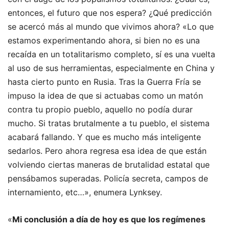
entonces, el futuro que nos espera? ¿Qué predicción
se acercó más al mundo que vivimos ahora? «Lo que
estamos experimentando ahora, si bien no es una
recaída en un totalitarismo completo, sí es una vuelta
al uso de sus herramientas, especialmente en China y
hasta cierto punto en Rusia. Tras la Guerra Fría se
impuso la idea de que si actuabas como un matón
contra tu propio pueblo, aquello no podía durar
mucho. Si tratas brutalmente a tu pueblo, el sistema
acabará fallando. Y que es mucho más inteligente
sedarlos. Pero ahora regresa esa idea de que están
volviendo ciertas maneras de brutalidad estatal que
pensábamos superadas. Policía secreta, campos de
internamiento, etc…», enumera Lynksey.
«
Mi conclusión a día de hoy es que los regímenes