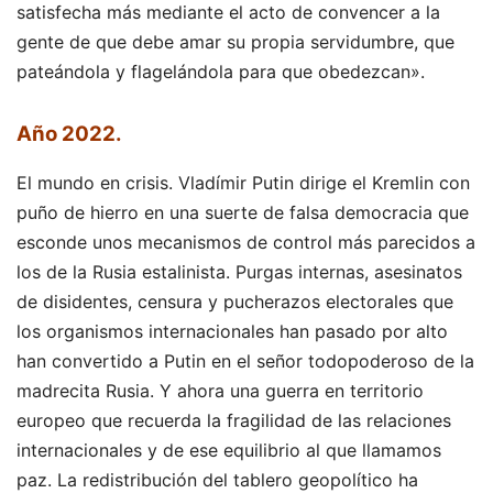
satisfecha más mediante el acto de convencer a la
gente de que debe amar su propia servidumbre, que
pateándola y flagelándola para que obedezcan».
Año 2022
.
El mundo en crisis. Vladímir Putin dirige el Kremlin con
puño de hierro en una suerte de falsa democracia que
esconde unos mecanismos de control más parecidos a
los de la Rusia estalinista. Purgas internas, asesinatos
de disidentes, censura y pucherazos electorales que
los organismos internacionales han pasado por alto
han convertido a Putin en el señor todopoderoso de la
madrecita Rusia. Y ahora una guerra en territorio
europeo que recuerda la fragilidad de las relaciones
internacionales y de ese equilibrio al que llamamos
paz. La redistribución del tablero geopolítico ha