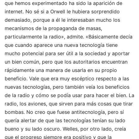
que hemos experimentado ha sido la aparición de
internet. No sé si a Orwell le hubiera sorprendido
demasiado, porque a él le interesaban mucho los
mecanismos de la propaganda de masas,
particularmente la radio», admite. «Básicamente decía
que cuando aparece una nueva tecnología tiene
mucho potencial para ser útil a la sociedad y aportar
un bien común, pero que los autoritarios encuentran
rápidamente una manera de usarla en su propio
beneficio. Vale que era muy escéptico respecto a las
nuevas tecnologías, pero también veía los beneficios
de la radio y cómo se podía usar para hacer el bien. La
radio, los aviones, que sirven para más cosas que tirar
bombas. No creo que fuese antitecnología, pero sí
quería alertar de que las tecnologías tenían su lado
bueno y su lado oscuro. Welles, por otro lado, creía
que el progreso siempre era positivo y que la