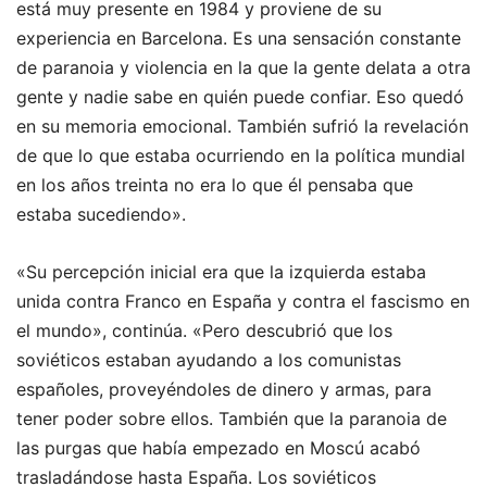
está muy presente en 1984 y proviene de su
experiencia en Barcelona. Es una sensación constante
de paranoia y violencia en la que la gente delata a otra
gente y nadie sabe en quién puede confiar. Eso quedó
en su memoria emocional. También sufrió la revelación
de que lo que estaba ocurriendo en la política mundial
en los años treinta no era lo que él pensaba que
estaba sucediendo».
«Su percepción inicial era que la izquierda estaba
unida contra Franco en España y contra el fascismo en
el mundo», continúa. «Pero descubrió que los
soviéticos estaban ayudando a los comunistas
españoles, proveyéndoles de dinero y armas, para
tener poder sobre ellos. También que la paranoia de
las purgas que había empezado en Moscú acabó
trasladándose hasta España. Los soviéticos