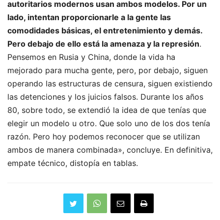
autoritarios modernos usan ambos modelos. Por un
lado, intentan proporcionarle a la gente las
comodidades básicas, el entretenimiento y demás.
Pero debajo de ello está la amenaza y la represión
.
Pensemos en Rusia y China, donde la vida ha
mejorado para mucha gente, pero, por debajo, siguen
operando las estructuras de censura, siguen existiendo
las detenciones y los juicios falsos. Durante los años
80, sobre todo, se extendió la idea de que tenías que
elegir un modelo u otro. Que solo uno de los dos tenía
razón. Pero hoy podemos reconocer que se utilizan
ambos de manera combinada», concluye. En definitiva,
empate técnico, distopía en tablas.