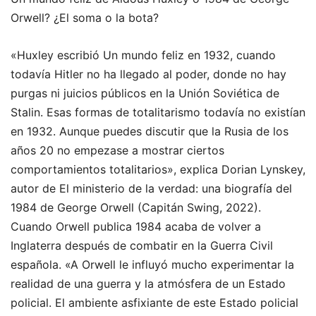
Orwell? ¿El soma o la bota?
«Huxley escribió Un mundo feliz en 1932, cuando
todavía Hitler no ha llegado al poder, donde no hay
purgas ni juicios públicos en la Unión Soviética de
Stalin. Esas formas de totalitarismo todavía no existían
en 1932. Aunque puedes discutir que la Rusia de los
años 20 no empezase a mostrar ciertos
comportamientos totalitarios», explica Dorian Lynskey,
autor de El ministerio de la verdad: una biografía del
1984 de George Orwell (Capitán Swing, 2022).
Cuando Orwell publica 1984 acaba de volver a
Inglaterra después de combatir en la Guerra Civil
española. «A Orwell le influyó mucho experimentar la
realidad de una guerra y la atmósfera de un Estado
policial. El ambiente asfixiante de este Estado policial