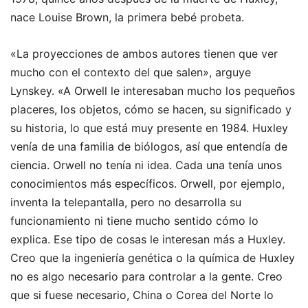
nace Louise Brown, la primera bebé probeta.
«La proyecciones de ambos autores tienen que ver
mucho con el contexto del que salen», arguye
Lynskey. «A Orwell le interesaban mucho los pequeños
placeres, los objetos, cómo se hacen, su significado y
su historia, lo que está muy presente en 1984. Huxley
venía de una familia de biólogos, así que entendía de
ciencia. Orwell no tenía ni idea. Cada una tenía unos
conocimientos más específicos. Orwell, por ejemplo,
inventa la telepantalla, pero no desarrolla su
funcionamiento ni tiene mucho sentido cómo lo
explica. Ese tipo de cosas le interesan más a Huxley.
Creo que la ingeniería genética o la química de Huxley
no es algo necesario para controlar a la gente. Creo
que si fuese necesario, China o Corea del Norte lo