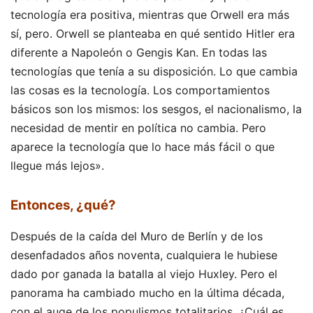
tecnología era positiva, mientras que Orwell era más
sí, pero. Orwell se planteaba en qué sentido Hitler era
diferente a Napoleón o Gengis Kan. En todas las
tecnologías que tenía a su disposición. Lo que cambia
las cosas es la tecnología. Los comportamientos
básicos son los mismos: los sesgos, el nacionalismo, la
necesidad de mentir en política no cambia. Pero
aparece la tecnología que lo hace más fácil o que
llegue más lejos».
Entonces, ¿qué?
Después de la caída del Muro de Berlín y de los
desenfadados años noventa, cualquiera le hubiese
dado por ganada la batalla al viejo Huxley. Pero el
panorama ha cambiado mucho en la última década,
con el auge de los populismos totalitarios. ¿Cuál es,