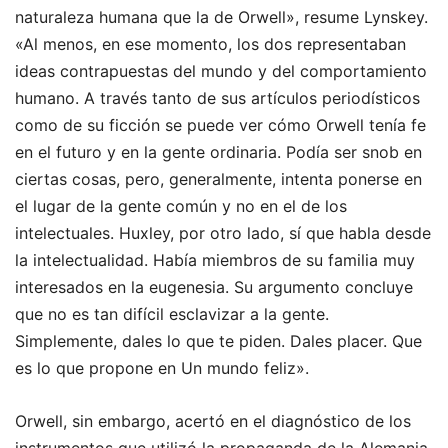
naturaleza humana que la de Orwell», resume Lynskey.
«Al menos, en ese momento, los dos representaban
ideas contrapuestas del mundo y del comportamiento
humano. A través tanto de sus artículos periodísticos
como de su ficción se puede ver cómo Orwell tenía fe
en el futuro y en la gente ordinaria. Podía ser snob en
ciertas cosas, pero, generalmente, intenta ponerse en
el lugar de la gente común y no en el de los
intelectuales. Huxley, por otro lado, sí que habla desde
la intelectualidad. Había miembros de su familia muy
interesados en la eugenesia. Su argumento concluye
que no es tan difícil esclavizar a la gente.
Simplemente, dales lo que te piden. Dales placer. Que
es lo que propone en Un mundo feliz».
Orwell, sin embargo, acertó en el diagnóstico de los