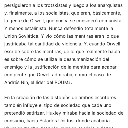
persiguieron a los trotskistas y luego a los anarquistas
y, finalmente, a los socialistas, que eran, básicamente,
la gente de Orwell, que nunca se consideró comunista.
Y menos estalinista. Nunca defendió totalmente la
Unión Soviética. Y vio cómo las mentiras eran lo que
justificaba tal cantidad de violencia. Y, cuando Orwell
escribe sobre las mentiras, de lo que realmente habla
es sobre cómo se utiliza la deshumanización del
enemigo y la justificación de la mentira para acabar
con gente que Orwell admiraba, como el caso de
Andrés Nin, el líder del POUM».
En la creación de las distopías de ambos escritores
también influye el tipo de sociedad que cada uno
pretendió satirizar. Huxley miraba hacia la sociedad de
consumo, hacia Estados Unidos, donde acabaría