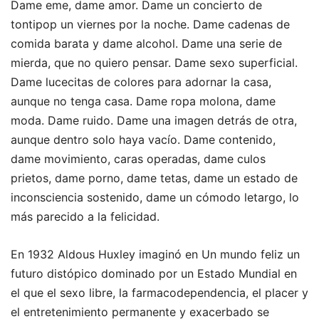
Dame eme, dame amor. Dame un concierto de
tontipop un viernes por la noche. Dame cadenas de
comida barata y dame alcohol. Dame una serie de
mierda, que no quiero pensar. Dame sexo superficial.
Dame lucecitas de colores para adornar la casa,
aunque no tenga casa. Dame ropa molona, dame
moda. Dame ruido. Dame una imagen detrás de otra,
aunque dentro solo haya vacío. Dame contenido,
dame movimiento, caras operadas, dame culos
prietos, dame porno, dame tetas, dame un estado de
inconsciencia sostenido, dame un cómodo letargo, lo
más parecido a la felicidad.
En 1932 Aldous Huxley imaginó en Un mundo feliz un
futuro distópico dominado por un Estado Mundial en
el que el sexo libre, la farmacodependencia, el placer y
el entretenimiento permanente y exacerbado se