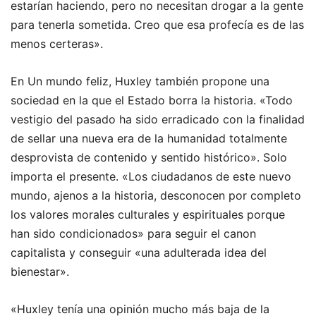
estarían haciendo, pero no necesitan drogar a la gente
para tenerla sometida. Creo que esa profecía es de las
menos certeras».
En Un mundo feliz, Huxley también propone una
sociedad en la que el Estado borra la historia. «Todo
vestigio del pasado ha sido erradicado con la finalidad
de sellar una nueva era de la humanidad totalmente
desprovista de contenido y sentido histórico». Solo
importa el presente. «Los ciudadanos de este nuevo
mundo, ajenos a la historia, desconocen por completo
los valores morales culturales y espirituales porque
han sido condicionados» para seguir el canon
capitalista y conseguir «una adulterada idea del
bienestar».
«Huxley tenía una opinión mucho más baja de la