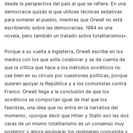
desde la perspectiva del país al que se refiere. En una
democracia quizás sí que utilices técnicas sedativas
para someter al pueblo, mientras que Orwell no está
escribiendo sobre las democracias. 1984 es una
novela, pero también un tratado sobre totalitarismos».
Porque a su vuelta a Inglaterra, Orwell escribe en los
medios con los que solía colaborar y se da cuenta de
que la crítica que hace a los métodos soviéticos no
cae bien en su círculo por cuestiones políticas, porque
quieren apoyar la República y a los comunistas contra
Franco. Orwell llega a la conclusión de que los
soviéticos se comportan igual de mal que los
fascistas, una idea que no entra en la narrativa del
momento, «porque decir que Hitler y Stalin son las dos
caras de un mismo totalitarismo es un consenso muy
posterior y ahora equiparar los regímenes comunista y