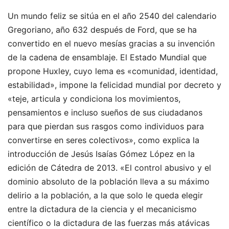
Un mundo feliz se sitúa en el año 2540 del calendario
Gregoriano, año 632 después de Ford, que se ha
convertido en el nuevo mesías gracias a su invención
de la cadena de ensamblaje. El Estado Mundial que
propone Huxley, cuyo lema es «comunidad, identidad,
estabilidad», impone la felicidad mundial por decreto y
«teje, articula y condiciona los movimientos,
pensamientos e incluso sueños de sus ciudadanos
para que pierdan sus rasgos como individuos para
convertirse en seres colectivos», como explica la
introducción de Jesús Isaías Gómez López en la
edición de Cátedra de 2013. «El control abusivo y el
dominio absoluto de la población lleva a su máximo
delirio a la población, a la que solo le queda elegir
entre la dictadura de la ciencia y el mecanicismo
científico o la dictadura de las fuerzas más atávicas