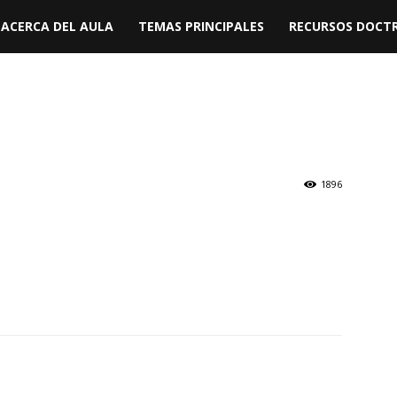
ACERCA DEL AULA
TEMAS PRINCIPALES
RECURSOS DOCTR
1896