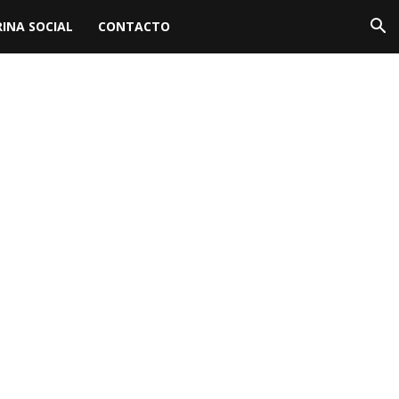
INA SOCIAL
CONTACTO