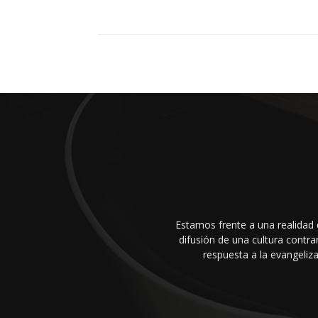
Estamos frente a una realidad 
difusión de una cultura cont
respuesta a la evangeliza