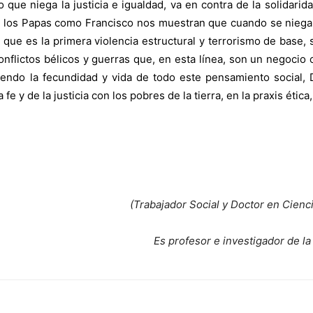
que niega la justicia e igualdad, va en contra de la solidarida
I y los Papas como Francisco nos muestran que cuando se niega
que es la primera violencia estructural y terrorismo de base, se
onflictos bélicos y guerras que, en esta línea, son un negocio 
ndo la fecundidad y vida de todo este pensamiento social, 
 y de la justicia con los pobres de la tierra, en la praxis ética,
(Trabajador Social y Doctor en Cienci
Es profesor e investigador de la