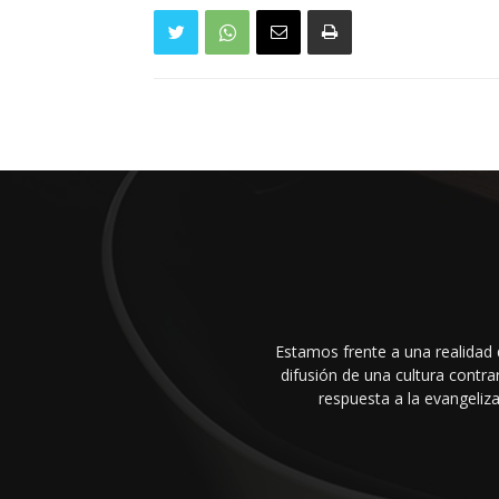
Estamos frente a una realidad 
difusión de una cultura cont
respuesta a la evangeliza