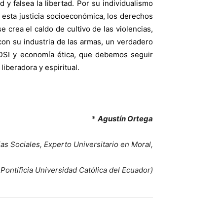
d y falsea la libertad. Por su individualismo
 esta justicia socioeconómica, los derechos
 crea el caldo de cultivo de las violencias,
con su industria de las armas, un verdadero
DSI y economía ética, que debemos seguir
 liberadora y espiritual.
*
Agustín Ortega
as Sociales, Experto Universitario en Moral,
 Pontificia Universidad Católica del Ecuador)