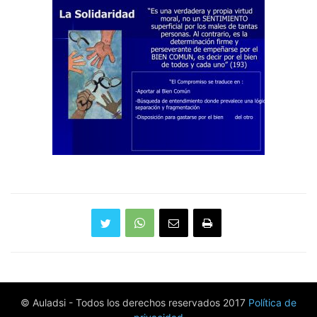
© Auladsi - Todos los derechos reservados 2017
Política de