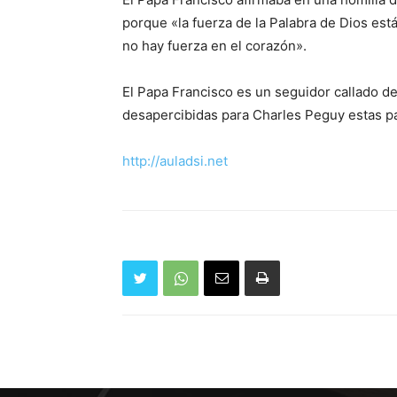
porque «la fuerza de la Palabra de Dios est
no hay fuerza en el corazón».
El Papa Francisco es un seguidor callado d
desapercibidas para Charles Peguy estas p
http://auladsi.net