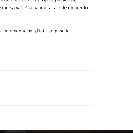
e me salva”. Y «cuando falta este encuentro
ar coincidencias. ¿Habrían pasado