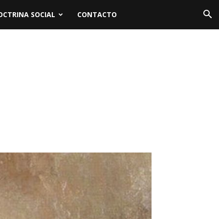
OCTRINA SOCIAL
CONTACTO