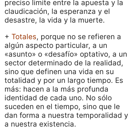
preciso limite entre la apuesta y la
claudicación, la esperanza y el
desastre, la vida y la muerte.
+
Totales
,
porque no se refieren a
algún aspecto particular, a un
«asunto» o «desafío» optativo, a un
sector determinado de la realidad,
sino que definen una vida en su
totalidad y por un largo tiempo. Es
más: hacen a la más profunda
identidad
de cada uno. No sólo
suceden en el tiempo, sino que
le
dan forma a nuestra temporalidad y
a nuestra existencia.