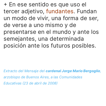
+ En ese sentido es que uso el
tercer adjetivo,
fundantes
.
Fundan
un modo de vivir, una forma de ser,
de verse a uno mismo y de
presentarse en el mundo y ante los
semejantes, una determinada
posición ante los futuros posibles.
Extracto del Mensaje del
cardenal Jorge Mario Bergoglio
,
arzobispo de Buenos Aires, a las Comunidades
Educativas
(23 de abril de 2008)