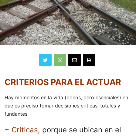
CRITERIOS
PARA EL ACTUAR
Hay momentos en la vida (pocos, pero esenciales) en
que es preciso tomar decisiones críticas, totales y
fundantes.
+
Críticas
,
porque se ubican en el