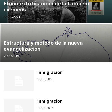
El contexto histórico de la Laborem
exercens
09/09/2021
Estructura y metodo de la nueva
evangelización
21/11/2019
inmigracion
11/03/2016
inmigracion
11/03/2016