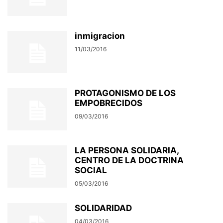
inmigracion
11/03/2016
PROTAGONISMO DE LOS
EMPOBRECIDOS
09/03/2016
LA PERSONA SOLIDARIA,
CENTRO DE LA DOCTRINA
SOCIAL
05/03/2016
SOLIDARIDAD
04/03/2016