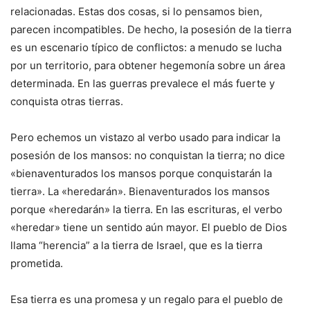
relacionadas. Estas dos cosas, si lo pensamos bien,
parecen incompatibles. De hecho, la posesión de la tierra
es un escenario típico de conflictos: a menudo se lucha
por un territorio, para obtener hegemonía sobre un área
determinada. En las guerras prevalece el más fuerte y
conquista otras tierras.
Pero echemos un vistazo al verbo usado para indicar la
posesión de los mansos: no conquistan la tierra; no dice
«bienaventurados los mansos porque conquistarán la
tierra». La «heredarán». Bienaventurados los mansos
porque «heredarán» la tierra. En las escrituras, el verbo
«heredar» tiene un sentido aún mayor. El pueblo de Dios
llama “herencia” a la tierra de Israel, que es la tierra
prometida.
Esa tierra es una promesa y un regalo para el pueblo de