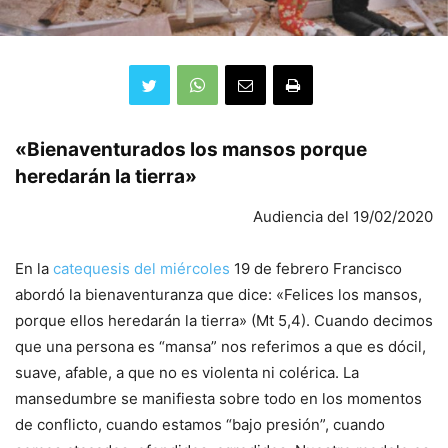
«Bienaventurados los mansos porque
heredarán la tierra»
Audiencia del 19/02/2020
En la
catequesis del miércoles
19 de febrero Francisco
abordó la bienaventuranza que dice: «Felices los mansos,
porque ellos heredarán la tierra» (Mt 5,4). Cuando decimos
que una persona es “mansa” nos referimos a que es dócil,
suave, afable, a que no es violenta ni colérica. La
mansedumbre se manifiesta sobre todo en los momentos
de conflicto, cuando estamos “bajo presión”, cuando