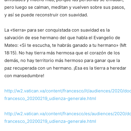
pero luego se calman, meditan y vuelven sobre sus pasos,
y así se puede reconstruir con suavidad.
La «tierra» para ser conquistada con suavidad es la
salvación de ese hermano del que habla el Evangelio de
Mateo: «Si te escucha, te habrás ganado a tu hermano» (Mt
18:15). No hay tierra más hermosa que el corazón de los
demás, no hay territorio más hermoso para ganar que la
paz recuperada con un hermano. ¡Esa es la tierra a heredar
con mansedumbre!
http://w2.vatican.va/content/francesco/it/audiences/2020/d
francesco_20200219_udienza-generale.html
http://w2.vatican.va/content/francesco/es/audiences/2020/
francesco_20200219_udienza-generale.html