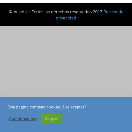
© Auladsi - Todos los derechos reservados 2017
Política de
privacidad
Esta pagina contiene cookies. Las aceptas?
Cookie settings
Aceptar