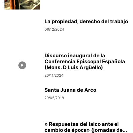
La propiedad, derecho del trabajo
09/12/2024
Discurso inaugural de la
Conferencia Episcopal Española
(Mons. D Luis Argüello)
26/11/2024
Santa Juana de Arco
29/05/2018
» Respuestas del laico ante el
cambio de época» (jornadas de...