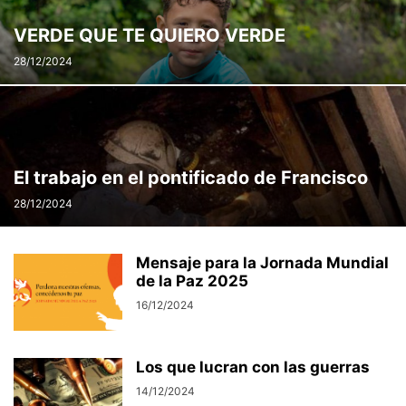
VERDE QUE TE QUIERO VERDE
28/12/2024
El trabajo en el pontificado de Francisco
28/12/2024
Mensaje para la Jornada Mundial
de la Paz 2025
16/12/2024
Los que lucran con las guerras
14/12/2024