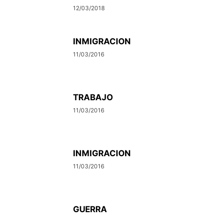
12/03/2018
INMIGRACION
11/03/2016
TRABAJO
11/03/2016
INMIGRACION
11/03/2016
GUERRA