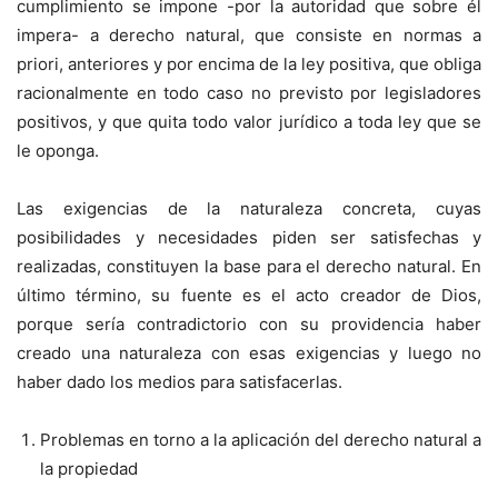
cumplimiento se impone -por la autoridad que sobre él
impera- a derecho natural, que consiste en normas a
priori, anteriores y por encima de la ley positiva, que obliga
racionalmente en todo caso no previsto por legisladores
positivos, y que quita todo valor jurídico a toda ley que se
le oponga.
Las exigencias de la naturaleza concreta, cuyas
posibilidades y necesidades piden ser satisfechas y
realizadas, constituyen la base para el derecho natural. En
último término, su fuente es el acto creador de Dios,
porque sería contradictorio con su providencia haber
creado una naturaleza con esas exigencias y luego no
haber dado los medios para satisfacerlas.
Problemas en torno a la aplicación del derecho natural a
la propiedad