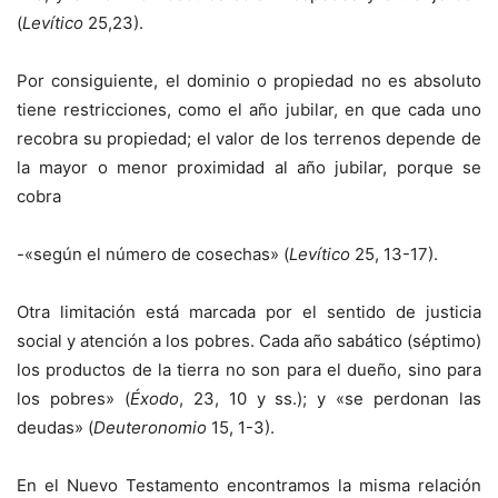
(
Levítico
25,23).
Por consiguiente, el dominio o propiedad no es absoluto
tiene restricciones, como el año jubilar, en que cada uno
recobra su propiedad; el valor de los terrenos depende de
la mayor o menor proximidad al año jubilar, porque se
cobra
-«según el número de cosechas» (
Levítico
25, 13-17).
Otra limitación está marcada por el sentido de justicia
social y atención a los pobres. Cada año sabático (séptimo)
los productos de la tierra no son para el dueño, sino para
los pobres» (
Éxodo
, 23, 10 y ss.); y «se perdonan las
deudas» (
Deuteronomio
15, 1-3).
En el Nuevo Testamento encontramos la misma relación