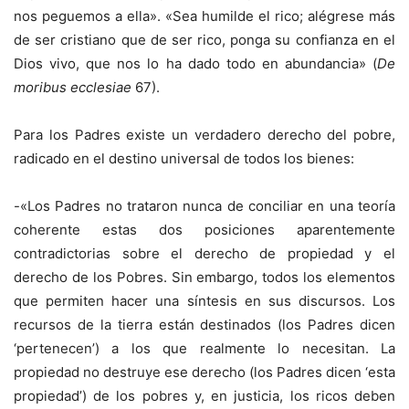
nos peguemos a ella». «Sea humilde el rico; alégrese más
de ser cristiano que de ser rico, ponga su confianza en el
Dios vivo, que nos lo ha dado todo en abundancia» (
De
moribus ecclesiae
67).
Para los Padres existe un verdadero derecho del pobre,
radicado en el destino universal de todos los bienes:
-«Los Padres no trataron nunca de conciliar en una teoría
coherente estas dos posiciones aparentemente
contradictorias sobre el derecho de propiedad y el
derecho de los Pobres. Sin embargo, todos los elementos
que permiten hacer una síntesis en sus discursos. Los
recursos de la tierra están destinados (los Padres dicen
‘pertenecen’) a los que realmente lo necesitan. La
propiedad no destruye ese derecho (los Padres dicen ‘esta
propiedad’) de los pobres y, en justicia, los ricos deben