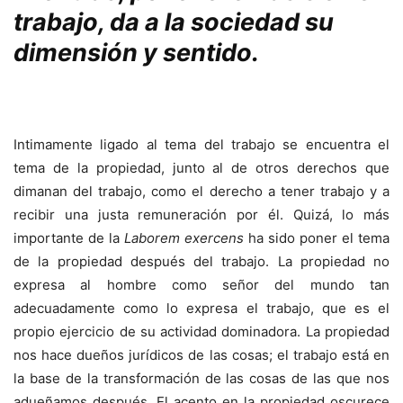
trabajo, da a la sociedad su
dimensión y sentido.
Intimamente ligado al tema del trabajo se encuentra el
tema de la propiedad, junto al de otros derechos que
dimanan del trabajo, como el derecho a tener trabajo y a
recibir una justa remuneración por él. Quizá, lo más
importante de la
Laborem exercens
ha sido poner el tema
de la propiedad después del trabajo. La propiedad no
expresa al hombre como señor del mundo tan
adecuadamente como lo expresa el trabajo, que es el
propio ejercicio de su actividad dominadora. La propiedad
nos hace dueños jurídicos de las cosas; el trabajo está en
la base de la transformación de las cosas de las que nos
adueñamos después. El acento en la propiedad oscurece