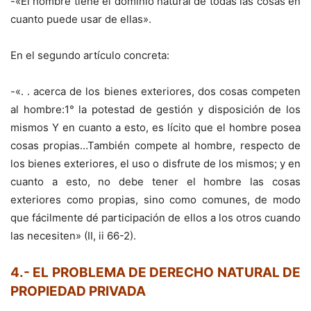
-«El hombre tiene el dominio natural de todas las cosas en
cuanto puede usar de ellas».
En el segundo artículo concreta:
-«. . acerca de los bienes exteriores, dos cosas competen
al hombre:1° la potestad de gestión y disposición de los
mismos Y en cuanto a esto, es lícito que el hombre posea
cosas propias…También compete al hombre, respecto de
los bienes exteriores, el uso o disfrute de los mismos; y en
cuanto a esto, no debe tener el hombre las cosas
exteriores como propias, sino como comunes, de modo
que fácilmente dé participación de ellos a los otros cuando
las necesiten» (II, ii 66-2).
4.- EL PROBLEMA DE DERECHO NATURAL DE
PROPIEDAD PRIVADA