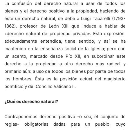
La confusión del derecho natural a usar de todos los
bienes y el derecho positivo a la propiedad, haciendo de
éste un derecho natural, se debe a Luigi Taparelli (1793-
1862), profesor de León XIII que induce a hablar de
«derecho natural de propiedad privada». Esta expresión,
adecuadamente entendida, tiene sentido, y así se ha
mantenido en la enseñanza social de la Iglesia; pero con
un acento, marcado desde Pío XII, en subordinar este
derecho a la propiedad a otro derecho más radical y
primario aún: a uso de todos los bienes por parte de todos
los hombres. Ésta es la posición actual del magisterio
pontificio y del Concilio Vaticano II.
¿Qué es derecho natural?
Contraponemos derecho positivo -o sea, el conjunto de
reglas- obligatorias dadas para un pueblo, cuyo