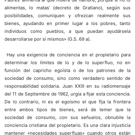
alimentas, lo matas’ (decreto de Gratiano), según sus
posibilidades, comuniquen y ofrezcan realmente sus
bienes, ayudando en primer lugar a los pobres, tanto
individuos como pueblos, a que puedan ayudársela
desarrollarse por sí mismos» (G.S. 69 a).
Hay una exigencia de conciencia en el propietario para
determinar los límites de lo y de lo superfluo, no en
función del capricho egoísta o de los patrones de la
sociedad de consumo, sino como verdadero sentido de
responsabilidad solidaria. Juan XXIII en su radiomensaje
del 11 de Septiembre de 1962, urgía a fijar esta conciencia.
De lo contrario, ni es el egoísmo el que fija la frontera
entre ambos tipos de bienes, será de temer que la
sociedad de consumo, con sus señuelos, obnubile la
conciencia cristiana del propietario. Es una clara injusticia
mantener «necesidades superfluas» cuando otros están