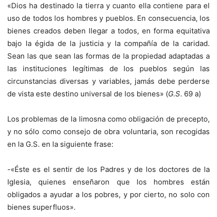
«Dios ha destinado la tierra y cuanto ella contiene para el
uso de todos los hombres y pueblos. En consecuencia, los
bienes creados deben llegar a todos, en forma equitativa
bajo la égida de la justicia y la compañía de la caridad.
Sean las que sean las formas de la propiedad adaptadas a
las instituciones legítimas de los pueblos según las
circunstancias diversas y variables, jamás debe perderse
de vista este destino universal de los bienes» (
G.S
. 69 a)
Los problemas de la limosna como obligación de precepto,
y no sólo como consejo de obra voluntaria, son recogidas
en la G.S. en la siguiente frase:
-«Éste es el sentir de los Padres y de los doctores de la
Iglesia, quienes enseñaron que los hombres están
obligados a ayudar a los pobres, y por cierto, no solo con
bienes superfluos».