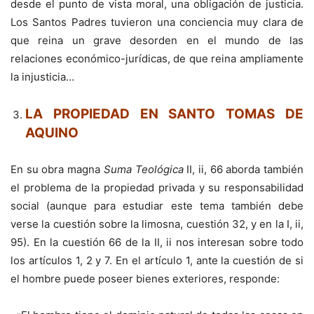
desde el punto de vista moral, una obligación de justicia.
Los Santos Padres tuvieron una conciencia muy clara de
que reina un grave desorden en el mundo de las
relaciones económico-jurídicas, de que reina ampliamente
la injusticia…
LA PROPIEDAD EN SANTO TOMAS DE
AQUINO
En su obra magna
Suma Teológica
II, ii, 66 aborda también
el problema de la propiedad privada y su responsabilidad
social (aunque para estudiar este tema también debe
verse la cuestión sobre la limosna, cuestión 32, y en la I, ii,
95). En la cuestión 66 de la II, ii nos interesan sobre todo
los artículos 1, 2 y 7. En el artículo 1, ante la cuestión de si
el hombre puede poseer bienes exteriores, responde: