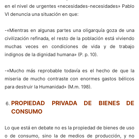
en el nivel de urgentes «necesidades-necesidades» Pablo
VI denuncia una situación en que:
-«Mientras en algunas partes una oligarquía goza de una
civilización refinada, el resto de la población está viviendo
muchas veces en condiciones de vida y de trabajo
indignos de la dignidad humana» (P. p. 10).
-«Mucho más reprobable todavía es el hecho de que la
miseria de mucho contraste con enormes gastos bélicos
para destruir la Humanidad» (M.m. 198).
PROPIEDAD PRIVADA DE BIENES DE
CONSUMO
Lo que está en debate no es la propiedad de bienes de uso
o de consumo, sino la de medios de producción, y no