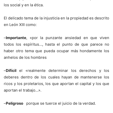
los social y en la ética.
El delicado tema de la injusticia en la propiedad es descrito
en León XIII como:
–
Importante
, «por la punzante ansiedad en que viven
todos los espíritus…, hasta el punto de que parece no
haber otro tema que pueda ocupar más hondamente los
anhelos de los hombres
–
Difícil
el «realmente determinar los derechos y los
deberes dentro de los cuales hayan de mantenerse los
ricos y los proletarios, los que aportan el capital y los que
aportan el trabajo…».
–
Peligroso
porque se tuerce el juicio de la verdad.