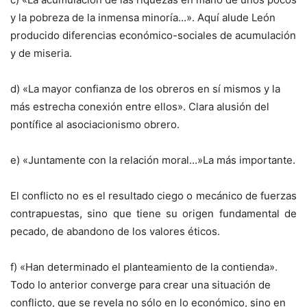
y la pobreza de la inmensa minoría…». Aquí alude León
producido diferencias económico-sociales de acumulación
y de miseria.
d) «La mayor confianza de los obreros en sí mismos y la
más estrecha conexión entre ellos». Clara alusión del
pontífice al asociacionismo obrero.
e) «Juntamente con la relación moral…»La más importante.
El conflicto no es el resultado ciego o mecánico de fuerzas
contrapuestas, sino que tiene su origen fundamental de
pecado, de abandono de los valores éticos.
f) «Han determinado el planteamiento de la contienda».
Todo lo anterior converge para crear una situación de
conflicto, que se revela no sólo en lo económico, sino en