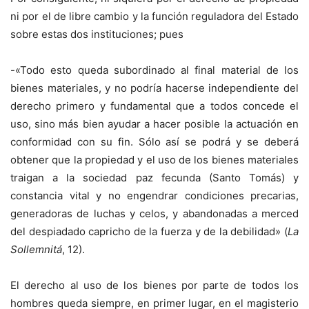
ni por el de libre cambio y la función reguladora del Estado
sobre estas dos instituciones; pues
-«Todo esto queda subordinado al final material de los
bienes materiales, y no podría hacerse independiente del
derecho primero y fundamental que a todos concede el
uso, sino más bien ayudar a hacer posible la actuación en
conformidad con su fin. Sólo así se podrá y se deberá
obtener que la propiedad y el uso de los bienes materiales
traigan a la sociedad paz fecunda (Santo Tomás) y
constancia vital y no engendrar condiciones precarias,
generadoras de luchas y celos, y abandonadas a merced
del despiadado capricho de la fuerza y de la debilidad» (
La
Sollemnitá
, 12).
El derecho al uso de los bienes por parte de todos los
hombres queda siempre, en primer lugar, en el magisterio