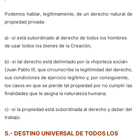
Podemos hablar, legítimamente, de un derecho natural de
propiedad privada:
a) -si está subordinado al derecho de todos los hombres
de usar todos los bienes de la Creación;
b) -si tal derecho está delimitado por la «hipoteca social»
(Juan Pablo II), que circunscribe la legitimidad del derecho,
sus condiciones de ejercicio legítimo y, por consiguiente,
los casos en que se pierde tal propiedad por no cumplir las
finalidades que le asigna la naturaleza humana;
c) -si la propiedad está subordinada al derecho y deber del
trabajo.
5.- DESTINO UNIVERSAL DE TODOS LOS