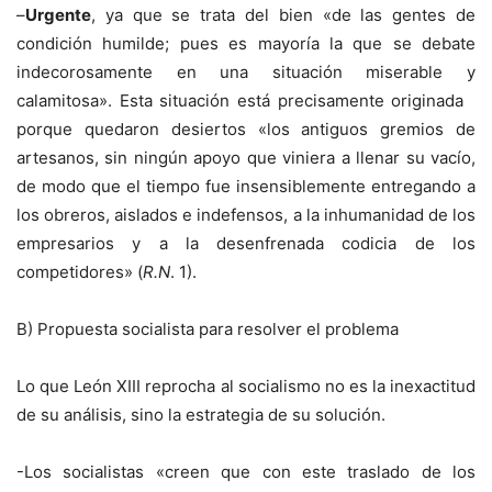
–
Urgente
, ya que se trata del bien «de las gentes de
condición humilde; pues es mayoría la que se debate
indecorosamente en una situación miserable y
calamitosa». Esta situación está precisamente originada
porque quedaron desiertos «los antiguos gremios de
artesanos, sin ningún apoyo que viniera a llenar su vacío,
de modo que el tiempo fue insensiblemente entregando a
los obreros, aislados e indefensos, a la inhumanidad de los
empresarios y a la desenfrenada codicia de los
competidores» (
R.N
. 1).
B) Propuesta socialista para resolver el problema
Lo que León XIII reprocha al socialismo no es la inexactitud
de su análisis, sino la estrategia de su solución.
-Los socialistas «creen que con este traslado de los