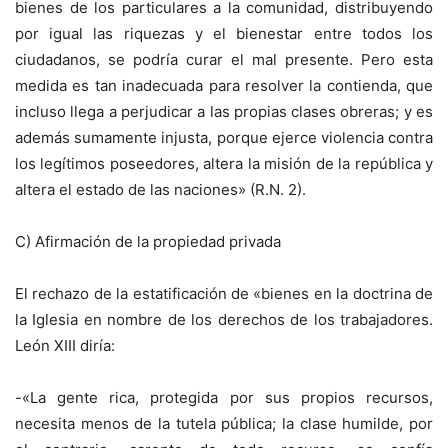
bienes de los particulares a la comunidad, distribuyendo
por igual las riquezas y el bienestar entre todos los
ciudadanos, se podría curar el mal presente. Pero esta
medida es tan inadecuada para resolver la contienda, que
incluso llega a perjudicar a las propias clases obreras; y es
además sumamente injusta, porque ejerce violencia contra
los legítimos poseedores, altera la misión de la república y
altera el estado de las naciones» (R.N. 2).
C) Afirmación de la propiedad privada
El rechazo de la estatificación de «bienes en la doctrina de
la Iglesia en nombre de los derechos de los trabajadores.
León XIII diría:
-«La gente rica, protegida por sus propios recursos,
necesita menos de la tutela pública; la clase humilde, por