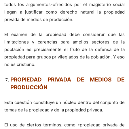
todos los argumentos-ofrecidos por el magisterio social
llegan a justificar como derecho natural la propiedad
privada de medios de producción.
El examen de la propiedad debe considerar que las
limitaciones y carencias para amplios sectores de la
población es precisamente el fruto de la defensa de la
propiedad para grupos privilegiados de la población. Y eso
no es cristiano.
PROPIEDAD PRIVADA DE MEDIOS DE
PRODUCCIÓN
Esta cuestión constituye un núcleo dentro del conjunto de
temas de la propiedad y de la propiedad privada.
El uso de ciertos términos, como «propiedad privada de