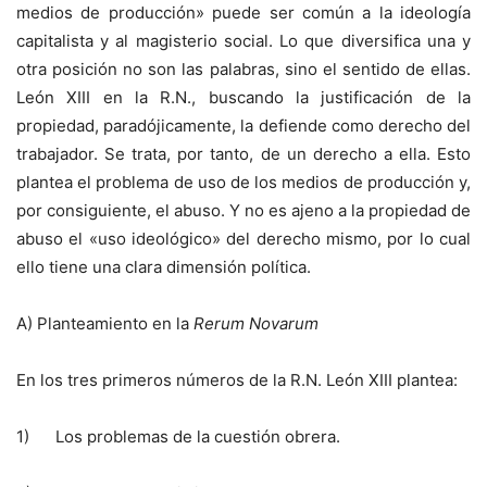
medios de producción» puede ser común a la ideología
capitalista y al magisterio social. Lo que diversifica una y
otra posición no son las palabras, sino el sentido de ellas.
León XIII en la R.N., buscando la justificación de la
propiedad, paradójicamente, la defiende como derecho del
trabajador. Se trata, por tanto, de un derecho a ella. Esto
plantea el problema de uso de los medios de producción y,
por consiguiente, el abuso. Y no es ajeno a la propiedad de
abuso el «uso ideológico» del derecho mismo, por lo cual
ello tiene una clara dimensión política.
A) Planteamiento en la
Rerum Novarum
En los tres primeros números de la R.N. León XIII plantea:
1) Los problemas de la cuestión obrera.