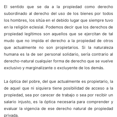
El sentido que se da a la propiedad como derecho
subordinado al derecho del uso de los bienes por todos
los hombres, los sitúa en el debido lugar que siempre tuvo
en la religión eclesial. Podemos decir que los derechos de
propiedad legítimos son aquellos que se ejercitan de tal
mudo que no impida el derecho a la propiedad de otros
que actualmente no son propietarios. Si la naturaleza
humana es la de ser personal solidario, sería contrario al
derecho-natural cualquier forma de derecho que se vuelve
exclusivo y marginalizante o excluyente de los demás.
La óptica del pobre, del que actualmente es propietario, la
de aquel que ni siquiera tiene posibilidad de acceso a la
propiedad, sea por carecer de trabajo o sea por recibir un
salario injusto, es la óptica necesaria para comprender y
evaluar la vigencia de ese derecho natural de propiedad
privada.