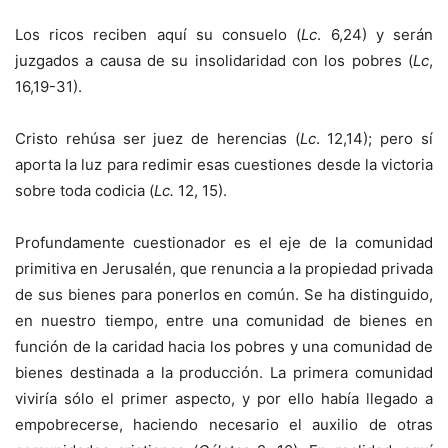
Los ricos reciben aquí su consuelo (
Lc
. 6,24) y serán
juzgados a causa de su insolidaridad con los pobres (
Lc
,
16,19-31).
Cristo rehúsa ser juez de herencias (
Lc
. 12,14); pero sí
aporta la luz para redimir esas cuestiones desde la victoria
sobre toda codicia (
Lc.
12, 15).
Profundamente cuestionador es el eje de la comunidad
primitiva en Jerusalén, que renuncia a la propiedad privada
de sus bienes para ponerlos en común. Se ha distinguido,
en nuestro tiempo, entre una comunidad de bienes en
función de la caridad hacia los pobres y una comunidad de
bienes destinada a la producción. La primera comunidad
viviría sólo el primer aspecto, y por ello había llegado a
empobrecerse, haciendo necesario el auxilio de otras