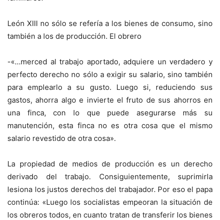
León XIII no sólo se refería a los bienes de consumo, sino
también a los de producción. El obrero
-«…merced al trabajo aportado, adquiere un verdadero y
perfecto derecho no sólo a exigir su salario, sino también
para emplearlo a su gusto. Luego si, reduciendo sus
gastos, ahorra algo e invierte el fruto de sus ahorros en
una finca, con lo que puede asegurarse más su
manutención, esta finca no es otra cosa que el mismo
salario revestido de otra cosa».
La propiedad de medios de producción es un derecho
derivado del trabajo. Consiguientemente, suprimirla
lesiona los justos derechos del trabajador. Por eso el papa
continúa: «Luego los socialistas empeoran la situación de
los obreros todos, en cuanto tratan de transferir los bienes